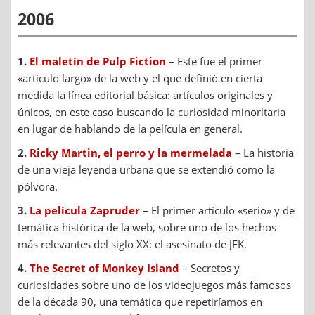
2006
1.
El maletín de Pulp Fiction
– Este fue el primer
«artículo largo» de la web y el que definió en cierta
medida la línea editorial básica: artículos originales y
únicos, en este caso buscando la curiosidad minoritaria
en lugar de hablando de la película en general.
2.
Ricky Martin, el perro y la mermelada
– La historia
de una vieja leyenda urbana que se extendió como la
pólvora.
3.
La película Zapruder
– El primer artículo «serio» y de
temática histórica de la web, sobre uno de los hechos
más relevantes del siglo XX: el asesinato de JFK.
4.
The Secret of Monkey Island
– Secretos y
curiosidades sobre uno de los videojuegos más famosos
de la década 90, una temática que repetiríamos en