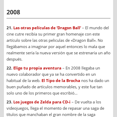
2008
21.
Las otras películas de ‘Dragon Ball’
– El mundo del
cine cutre recibía su primer gran homenaje con este
artículo sobre las otras peliculas de «Dragon Ball». No
llegábamos a imaginar por aquel entonces lo mala que
realmente sería la nueva versión que se estrenaría un año
después.
22.
Elige tu propia aventura
– En 2008 llegaba un
nuevo colaborador que ya se ha convertido en un
habitual de la web.
El Tipo de la Brocha
nos ha dado un
buen puñado de artículos memorables, y este fue tan
solo uno de los primeros que escribió…
23.
Los juegos de Zelda para CD-i
– De vuelta a los
videojuegos, llega el momento de repasar una saga de
títulos que manchaban el gran nombre de la saga