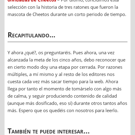
selección con la historia de tres ratones que fueron la
mascota de Cheetos durante un corto periodo de tiempo.
Recapitulando…
Y ahora ¿qué?, os preguntaréis. Pues ahora, una vez
alcanzada la meta de los cinco años, debo reconocer que
en cierto modo doy una etapa por cerrada. Por razones
múltiples, a mí mismo y al resto de los editores nos
cuesta cada vez más sacar tiempo para la web. Ahora
llega por tanto el momento de tomárselo con algo más
de calma, y seguir produciendo contenido de calidad
(aunque más dosificado, eso sí) durante otros tantos años
más. Espero que os quedéis con nosotros para leerlo.
También te puede interesar...