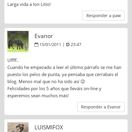
Larga vida a Ion Litio!
Responder a paw
Evanor
15/01/2011 |
23:47
Uffff..
Cuando he empezado a leer el último párrafo se me han
puesto los pelos de punta, ya pensaba que cerrabais el
blog. Menos mal que no ha sido así 😉
Felicidades por los 5 años que lleváis on-line y
esperemos sean muchos más!
Responder a Evanor
LUISMIFOX