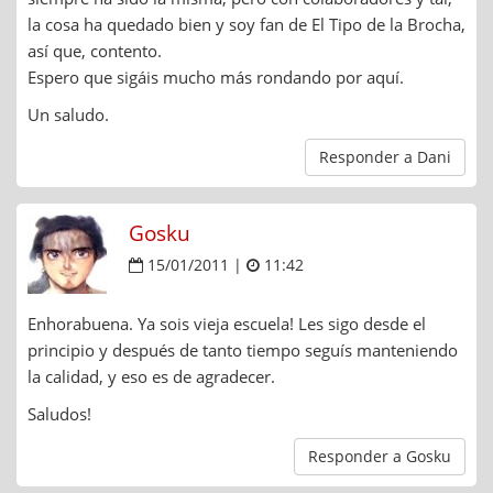
la cosa ha quedado bien y soy fan de El Tipo de la Brocha,
así que, contento.
Espero que sigáis mucho más rondando por aquí.
Un saludo.
Responder a Dani
Gosku
15/01/2011 |
11:42
Enhorabuena. Ya sois vieja escuela! Les sigo desde el
principio y después de tanto tiempo seguís manteniendo
la calidad, y eso es de agradecer.
Saludos!
Responder a Gosku