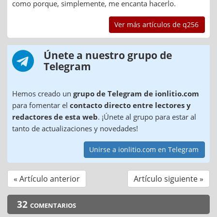
como porque, simplemente, me encanta hacerlo.
Ver más artículos de q256
Únete a nuestro grupo de
Telegram
Hemos creado un
grupo de Telegram de ionlitio.com
para fomentar el
contacto directo entre lectores y
redactores de esta web
. ¡Únete al grupo para estar al
tanto de actualizaciones y novedades!
Unirse a ionlitio.com en Telegram
« Artículo anterior
Artículo siguiente »
32 comentarios