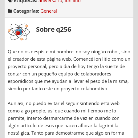
Etiquetas:
aniversario
,
ion litio
Categorías:
General
Sobre q256
Que no os despiste mi nombre: no soy ningún robot, sino
el creador de esta página web. Comencé ion litio como un
proyecto personal, pero a día de hoy tengo la suerte de
contar con un pequeño equipo de colaboradores
esporádicos que me ayudan a llevar el peso de la misma,
siendo por tanto este un proyecto colaborativo.
Aun así, no puedo evitar el seguir sintiendo esta web
como algo propio, así que cuando mi tiempo me lo
permite, intento desmarcarme de vez en cuando con
algún artículo de esos que hacen aflorar la lagrimilla
nostálgica. Tanto para demostrarme que sigo en forma