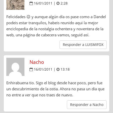
16/01/2011 |
2:28
Felicidades 😉 y aunque algún día os pase como a Dandel
podeis estar tranquilos, habeis reunido aqui la mejor
enciclopedia de la nostalgia ochentera y noventera de la
web, una página de cabecera vamos, seguid así.
Responder a LUISMIFOX
Nacho
16/01/2011 |
13:18
Enhirabuena tio. Sigo el blog desde hace poco, pero fue
un descubrimiento de la ostia. Ahora no pasa un día que
no entre a ver que nos traes de nuevo.
Responder a Nacho