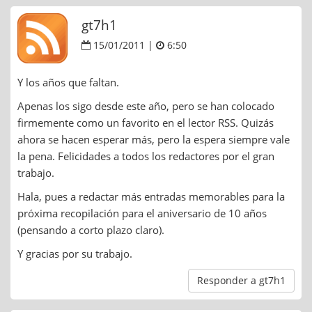
gt7h1
15/01/2011 |
6:50
Y los años que faltan.
Apenas los sigo desde este año, pero se han colocado
firmemente como un favorito en el lector RSS. Quizás
ahora se hacen esperar más, pero la espera siempre vale
la pena. Felicidades a todos los redactores por el gran
trabajo.
Hala, pues a redactar más entradas memorables para la
próxima recopilación para el aniversario de 10 años
(pensando a corto plazo claro).
Y gracias por su trabajo.
Responder a gt7h1