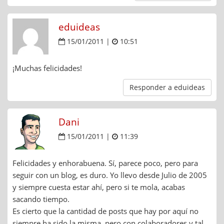
eduideas
15/01/2011 |
10:51
¡Muchas felicidades!
Responder a eduideas
Dani
15/01/2011 |
11:39
Felicidades y enhorabuena. Sí, parece poco, pero para
seguir con un blog, es duro. Yo llevo desde Julio de 2005
y siempre cuesta estar ahí, pero si te mola, acabas
sacando tiempo.
Es cierto que la cantidad de posts que hay por aquí no
siempre ha sido la misma, pero con colaboradores y tal,