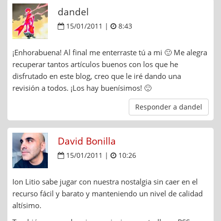
dandel
15/01/2011 |
8:43
¡Enhorabuena! Al final me enterraste tú a mi 🙂 Me alegra
recuperar tantos artículos buenos con los que he
disfrutado en este blog, creo que le iré dando una
revisión a todos. ¡Los hay buenísimos! 🙂
Responder a dandel
David Bonilla
15/01/2011 |
10:26
Ion Litio sabe jugar con nuestra nostalgia sin caer en el
recurso fácil y barato y manteniendo un nivel de calidad
altísimo.