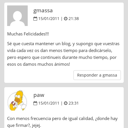
gmassa
15/01/2011 |
21:38
Muchas Felicidades!!!
Sé que cuesta mantener un blog, y supongo que vuestras
vida cada vez os dan menos tiempo para dedicárselo,
pero espero que continueis durante mucho tiempo, por
esos os damos muchos ánimos!
Responder a gmassa
paw
15/01/2011 |
23:31
Con menos frecuencia pero de igual calidad, ¿donde hay
que firmar?, jejej.