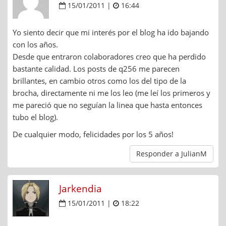
15/01/2011 |
16:44
Yo siento decir que mi interés por el blog ha ido bajando
con los años.
Desde que entraron colaboradores creo que ha perdido
bastante calidad. Los posts de q256 me parecen
brillantes, en cambio otros como los del tipo de la
brocha, directamente ni me los leo (me leí los primeros y
me pareció que no seguían la linea que hasta entonces
tubo el blog).
De cualquier modo, felicidades por los 5 años!
Responder a JulianM
Jarkendia
15/01/2011 |
18:22