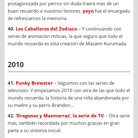
protagonizada por perros sin duda traerá más de un
buen recuerdo a nuestros lectores.
yeyo
fue el encargado
de refrescarnos la memoria.
40.
Los Caballeros del Zodíaco
– Y continuando con
series de animación míticas, la que seguro que todo el
mundo recuerda es esta creación de Masami Kurumada.
2010
41.
Punky Brewster
– Seguimos con las series de
televisión. Y empezamos 2010 con otra de las que todo el
mundo recuerda, la historia de una niña abandonada por
su madre y su perro Brandon…
42.
‘Dragones y Mazmorras’, la serie de TV
– Otra serie
más, también recordada por muchos gracias en gran
parte a su sintonía inicial.