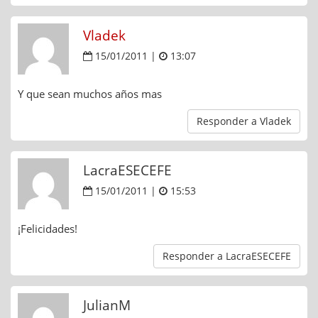
Vladek
15/01/2011 |
13:07
Y que sean muchos años mas
Responder a Vladek
LacraESECEFE
15/01/2011 |
15:53
¡Felicidades!
Responder a LacraESECEFE
JulianM