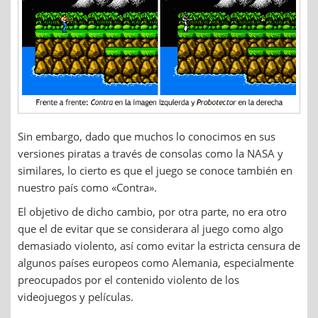
Sin embargo, dado que muchos lo conocimos en sus
versiones piratas a través de consolas como la NASA y
similares, lo cierto es que el juego se conoce también en
nuestro país como «Contra».
El objetivo de dicho cambio, por otra parte, no era otro
que el de evitar que se considerara al juego como algo
demasiado violento, así como evitar la estricta censura de
algunos países europeos como Alemania, especialmente
preocupados por el contenido violento de los
videojuegos y películas.