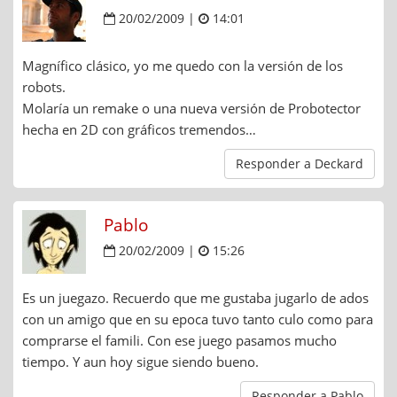
20/02/2009 |
14:01
Magnífico clásico, yo me quedo con la versión de los
robots.
Molaría un remake o una nueva versión de Probotector
hecha en 2D con gráficos tremendos…
Responder a Deckard
Pablo
20/02/2009 |
15:26
Es un juegazo. Recuerdo que me gustaba jugarlo de ados
con un amigo que en su epoca tuvo tanto culo como para
comprarse el famili. Con ese juego pasamos mucho
tiempo. Y aun hoy sigue siendo bueno.
Responder a Pablo