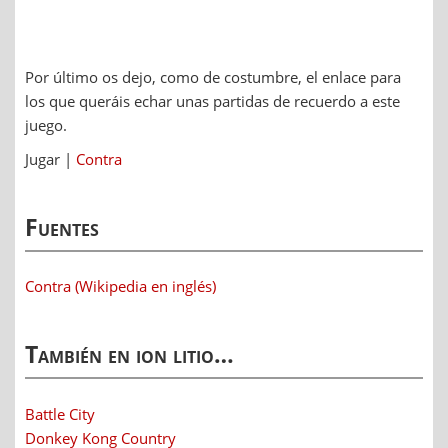
Por último os dejo, como de costumbre, el enlace para
los que queráis echar unas partidas de recuerdo a este
juego.
Jugar |
Contra
Fuentes
Contra (Wikipedia en inglés)
También en ion litio…
Battle City
Donkey Kong Country