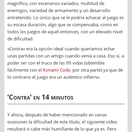
magnífico, con escenarios variados, multitud de
enemigos, variedad de armamento y un desarrollo
entretenido. Lo único que se le podría achacar al juego es
su escasa duración, algo que se compensaba, como en
todos los juegos de aquel entonces, con un elevado nivel
de dificultad.
«Contra» era la opción ideal cuando queríamos echar
unas partidas con un amigo cuando venía a casa. Eso sí, a
poder ser con el truco de las 99 vidas (obtenible
fácilmente con el
Konami Code
, por otra parte) ya que de
lo contrario el juego era un auténtico infierno.
‘Contra’ en 14 minutos
Y ahora, después de haber mencionado en varias
ocasiones la dificultad de este título, el siguiente vídeo
resultará si cabe más humillante de lo que ya es. Pero