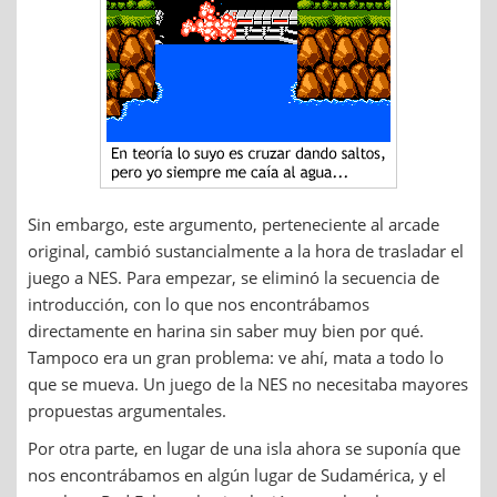
Sin embargo, este argumento, perteneciente al arcade
original, cambió sustancialmente a la hora de trasladar el
juego a NES. Para empezar, se eliminó la secuencia de
introducción, con lo que nos encontrábamos
directamente en harina sin saber muy bien por qué.
Tampoco era un gran problema: ve ahí, mata a todo lo
que se mueva. Un juego de la NES no necesitaba mayores
propuestas argumentales.
Por otra parte, en lugar de una isla ahora se suponía que
nos encontrábamos en algún lugar de Sudamérica, y el