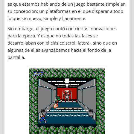
es que estamos hablando de un juego bastante simple en
su concepción: un plataformas en el que disparar a todo
lo que se mueva, simple y llanamente.
Sin embargo, el juego contó con ciertas innovaciones
para la época. Y es que no todas las fases se
desarrollaban con el clásico scroll lateral, sino que en
algunas de ellas avanzábamos hacia el fondo de la
pantalla.