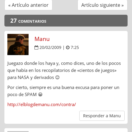
« Artículo anterior
Artículo siguiente »
27 comentarios
Manu
20/02/2009 |
7:25
Juegazo donde los haya y, como dices, uno de los pocos
que había en los recopilatorios de «cientos de juegos»
para NASA y derivados 😉
Por cierto, siempre es una buena excusa para poner un
poco de SPAM 😀
http://elblogdemanu.com/contra/
Responder a Manu