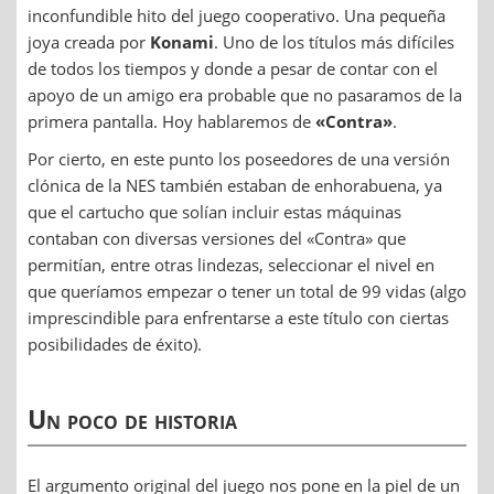
inconfundible hito del juego cooperativo. Una pequeña
joya creada por
Konami
. Uno de los títulos más difíciles
de todos los tiempos y donde a pesar de contar con el
apoyo de un amigo era probable que no pasaramos de la
primera pantalla. Hoy hablaremos de
«Contra»
.
Por cierto, en este punto los poseedores de una versión
clónica de la NES también estaban de enhorabuena, ya
que el cartucho que solían incluir estas máquinas
contaban con diversas versiones del «Contra» que
permitían, entre otras lindezas, seleccionar el nivel en
que queríamos empezar o tener un total de 99 vidas (algo
imprescindible para enfrentarse a este título con ciertas
posibilidades de éxito).
Un poco de historia
El argumento original del juego nos pone en la piel de un