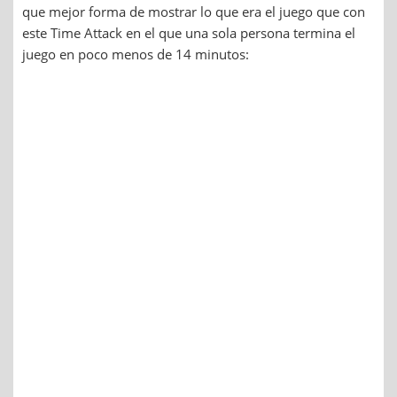
que mejor forma de mostrar lo que era el juego que con
este Time Attack en el que una sola persona termina el
juego en poco menos de 14 minutos: