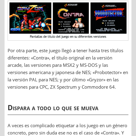
Por otra parte, este juego llegó a tener hasta tres títulos
diferentes: «Contra», el título original en la versión
arcade, las versiones para MSX2 y MS-DOS y las
versiones americana y japonesa de NES; «Probotector» en
la versión PAL para NES; y por último «Gryzor» en las
versiones para CPC, ZX Spectrum y Commodore 64.
Dispara a todo lo que se mueva
A veces es complicado etiquetar a los juego en un género
concreto, pero sin duda ese no es el caso de «Contra». Y