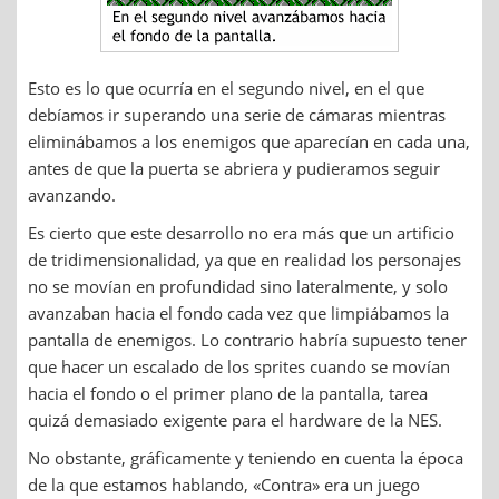
Esto es lo que ocurría en el segundo nivel, en el que
debíamos ir superando una serie de cámaras mientras
eliminábamos a los enemigos que aparecían en cada una,
antes de que la puerta se abriera y pudieramos seguir
avanzando.
Es cierto que este desarrollo no era más que un artificio
de tridimensionalidad, ya que en realidad los personajes
no se movían en profundidad sino lateralmente, y solo
avanzaban hacia el fondo cada vez que limpiábamos la
pantalla de enemigos. Lo contrario habría supuesto tener
que hacer un escalado de los sprites cuando se movían
hacia el fondo o el primer plano de la pantalla, tarea
quizá demasiado exigente para el hardware de la NES.
No obstante, gráficamente y teniendo en cuenta la época
de la que estamos hablando, «Contra» era un juego