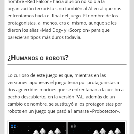
nombre «Red Falcon» hacia alusión no solo a la
organización terrorista sino también al Alien al que nos
enfrentamos hacia el final del juego. El nombre de los
protagonistas, al menos, era el mismo, aunque se les
dieron los alias «Mad Dog» y «Scorpion» para que
parecieran tipos más duros todavía.
¿Humanos o robots?
Lo curioso de este juego es que, mientras en las
versiones japonesas el juego tenía por protagonistas a
dos aguerridos marines que se enfrentaban a la acción a
pecho descubierto, en la versión PAL, además de un
cambio de nombre, se sustituyó a los protagonistas por
robots en un juego que pasó a llamarse «Probotector».