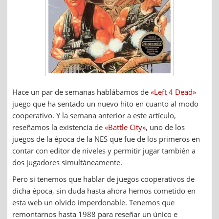
Hace un par de semanas hablábamos de
«Left 4 Dead»
juego que ha sentado un nuevo hito en cuanto al modo
cooperativo. Y la semana anterior a este artículo,
reseñamos la existencia de
«Battle City»
, uno de los
juegos de la época de la NES que fue de los primeros en
contar con editor de niveles y permitir jugar también a
dos jugadores simultáneamente.
Pero si tenemos que hablar de juegos cooperativos de
dicha época, sin duda hasta ahora hemos cometido en
esta web un olvido imperdonable. Tenemos que
remontarnos hasta 1988 para reseñar un único e