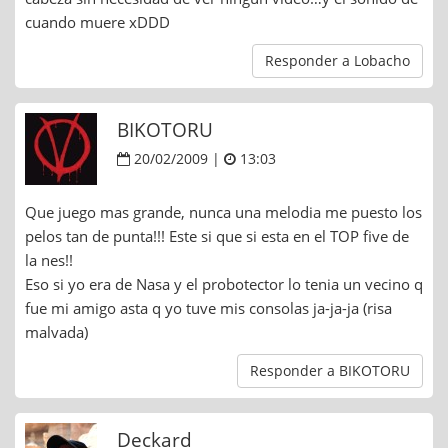
cuando muere xDDD
Responder a Lobacho
BIKOTORU
20/02/2009 |
13:03
Que juego mas grande, nunca una melodia me puesto los
pelos tan de punta!!! Este si que si esta en el TOP five de
la nes!!
Eso si yo era de Nasa y el probotector lo tenia un vecino q
fue mi amigo asta q yo tuve mis consolas ja-ja-ja (risa
malvada)
Responder a BIKOTORU
Deckard