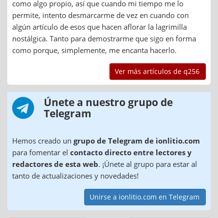
como algo propio, así que cuando mi tiempo me lo
permite, intento desmarcarme de vez en cuando con
algún artículo de esos que hacen aflorar la lagrimilla
nostálgica. Tanto para demostrarme que sigo en forma
como porque, simplemente, me encanta hacerlo.
Ver más artículos de q256
Únete a nuestro grupo de
Telegram
Hemos creado un
grupo de Telegram de ionlitio.com
para fomentar el
contacto directo entre lectores y
redactores de esta web
. ¡Únete al grupo para estar al
tanto de actualizaciones y novedades!
Unirse a ionlitio.com en Telegram