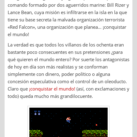
comando formado por dos aguerridos marine: Bill Rizer y
Lance Bean, cuya misión es infiltrarse en la isla en la que
tiene su base secreta la malvada organización terrorista
«Red Falcon», una organización que planea… ¡conquistar
el mundo!
La verdad es que todos los villanos de los ochenta eran
bastante poco consecuentes en sus pretensiones ¿para
qué quieren el mundo entero? Por suerte los antagonistas
de hoy en día son más realistas y se conforman
simplemente con dinero, poder político o alguna
concesión especulativa como el control de un oleoducto.
Claro que
¡conquistar el mundo!
(así, con exclamaciones y
todo) queda mucho más grandilocuente.