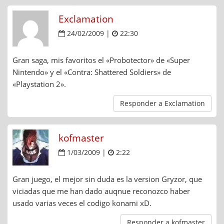
Exclamation
24/02/2009 |
22:30
Gran saga, mis favoritos el «Probotector» de «Super
Nintendo» y el «Contra: Shattered Soldiers» de
«Playstation 2».
Responder a Exclamation
kofmaster
1/03/2009 |
2:22
Gran juego, el mejor sin duda es la version Gryzor, que
viciadas que me han dado auqnue reconozco haber
usado varias veces el codigo konami xD.
Responder a kofmaster