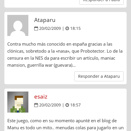
Ataparu
20/02/2009 |
18:15
Contra mucho más conocido en españa gracias a las
clónicas, sobretodo a la «nasa», que Probotector. Lo de la
censura en la NES da para escribir un artículo, maniac
mansion, guerrilla war (guevara)…
Responder a Ataparu
esaiz
20/02/2009 |
18:57
Este juego, como en su momento apunté en el blog de
Manu es todo un mito.. menudas colas para jugarlo en un