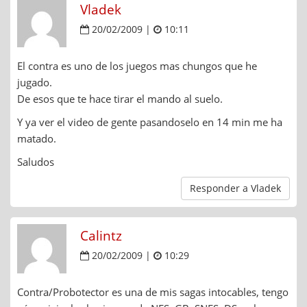
Vladek
20/02/2009 |
10:11
El contra es uno de los juegos mas chungos que he
jugado.
De esos que te hace tirar el mando al suelo.
Y ya ver el video de gente pasandoselo en 14 min me ha
matado.
Saludos
Responder a Vladek
Calintz
20/02/2009 |
10:29
Contra/Probotector es una de mis sagas intocables, tengo