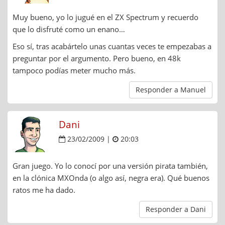
Muy bueno, yo lo jugué en el ZX Spectrum y recuerdo
que lo disfruté como un enano…
Eso sí, tras acabártelo unas cuantas veces te empezabas a
preguntar por el argumento. Pero bueno, en 48k
tampoco podías meter mucho más.
Responder a Manuel
Dani
23/02/2009 |
20:03
Gran juego. Yo lo conocí por una versión pirata también,
en la clónica MXOnda (o algo así, negra era). Qué buenos
ratos me ha dado.
Responder a Dani