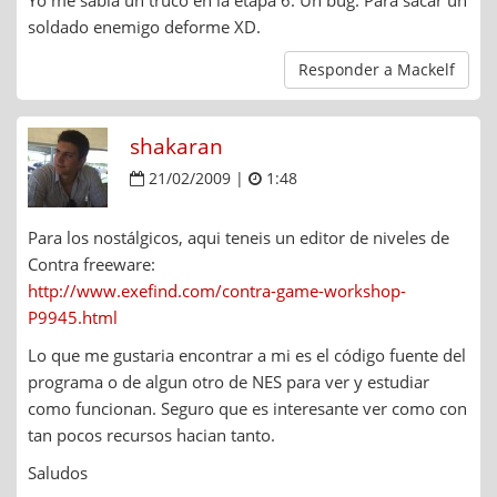
soldado enemigo deforme XD.
Responder a Mackelf
shakaran
21/02/2009 |
1:48
Para los nostálgicos, aqui teneis un editor de niveles de
Contra freeware:
http://www.exefind.com/contra-game-workshop-
P9945.html
Lo que me gustaria encontrar a mi es el código fuente del
programa o de algun otro de NES para ver y estudiar
como funcionan. Seguro que es interesante ver como con
tan pocos recursos hacian tanto.
Saludos