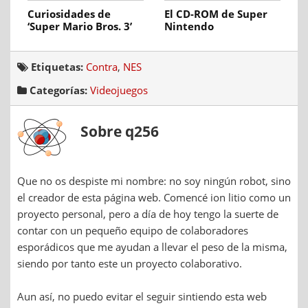
Curiosidades de
El CD-ROM de Super
‘Super Mario Bros. 3’
Nintendo
Etiquetas:
Contra
,
NES
Categorías:
Videojuegos
Sobre q256
Que no os despiste mi nombre: no soy ningún robot, sino
el creador de esta página web. Comencé ion litio como un
proyecto personal, pero a día de hoy tengo la suerte de
contar con un pequeño equipo de colaboradores
esporádicos que me ayudan a llevar el peso de la misma,
siendo por tanto este un proyecto colaborativo.
Aun así, no puedo evitar el seguir sintiendo esta web