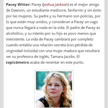
Pacey Witter:
Pacey (
Joshua Jackson
) es el mejor amigo
de Dawson, un estudiante mediocre, fanfarrón y sin éxito
por las mujeres. Su padre y su hermano son policías, por
lo que están muy unidos, y consideran a Pacey un vago
que nunca llegará a nada en la vida. El padre de Pacey es
alcohólico, y su interés por su hijo es poco menos que
inexistente. La vida de Pacey cambiará por completo
cuando entabla una relación secreta (con pérdida de
virginidad incluida) con una mujer madura que resultará
ser su profesora de inglés, Tamara Jacobs. El
topicómetro
acaba de reventar en este punto.