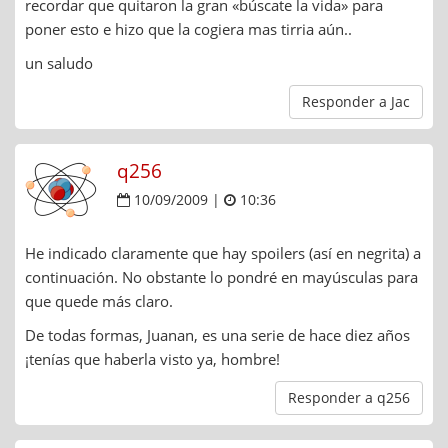
recordar que quitaron la gran «búscate la vida» para
poner esto e hizo que la cogiera mas tirria aún..
un saludo
Responder a Jac
q256
10/09/2009 |
10:36
He indicado claramente que hay spoilers (así en negrita) a
continuación. No obstante lo pondré en mayúsculas para
que quede más claro.
De todas formas, Juanan, es una serie de hace diez años
¡tenías que haberla visto ya, hombre!
Responder a q256