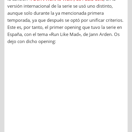
versión internacional de la serie se usó uno distinto,
aunque solo durante la ya mencionada primera
temporada, ya que después se optó por unificar criterios.
Este es, por tanto, el primer opening que tuvo la serie en
España, con el tema «Run Like Mad», de Jann Arden. Os
dejo con dicho opening: