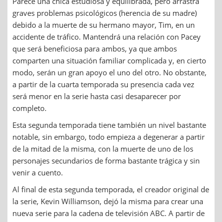
Parece una chica estudiosa y equilibrada, pero arrastra
graves problemas psicológicos (herencia de su madre)
debido a la muerte de su hermano mayor, Tim, en un
accidente de tráfico. Mantendrá una relación con Pacey
que será beneficiosa para ambos, ya que ambos
comparten una situación familiar complicada y, en cierto
modo, serán un gran apoyo el uno del otro. No obstante,
a partir de la cuarta temporada su presencia cada vez
será menor en la serie hasta casi desaparecer por
completo.
Esta segunda temporada tiene también un nivel bastante
notable, sin embargo, todo empieza a degenerar a partir
de la mitad de la misma, con la muerte de uno de los
personajes secundarios de forma bastante trágica y sin
venir a cuento.
Al final de esta segunda temporada, el creador original de
la serie, Kevin Williamson, dejó la misma para crear una
nueva serie para la cadena de televisión ABC. A partir de