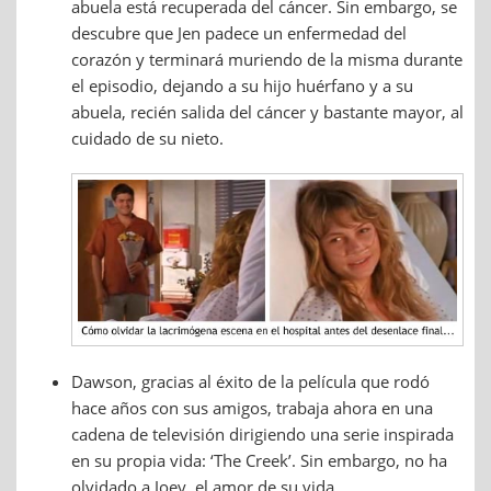
abuela está recuperada del cáncer. Sin embargo, se
descubre que Jen padece un enfermedad del
corazón y terminará muriendo de la misma durante
el episodio, dejando a su hijo huérfano y a su
abuela, recién salida del cáncer y bastante mayor, al
cuidado de su nieto.
Dawson, gracias al éxito de la película que rodó
hace años con sus amigos, trabaja ahora en una
cadena de televisión dirigiendo una serie inspirada
en su propia vida: ‘The Creek’. Sin embargo, no ha
olvidado a Joey, el amor de su vida.