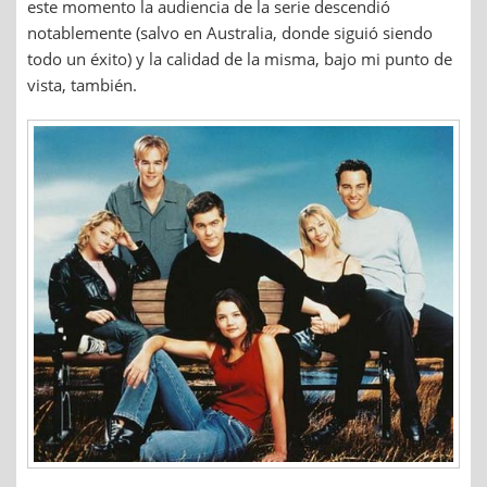
este momento la audiencia de la serie descendió
notablemente (salvo en Australia, donde siguió siendo
todo un éxito) y la calidad de la misma, bajo mi punto de
vista, también.