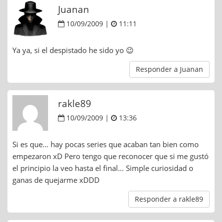
Juanan
10/09/2009 |
11:11
Ya ya, si el despistado he sido yo 😉
Responder a Juanan
rakle89
10/09/2009 |
13:36
Si es que… hay pocas series que acaban tan bien como
empezaron xD Pero tengo que reconocer que si me gustó
el principio la veo hasta el final… Simple curiosidad o
ganas de quejarme xDDD
Responder a rakle89