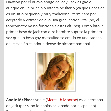
Dawson por el nuevo amigo de Joey. Jack es gay y,
aunque en un principio intenta ocultarlo (ya que Capeside
es un sitio pequeño y muy tradicional) terminará por
aceptarlo y extraer de ello una gran lección vital (no, el
topicómetro ya no funciona a estas alturas). Como hito, el
primer beso de Jack con otro hombre supuso la primera
vez que un beso gay masculino se emitía en una cadena
de televisión estadounidense de alcance nacional.
Andie McPhee:
Andie (
Meredith Monroe
) es la hermana
de Jack (por si no lo habías adivinado por el apellido).