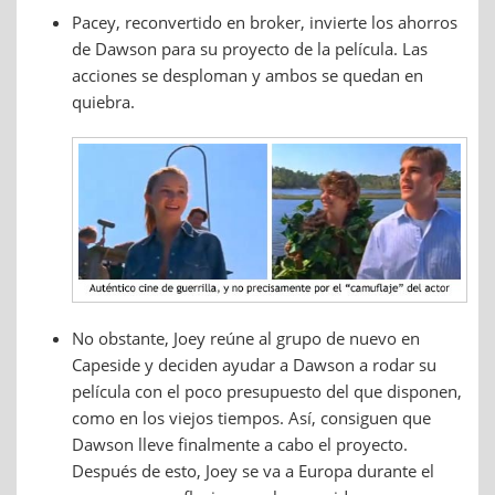
Pacey, reconvertido en broker, invierte los ahorros
de Dawson para su proyecto de la película. Las
acciones se desploman y ambos se quedan en
quiebra.
No obstante, Joey reúne al grupo de nuevo en
Capeside y deciden ayudar a Dawson a rodar su
película con el poco presupuesto del que disponen,
como en los viejos tiempos. Así, consiguen que
Dawson lleve finalmente a cabo el proyecto.
Después de esto, Joey se va a Europa durante el