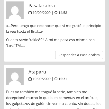
Pasalacabra
10/09/2009 |
14:58
«…Pero tengo que reconocer que si me gustó el principio
la veo hasta el final…»
Cuanta razón ‘rakle89’! A mi me pasa eso mismo con
‘Lost’ TM….
Responder a Pasalacabra
Ataparu
10/09/2009 |
15:31
Pues yo también me tragué la serie, también me
decepcionó mucho lo que bien comentas en el artículo,
los golpetazos de guión sin venir a cuento, sin duda a los