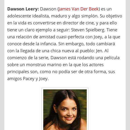
Dawson Leery:
Dawson (
James Van Der Beek
) es un
adolescente idealista, maduro y algo simplón. Su objetivo
en la vida es convertirse en director de cine, y para ello
tiene un claro ejemplo a seguir: Steven Spielberg. Tiene
una relación de amistad cuasi-perfecta con Joey, a la que
conoce desde la infancia. Sin embargo, todo cambiará
con la llegada de una chica nueva al pueblo: Jen. Al
comienzo de la serie, Dawson está rodando una película
sobre un monstruo marino en la que los actores
principales son, como no podía ser de otra forma, sus
amigos Pacey y Joey.