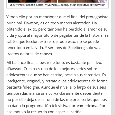
Y todo ello por no mencionar que el final del protagonista
principal, Dawson, es de todo menos alentador. Ha
obtenido el éxito, pero también ha perdido al amor de su
vida y opta al mayor título de pagafantas de la historia. Ya
sabéis que lección extraer de todo esto: no se puede
tener todo en la vida. Y ser fans de Spielberg solo va a
traeros dolores de cabeza.
Mi balance final, a pesar de todo, es bastante positivo.
«Dawson Crece» es una de los mejores series sobre
adolescentes que se han escrito, pese a sus carencias. Es
inteligente, original, y retrata a los adolescentes de forma
bastante fidedigna. Aunque el nivel a lo largo de sus seis
temporadas marca una curva claramente descendente,
no por ello deja de ser una de las mejores series que nos
ha dado la programación televisiva norteamericana. Por
ese motivo la recuerdo con especial cariño.