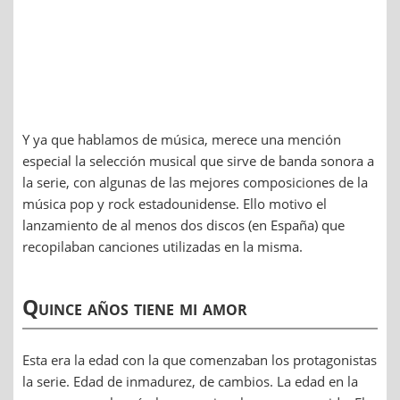
Y ya que hablamos de música, merece una mención
especial la selección musical que sirve de banda sonora a
la serie, con algunas de las mejores composiciones de la
música pop y rock estadounidense. Ello motivo el
lanzamiento de al menos dos discos (en España) que
recopilaban canciones utilizadas en la misma.
Quince años tiene mi amor
Esta era la edad con la que comenzaban los protagonistas
la serie. Edad de inmadurez, de cambios. La edad en la