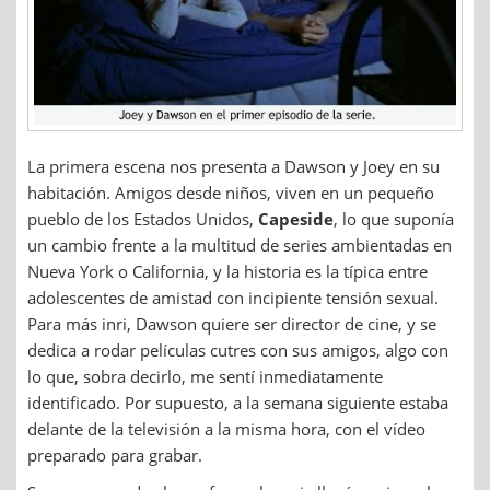
La primera escena nos presenta a Dawson y Joey en su
habitación. Amigos desde niños, viven en un pequeño
pueblo de los Estados Unidos,
Capeside
, lo que suponía
un cambio frente a la multitud de series ambientadas en
Nueva York o California, y la historia es la típica entre
adolescentes de amistad con incipiente tensión sexual.
Para más inri, Dawson quiere ser director de cine, y se
dedica a rodar películas cutres con sus amigos, algo con
lo que, sobra decirlo, me sentí inmediatamente
identificado. Por supuesto, a la semana siguiente estaba
delante de la televisión a la misma hora, con el vídeo
preparado para grabar.