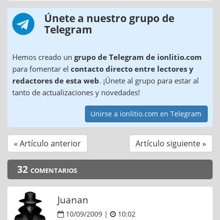
Únete a nuestro grupo de
Telegram
Hemos creado un
grupo de Telegram de ionlitio.com
para fomentar el
contacto directo entre lectores y
redactores de esta web
. ¡Únete al grupo para estar al
tanto de actualizaciones y novedades!
Unirse a ionlitio.com en Telegram
« Artículo anterior
Artículo siguiente »
32 comentarios
Juanan
10/09/2009 |
10:02