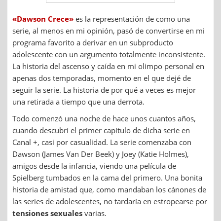
«Dawson Crece»
es la representación de como una
serie, al menos en mi opinión, pasó de convertirse en mi
programa favorito a derivar en un subproducto
adolescente con un argumento totalmente inconsistente.
La historia del ascenso y caída en mi olimpo personal en
apenas dos temporadas, momento en el que dejé de
seguir la serie. La historia de por qué a veces es mejor
una retirada a tiempo que una derrota.
Todo comenzó una noche de hace unos cuantos años,
cuando descubrí el primer capítulo de dicha serie en
Canal +, casi por casualidad. La serie comenzaba con
Dawson (James Van Der Beek) y Joey (Katie Holmes),
amigos desde la infancia, viendo una película de
Spielberg tumbados en la cama del primero. Una bonita
historia de amistad que, como mandaban los cánones de
las series de adolescentes, no tardaría en estropearse por
tensiones sexuales
varias.