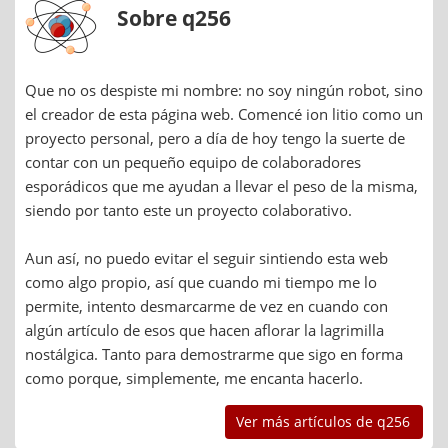
Sobre q256
Que no os despiste mi nombre: no soy ningún robot, sino
el creador de esta página web. Comencé ion litio como un
proyecto personal, pero a día de hoy tengo la suerte de
contar con un pequeño equipo de colaboradores
esporádicos que me ayudan a llevar el peso de la misma,
siendo por tanto este un proyecto colaborativo.
Aun así, no puedo evitar el seguir sintiendo esta web
como algo propio, así que cuando mi tiempo me lo
permite, intento desmarcarme de vez en cuando con
algún artículo de esos que hacen aflorar la lagrimilla
nostálgica. Tanto para demostrarme que sigo en forma
como porque, simplemente, me encanta hacerlo.
Ver más artículos de q256