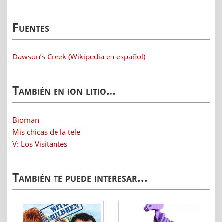
Fuentes
Dawson’s Creek (Wikipedia en español)
También en ion litio…
Bioman
Mis chicas de la tele
V: Los Visitantes
También te puede interesar...