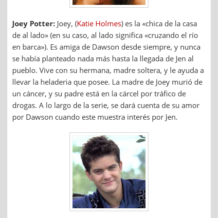
Joey Potter:
Joey, (
Katie Holmes
) es la «chica de la casa
de al lado» (en su caso, al lado significa «cruzando el río
en barca»). Es amiga de Dawson desde siempre, y nunca
se había planteado nada más hasta la llegada de Jen al
pueblo. Vive con su hermana, madre soltera, y le ayuda a
llevar la heladeria que posee. La madre de Joey murió de
un cáncer, y su padre está en la cárcel por tráfico de
drogas. A lo largo de la serie, se dará cuenta de su amor
por Dawson cuando este muestra interés por Jen.