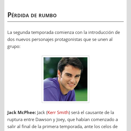
Pérdida de rumbo
La segunda temporada comienza con la introducción de
dos nuevos personajes protagonistas que se unen al
grupo:
Jack McPhee:
Jack (
Kerr Smith
) será el causante de la
ruptura entre Dawson y Joey, que habían comenzado a
salir al final de la primera temporada, ante los celos de