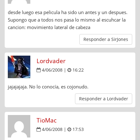
desde luego esa pelicula ha sido un antes y un despues.
Supongo que a todos nos pasa lo mismo al escuhcar la
cancion: movimiento lateral de cabeza
Responder a SirJones
Lordvader
4/06/2008 |
16:22
jajajajaja. No lo conocía, es cojonudo.
Responder a Lordvader
TioMac
4/06/2008 |
17:53