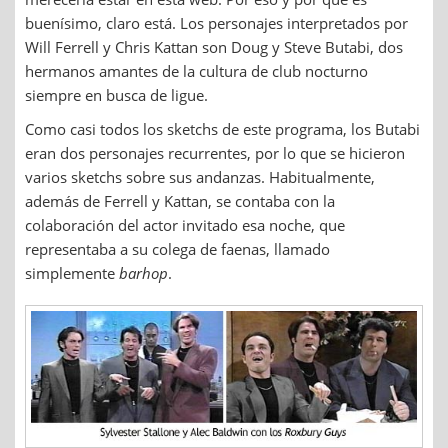
buenísimo, claro está. Los personajes interpretados por
Will Ferrell y Chris Kattan son Doug y Steve Butabi, dos
hermanos amantes de la cultura de club nocturno
siempre en busca de ligue.
Como casi todos los sketchs de este programa, los Butabi
eran dos personajes recurrentes, por lo que se hicieron
varios sketchs sobre sus andanzas. Habitualmente,
además de Ferrell y Kattan, se contaba con la
colaboración del actor invitado esa noche, que
representaba a su colega de faenas, llamado
simplemente
barhop
.