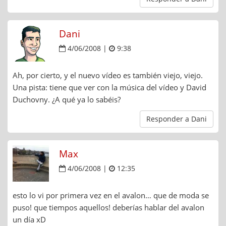
Dani
4/06/2008 |
9:38
Ah, por cierto, y el nuevo vídeo es también viejo, viejo.
Una pista: tiene que ver con la música del vídeo y David
Duchovny. ¿A qué ya lo sabéis?
Responder a Dani
Max
4/06/2008 |
12:35
esto lo vi por primera vez en el avalon… que de moda se
puso! que tiempos aquellos! deberías hablar del avalon
un día xD