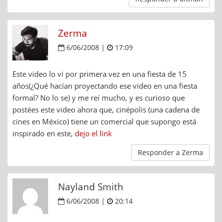
Zerma
6/06/2008 |
17:09
Este video lo vi por primera vez en una fiesta de 15
años(¿Qué hacían proyectando ese video en una fiesta
formal? No lo se) y me reí mucho, y es curioso que
postées este video ahora que, cinépolis (una cadena de
cines en México) tiene un comercial que supongo está
inspirado en este,
dejo el link
Responder a Zerma
Nayland Smith
6/06/2008 |
20:14