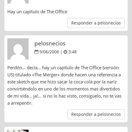
Hay un capítulo de The Office
Responder a pelosnecios
pelosnecios
9/06/2008 |
3:48
Perdón… decía… hay un capítulo de The Office (versión
US) titulado «The Merger» donde hacen una referencia a
este sketch que me hizo sacar la coca-cola por la nariz
convirtiéndolo en uno de los momentos mas divertidos
de mi vida… ja!… si no lo haz visto, consíguelo, no te vas
a arrepentir.
Responder a pelosnecios