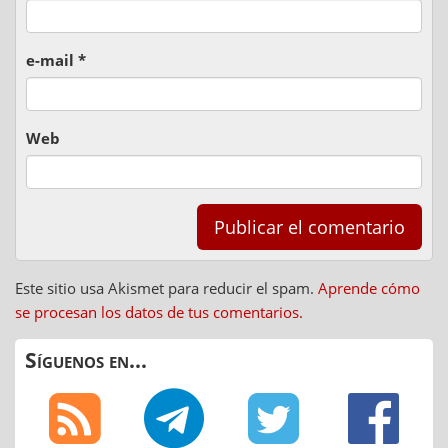
e-mail
*
Web
Este sitio usa Akismet para reducir el spam.
Aprende cómo
se procesan los datos de tus comentarios.
Síguenos en...