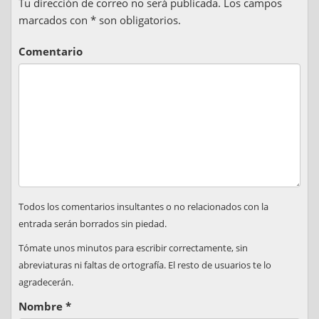
Tu dirección de correo no será publicada. Los campos
marcados con * son obligatorios.
Comentario
Todos los comentarios insultantes o no relacionados con la
entrada serán borrados sin piedad.
Tómate unos minutos para escribir correctamente, sin
abreviaturas ni faltas de ortografía. El resto de usuarios te lo
agradecerán.
Nombre
*