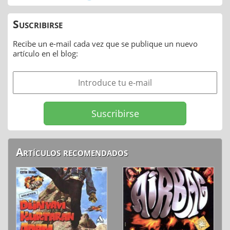
Suscribirse
Recibe un e-mail cada vez que se publique un nuevo
artículo en el blog:
Artículos recomendados