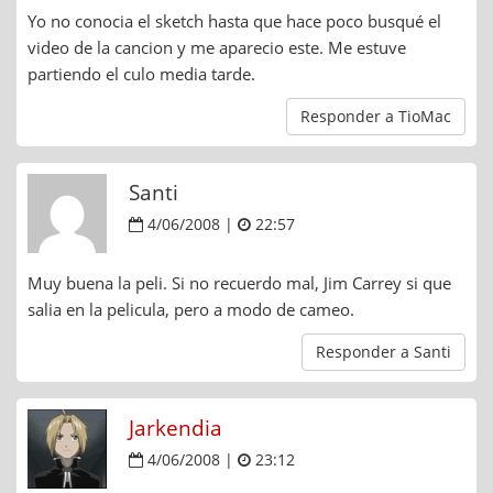
Yo no conocia el sketch hasta que hace poco busqué el
video de la cancion y me aparecio este. Me estuve
partiendo el culo media tarde.
Responder a TioMac
Santi
4/06/2008 |
22:57
Muy buena la peli. Si no recuerdo mal, Jim Carrey si que
salia en la pelicula, pero a modo de cameo.
Responder a Santi
Jarkendia
4/06/2008 |
23:12