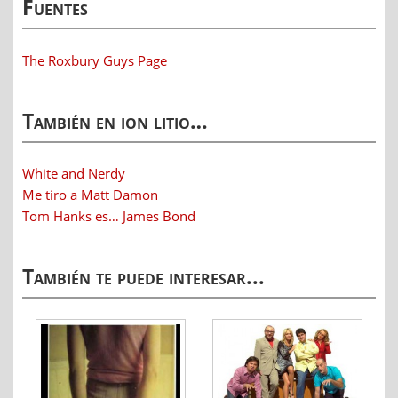
Fuentes
The Roxbury Guys Page
También en ion litio…
White and Nerdy
Me tiro a Matt Damon
Tom Hanks es… James Bond
También te puede interesar...