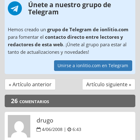
Únete a nuestro grupo de
Telegram
Hemos creado un
grupo de Telegram de ionlitio.com
para fomentar el
contacto directo entre lectores y
redactores de esta web
. ¡Únete al grupo para estar al
tanto de actualizaciones y novedades!
Unirse a ionlitio.com en Telegram
« Artículo anterior
Artículo siguiente »
26 comentarios
drugo
4/06/2008 |
6:43