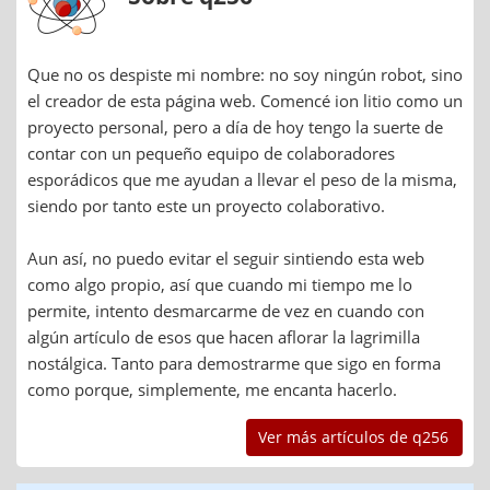
Que no os despiste mi nombre: no soy ningún robot, sino
el creador de esta página web. Comencé ion litio como un
proyecto personal, pero a día de hoy tengo la suerte de
contar con un pequeño equipo de colaboradores
esporádicos que me ayudan a llevar el peso de la misma,
siendo por tanto este un proyecto colaborativo.
Aun así, no puedo evitar el seguir sintiendo esta web
como algo propio, así que cuando mi tiempo me lo
permite, intento desmarcarme de vez en cuando con
algún artículo de esos que hacen aflorar la lagrimilla
nostálgica. Tanto para demostrarme que sigo en forma
como porque, simplemente, me encanta hacerlo.
Ver más artículos de q256