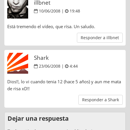
illbnet
10/06/2008 |
19:48
Está tremendo el vídeo, que rísa. Un saludo.
Responder a illbnet
Shark
23/06/2008 |
4:44
Dios!!, lo vi cuando tenia 12 (hace 5 años) y aun me mata
de risa xD!!
Responder a Shark
Dejar una respuesta