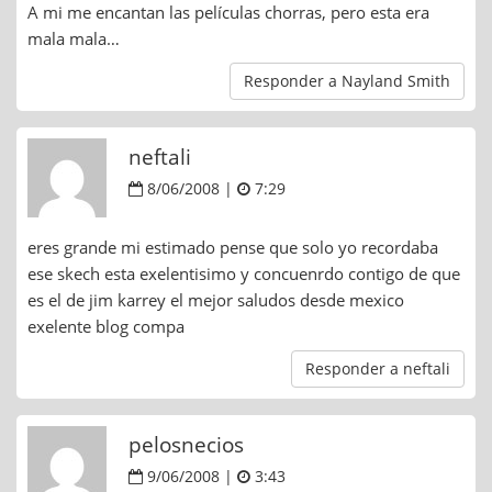
A mi me encantan las películas chorras, pero esta era
mala mala…
Responder a Nayland Smith
neftali
8/06/2008 |
7:29
eres grande mi estimado pense que solo yo recordaba
ese skech esta exelentisimo y concuenrdo contigo de que
es el de jim karrey el mejor saludos desde mexico
exelente blog compa
Responder a neftali
pelosnecios
9/06/2008 |
3:43