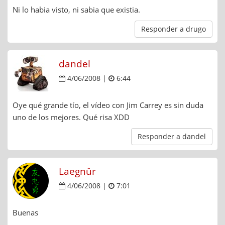
Ni lo habia visto, ni sabia que existia.
Responder a drugo
dandel
4/06/2008 |
6:44
Oye qué grande tío, el vídeo con Jim Carrey es sin duda
uno de los mejores. Qué risa XDD
Responder a dandel
Laegnûr
4/06/2008 |
7:01
Buenas