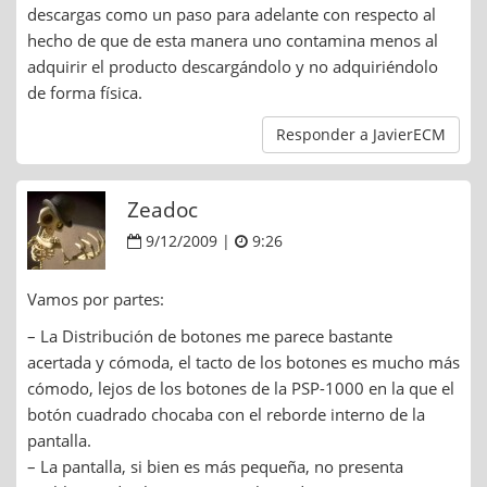
descargas como un paso para adelante con respecto al
hecho de que de esta manera uno contamina menos al
adquirir el producto descargándolo y no adquiriéndolo
de forma física.
Responder a JavierECM
Zeadoc
9/12/2009 |
9:26
Vamos por partes:
– La Distribución de botones me parece bastante
acertada y cómoda, el tacto de los botones es mucho más
cómodo, lejos de los botones de la PSP-1000 en la que el
botón cuadrado chocaba con el reborde interno de la
pantalla.
– La pantalla, si bien es más pequeña, no presenta