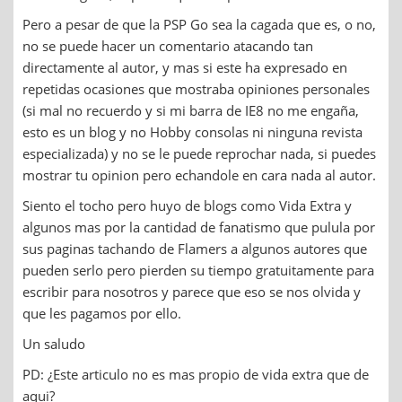
Pero a pesar de que la PSP Go sea la cagada que es, o no,
no se puede hacer un comentario atacando tan
directamente al autor, y mas si este ha expresado en
repetidas ocasiones que mostraba opiniones personales
(si mal no recuerdo y si mi barra de IE8 no me engaña,
esto es un blog y no Hobby consolas ni ninguna revista
especializada) y no se le puede reprochar nada, si puedes
mostrar tu opinion pero echandole en cara nada al autor.
Siento el tocho pero huyo de blogs como Vida Extra y
algunos mas por la cantidad de fanatismo que pulula por
sus paginas tachando de Flamers a algunos autores que
pueden serlo pero pierden su tiempo gratuitamente para
escribir para nosotros y parece que eso se nos olvida y
que les pagamos por ello.
Un saludo
PD: ¿Este articulo no es mas propio de vida extra que de
aqui?