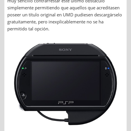
muy sencillo contrarrestar este último obstáculo
simplemente permitiendo que aquellos que acreditasen
poseer un título original en UMD pudiesen descargárselo
gratuitamente, pero inexplicablemente no se ha
permitido tal opción.