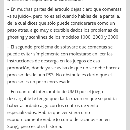
– En muchas partes del artículo dejas claro que comentas
«a tu juicio», pero no es así cuando hablas de la pantalla,
de la cual dices que sólo puede considerarse como un
paso atrás, algo muy discutible dados los problemas de
ghosting y scanlines de los modelos 1000, 2000 y 3000.
– El segundo problema de software que comentas se
puede evitar símplemente con molestarse en leer las
instrucciones de descarga en los juegos de esa
promoción, donde ya se avisa de que no se debe hacer el
proceso desde una PS3. No obstante es cierto que el
proceso es un poco enrevesado.
– En cuanto al intercambio de UMD por el juego
descargable te tengo que dar la razón en que se podría
haber acordado algo con los centros de venta
especializados. Habría que ver si era o no
económicamente viable (o cómo de rácanos son en
Sony), pero es otra historia.