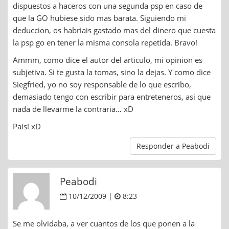
dispuestos a haceros con una segunda psp en caso de
que la GO hubiese sido mas barata. Siguiendo mi
deduccion, os habriais gastado mas del dinero que cuesta
la psp go en tener la misma consola repetida. Bravo!
Ammm, como dice el autor del articulo, mi opinion es
subjetiva. Si te gusta la tomas, sino la dejas. Y como dice
Siegfried, yo no soy responsable de lo que escribo,
demasiado tengo con escribir para entreteneros, asi que
nada de llevarme la contraria… xD
Pais! xD
Responder a Peabodi
Peabodi
10/12/2009 |
8:23
Se me olvidaba, a ver cuantos de los que ponen a la