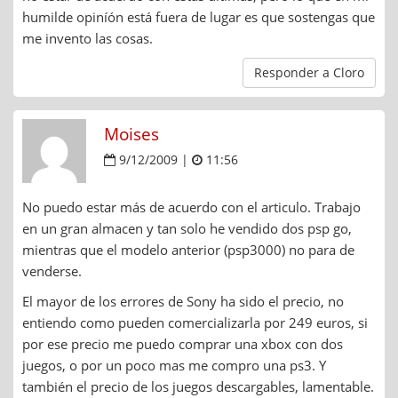
humilde opiníón está fuera de lugar es que sostengas que
me invento las cosas.
Responder a Cloro
Moises
9/12/2009 |
11:56
No puedo estar más de acuerdo con el articulo. Trabajo
en un gran almacen y tan solo he vendido dos psp go,
mientras que el modelo anterior (psp3000) no para de
venderse.
El mayor de los errores de Sony ha sido el precio, no
entiendo como pueden comercializarla por 249 euros, si
por ese precio me puedo comprar una xbox con dos
juegos, o por un poco mas me compro una ps3. Y
también el precio de los juegos descargables, lamentable.