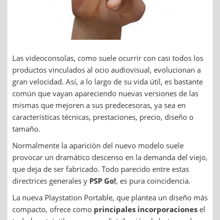
Las videoconsolas, como suele ocurrir con casi todos los
productos vinculados al ocio audiovisual, evolucionan a
gran velocidad. Así, a lo largo de su vida útil, es bastante
común que vayan apareciendo nuevas versiones de las
mismas que mejoren a sus predecesoras, ya sea en
características técnicas, prestaciones, precio, diseño o
tamaño.
Normalmente la aparición del nuevo modelo suele
provocar un dramático descenso en la demanda del viejo,
que deja de ser fabricado. Todo parecido entre estas
directrices generales y
PSP Go!
, es pura coincidencia.
La nueva Playstation Portable, que plantea un diseño más
compacto, ofrece como
principales incorporaciones
el