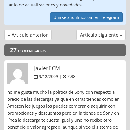
tanto de actualizaciones y novedades!
Unirse a ionlitio.com en Telegram
« Artículo anterior
Artículo siguiente »
27 comentarios
JavierECM
9/12/2009 |
7:38
no me gusta mucho la política de Sony con respecto al
precio de las descargas ya que en otras tiendas como en
Amazon los juegos los puedes comprar o adquirir con
promociones y descuentos pero en la tienda de Sony en
línea la descarga te cuesta igual y uno no recibe otro
beneficio o valor agregado, aunque si veo el sistema de