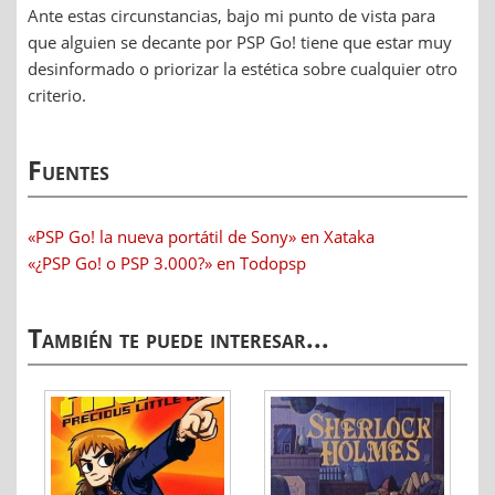
Ante estas circunstancias, bajo mi punto de vista para
que alguien se decante por PSP Go! tiene que estar muy
desinformado o priorizar la estética sobre cualquier otro
criterio.
Fuentes
«PSP Go! la nueva portátil de Sony» en Xataka
«¿PSP Go! o PSP 3.000?» en Todopsp
También te puede interesar...