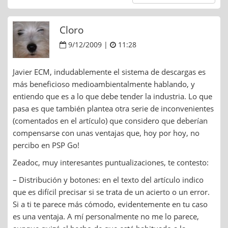
Cloro
9/12/2009 |
11:28
Javier ECM, indudablemente el sistema de descargas es
más beneficioso medioambientalmente hablando, y
entiendo que es a lo que debe tender la industria. Lo que
pasa es que también plantea otra serie de inconvenientes
(comentados en el artículo) que considero que deberían
compensarse con unas ventajas que, hoy por hoy, no
percibo en PSP Go!
Zeadoc, muy interesantes puntualizaciones, te contesto:
– Distribución y botones: en el texto del artículo indico
que es difícil precisar si se trata de un acierto o un error.
Si a ti te parece más cómodo, evidentemente en tu caso
es una ventaja. A mí personalmente no me lo parece,