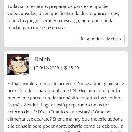
Todavia no estamos preparados para este tipo de
videoconsolas, dicen que dentro de diez o quince años,
todos los juegos seran via descarga, pero aun queda
mucho para que eso sea real.
Responder a Moises
Dolph
9/12/2009 |
15:29
Estoy completamente de acuerdo. No se a qué genio se le
ocurrió toda la parafernalia de PSP Go, pero a mi por lo
menos me parece un despropósito en todos los sentidos.
Es más, Zeadoc, Logitec está preparando un lector
externo de UMD’s… ¿Cuánto va a costar? ¿Cómo se
alimenta ese aparato? Si encima hay que meterle addons
a la consola para poder aprovecharla como es debido… a