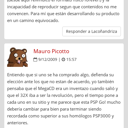
incapacidad de reproducir segun que contenidos no me
convencen. Para mí que están desarrollando su producto
en un camino equivocado.
Responder a Lacoñandriza
Mauro Picotto
9/12/2009 |
15:57
Entiendo que si uno se ha comprado algo, defienda su
elección ante los que no estan de acuerdo, yo también
pensaba que el MegaCD era un inventazo cuando salió y
que el 32X iba a ser la revolución, pero el tiempo pone a
cada uno en su sitio y me parece que esta PSP Go! mucho
debería cambiar para bien para terminar siendo
recordada como superior a sus homólogos PSP3000 y
anteriores.