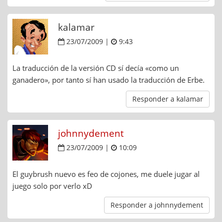
kalamar
23/07/2009 |
9:43
La traducción de la versión CD sí decía «como un
ganadero», por tanto sí han usado la traducción de Erbe.
Responder a kalamar
johnnydement
23/07/2009 |
10:09
El guybrush nuevo es feo de cojones, me duele jugar al
juego solo por verlo xD
Responder a johnnydement