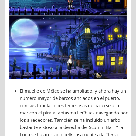
El muelle de Mêlée se ha ampliado, y ahora hay un
número mayor de barcos anclados en el puerto,
con sus tripulaciones temerosas de hacerse a la
mar con el pirata fantasma LeChuck navegando por
los alrededores. También se ha incluido un árbol
bastante vistoso a la derecha del Scumm Bar. Y la
Luna se ha acercado peligrosamente a la Tierra.