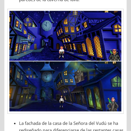
La fachada de la casa de la Señora del Vudú se ha
rediseñado para diferenciarse de las restantes casas