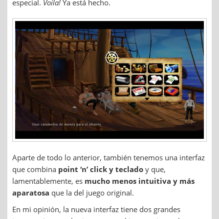
especial.
Voila!
Ya está hecho.
Aparte de todo lo anterior, también tenemos una interfaz
que combina
point ‘n’ click y teclado
y que,
lamentablemente, es
mucho menos intuitiva y más
aparatosa
que la del juego original.
En mi opinión, la nueva interfaz tiene dos grandes