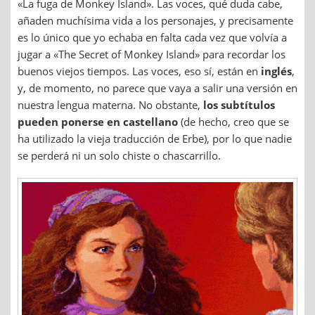
«La fuga de Monkey Island». Las voces, qué duda cabe,
añaden muchísima vida a los personajes, y precisamente
es lo único que yo echaba en falta cada vez que volvía a
jugar a «The Secret of Monkey Island» para recordar los
buenos viejos tiempos. Las voces, eso sí, están en
inglés
,
y, de momento, no parece que vaya a salir una versión en
nuestra lengua materna. No obstante,
los subtítulos
pueden ponerse en castellano
(de hecho, creo que se
ha utilizado la vieja traducción de Erbe), por lo que nadie
se perderá ni un solo chiste o chascarrillo.