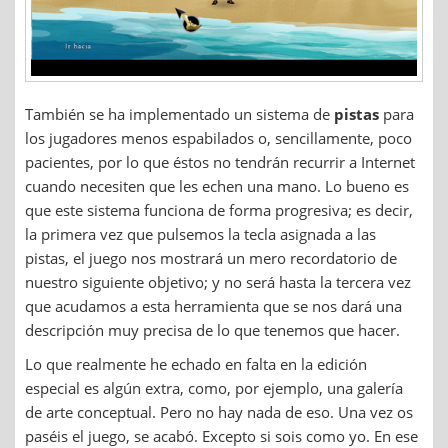
También se ha implementado un sistema de
pistas
para
los jugadores menos espabilados o, sencillamente, poco
pacientes, por lo que éstos no tendrán recurrir a Internet
cuando necesiten que les echen una mano. Lo bueno es
que este sistema funciona de forma progresiva; es decir,
la primera vez que pulsemos la tecla asignada a las
pistas, el juego nos mostrará un mero recordatorio de
nuestro siguiente objetivo; y no será hasta la tercera vez
que acudamos a esta herramienta que se nos dará una
descripción muy precisa de lo que tenemos que hacer.
Lo que realmente he echado en falta en la edición
especial es algún extra, como, por ejemplo, una galería
de arte conceptual. Pero no hay nada de eso. Una vez os
paséis el juego, se acabó. Excepto si sois como yo. En ese