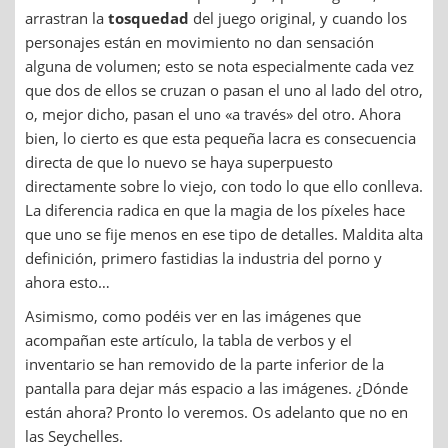
arrastran la
tosquedad
del juego original, y cuando los
personajes están en movimiento no dan sensación
alguna de volumen; esto se nota especialmente cada vez
que dos de ellos se cruzan o pasan el uno al lado del otro,
o, mejor dicho, pasan el uno «a través» del otro. Ahora
bien, lo cierto es que esta pequeña lacra es consecuencia
directa de que lo nuevo se haya superpuesto
directamente sobre lo viejo, con todo lo que ello conlleva.
La diferencia radica en que la magia de los píxeles hace
que uno se fije menos en ese tipo de detalles. Maldita alta
definición, primero fastidias la industria del porno y
ahora esto…
Asimismo, como podéis ver en las imágenes que
acompañan este artículo, la tabla de verbos y el
inventario se han removido de la parte inferior de la
pantalla para dejar más espacio a las imágenes. ¿Dónde
están ahora? Pronto lo veremos. Os adelanto que no en
las Seychelles.