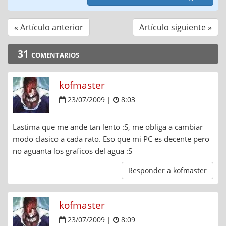
« Artículo anterior
Artículo siguiente »
31 comentarios
kofmaster
23/07/2009 |
8:03
Lastima que me ande tan lento :S, me obliga a cambiar
modo clasico a cada rato. Eso que mi PC es decente pero
no aguanta los graficos del agua :S
Responder a kofmaster
kofmaster
23/07/2009 |
8:09