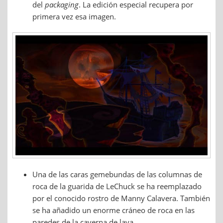
del
packaging
. La edición especial recupera por
primera vez esa imagen.
Una de las caras gemebundas de las columnas de
roca de la guarida de LeChuck se ha reemplazado
por el conocido rostro de Manny Calavera. También
se ha añadido un enorme cráneo de roca en las
paredes de la caverna de lava.