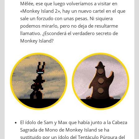
Mêlée, ese que luego volveríamos a visitar en
«Monkey Island 2», hay un nuevo cartel en el que
sale un forzudo con unas pesas. Ni siquiera
podemos mirarlo, pero no deja de resultarme
llamativo. ¿Esconderá el verdadero secreto de
Monkey Island?
El ídolo de Sam y Max que había junto a la Cabeza
Sagrada de Mono de Monkey Island se ha
sustituido por un ídolo del Tentáculo Púrpura del