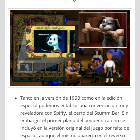
Tanto en la versión de 1990 como en la edición
especial podemos entablar una conversación muy
reveladora con Spiffy, el perro del Scumm Bar. Sin
embargo, el primer plano del pequeño can no se
incluyó en la versión original del juego por falta de
espacio, aunque el mismo aparecía en el reverso