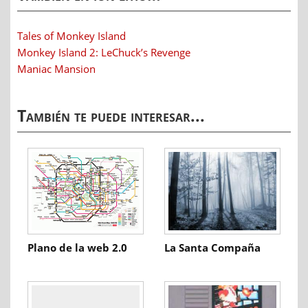
Tales of Monkey Island
Monkey Island 2: LeChuck’s Revenge
Maniac Mansion
También te puede interesar...
Plano de la web 2.0
La Santa Compaña