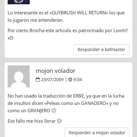
Lo interesante es el «GUYBRUSH WILL RETURN» los que
lo jugaron me entenderán.
Por cierto Brocha este articulo es patrocinado por Loom?
xD
Responder a kofmaster
mojon volador
23/07/2009 |
9:04
No han usado la traducción de ERBE, ya que en la lucha
de insultos dicen «Peleas como un GANADERO» y no
como un GRANJERO 🙁
Ese fallo me hizo llorar 🙁
Responder a mojon volador