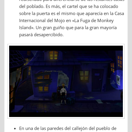
del poblado. Es más, el cartel que se ha colocado
sobre la puerta es el mismo que aparecía en la Casa
Internacional del Mojo en «La Fuga de Monkey
Island». Un gran guiño que para la gran mayoría
pasará desapercibido.
En una de las paredes del callejón del pueblo de