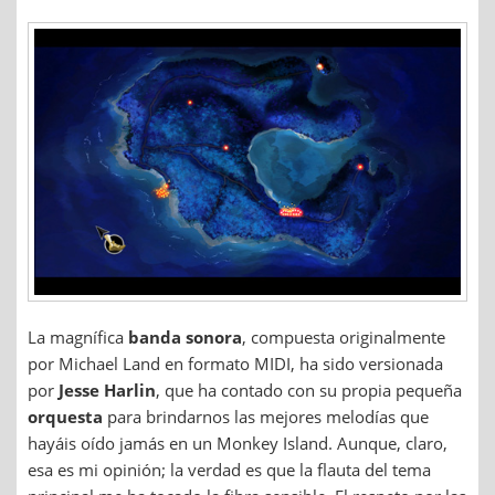
La magnífica
banda sonora
, compuesta originalmente
por Michael Land en formato MIDI, ha sido versionada
por
Jesse Harlin
, que ha contado con su propia pequeña
orquesta
para brindarnos las mejores melodías que
hayáis oído jamás en un Monkey Island. Aunque, claro,
esa es mi opinión; la verdad es que la flauta del tema