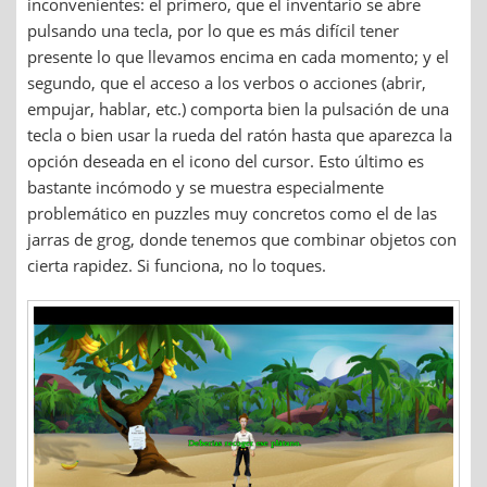
inconvenientes: el primero, que el inventario se abre
pulsando una tecla, por lo que es más difícil tener
presente lo que llevamos encima en cada momento; y el
segundo, que el acceso a los verbos o acciones (abrir,
empujar, hablar, etc.) comporta bien la pulsación de una
tecla o bien usar la rueda del ratón hasta que aparezca la
opción deseada en el icono del cursor. Esto último es
bastante incómodo y se muestra especialmente
problemático en puzzles muy concretos como el de las
jarras de grog, donde tenemos que combinar objetos con
cierta rapidez. Si funciona, no lo toques.