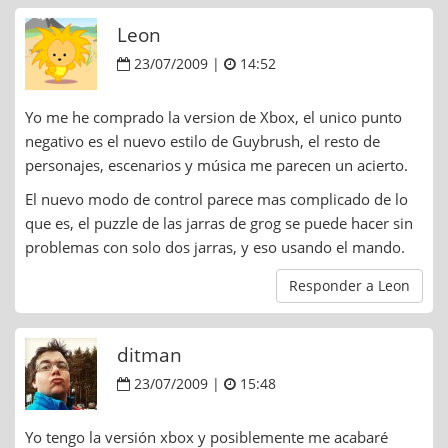
Leon
23/07/2009 |
14:52
Yo me he comprado la version de Xbox, el unico punto
negativo es el nuevo estilo de Guybrush, el resto de
personajes, escenarios y música me parecen un acierto.
El nuevo modo de control parece mas complicado de lo
que es, el puzzle de las jarras de grog se puede hacer sin
problemas con solo dos jarras, y eso usando el mando.
Responder a Leon
ditman
23/07/2009 |
15:48
Yo tengo la versión xbox y posiblemente me acabaré