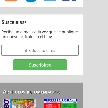
Suscribirse
Recibe un e-mail cada vez que se publique
un nuevo artículo en el blog:
Artículos recomendados