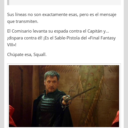
Sus líneas no son exactamente esas, pero es el mensaje
que transmiten.
El Comisario levanta su espada contra el Capitán y…
¡dispara contra él! ¡Es el Sable-Pistola del «Final Fantasy
VIII»!
Chúpate esa, Squall.