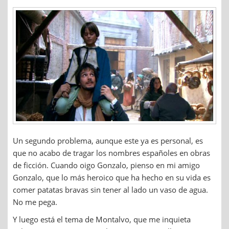
Un segundo problema, aunque este ya es personal, es
que no acabo de tragar los nombres españoles en obras
de ficción. Cuando oigo Gonzalo, pienso en mi amigo
Gonzalo, que lo más heroico que ha hecho en su vida es
comer patatas bravas sin tener al lado un vaso de agua.
No me pega.
Y luego está el tema de Montalvo, que me inquieta