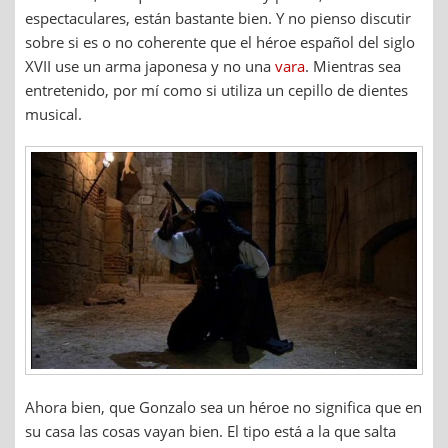
espectaculares, están bastante bien. Y no pienso discutir
sobre si es o no coherente que el héroe español del siglo
XVII use un arma japonesa y no una
vara
. Mientras sea
entretenido, por mí como si utiliza un cepillo de dientes
musical.
Ahora bien, que Gonzalo sea un héroe no significa que en
su casa las cosas vayan bien. El tipo está a la que salta