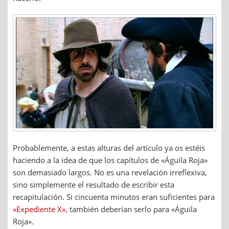
Probablemente, a estas alturas del artículo ya os estéis
haciendo a la idea de que los capítulos de «Águila Roja»
son demasiado largos. No es una revelación irreflexiva,
sino simplemente el resultado de escribir esta
recapitulación. Si cincuenta minutos eran suficientes para
«Expediente X»
, también deberían serlo para «Águila
Roja».