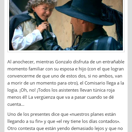
Al anochecer, mientras Gonzalo disfruta de un entrañable
momento familiar con su esposa e hijo (con el que logran
convencerme de que uno de estos dos, si no ambos, van
a morir de un momento para otro), el Comisario llega a la
logia. ¡Oh, no! ¡Todos los asistentes llevan túnica roja
menos él! La vergüenza que va a pasar cuando se dé
cuenta…
Uno de los presentes dice que «nuestros planes están
llegando a su fin» y que «el rey tiene los días contados».
Otro contesta que están yendo demasiado lejos y que no