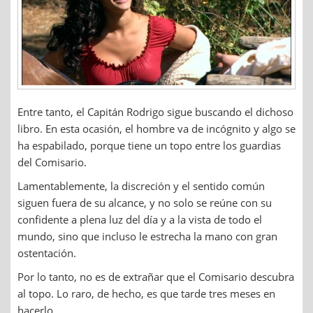
Entre tanto, el Capitán Rodrigo sigue buscando el dichoso
libro. En esta ocasión, el hombre va de incógnito y algo se
ha espabilado, porque tiene un topo entre los guardias
del Comisario.
Lamentablemente, la discreción y el sentido común
siguen fuera de su alcance, y no solo se reúne con su
confidente a plena luz del día y a la vista de todo el
mundo, sino que incluso le estrecha la mano con gran
ostentación.
Por lo tanto, no es de extrañar que el Comisario descubra
al topo. Lo raro, de hecho, es que tarde tres meses en
hacerlo.