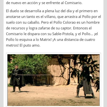
de nuevo en acción y se enfrente al Comisario.
El duelo se desarrolla a plena luz del día y el primero en
anotarse un tanto es el villano, que arrastra al Pollo por el
suelo con su caballo. Pero el Pollo Colorao es un hombre
de recursos y logra zafarse de su captor. Entonces el
Comisario le dispara con su Sable-Pistola, y el Pollo… ¡el
Pollo lo esquiva a lo Matrix! ¡A una distancia de cuatro
metros! El puto amo.