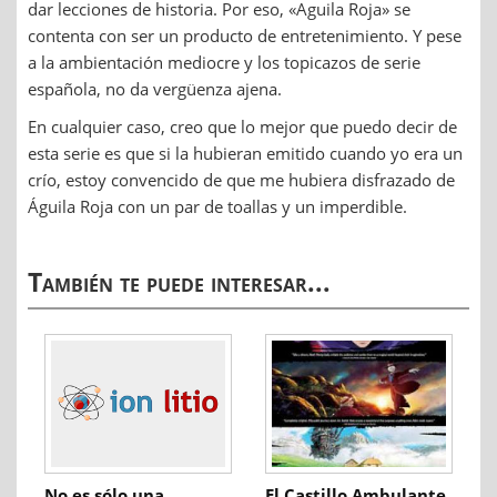
dar lecciones de historia. Por eso, «Aguila Roja» se
contenta con ser un producto de entretenimiento. Y pese
a la ambientación mediocre y los topicazos de serie
española, no da vergüenza ajena.
En cualquier caso, creo que lo mejor que puedo decir de
esta serie es que si la hubieran emitido cuando yo era un
crío, estoy convencido de que me hubiera disfrazado de
Águila Roja con un par de toallas y un imperdible.
También te puede interesar...
No es sólo una
El Castillo Ambulante