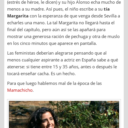
(estrés de héroe, le dicen) y su hijo Alonso echa mucho de
menos a su madre. Así pues, el niño escribe a su
tía
Margarita
con la esperanza de que venga desde Sevilla a
echarles una mano. La tal Margarita no llegará hasta el
final del capítulo, pero aún así se las apañará para
mostrar una generosa ración de pechuga y otra de muslo
en los cinco minutos que aparece en pantalla.
Las feministas deberían alegrarse pensando que al
menos cualquier aspirante a actriz en España sabe a qué
atenerse: si tiene entre 15 y 35 años, antes o después le
tocará enseñar cacha. Es un hecho.
Para que luego hablemos mal de la época de las
Mamachicho
.