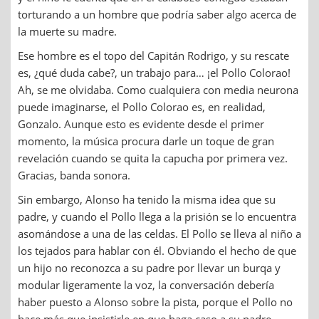
torturando a un hombre que podría saber algo acerca de
la muerte su madre.
Ese hombre es el topo del Capitán Rodrigo, y su rescate
es, ¿qué duda cabe?, un trabajo para… ¡el Pollo Colorao!
Ah, se me olvidaba. Como cualquiera con media neurona
puede imaginarse, el Pollo Colorao es, en realidad,
Gonzalo. Aunque esto es evidente desde el primer
momento, la música procura darle un toque de gran
revelación cuando se quita la capucha por primera vez.
Gracias, banda sonora.
Sin embargo, Alonso ha tenido la misma idea que su
padre, y cuando el Pollo llega a la prisión se lo encuentra
asomándose a una de las celdas. El Pollo se lleva al niño a
los tejados para hablar con él. Obviando el hecho de que
un hijo no reconozca a su padre por llevar un burqa y
modular ligeramente la voz, la conversación debería
haber puesto a Alonso sobre la pista, porque el Pollo no