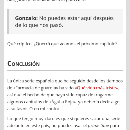
Gonzalo:
No puedes estar aquí después
de lo que nos pasó.
Qué críptico. ¿Querrá que veamos el próximo capítulo?
Conclusión
La única serie española que he seguido desde los tiempos
de «Farmacia de guardia» ha sido
«Qué vida más triste»
,
así que el hecho de que haya sido capaz de tragarme
algunos capítulos de «Águila Roja», ya debería decir algo
a su favor. O en mi contra.
Lo que tengo muy claro es que si quieres sacar una serie
adelante en este país, no puedes usar el
prime time
para