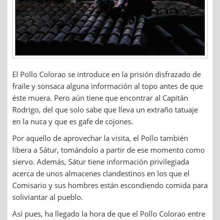
El Pollo Colorao se introduce en la prisión disfrazado de
fraile y sonsaca alguna información al topo antes de que
éste muera. Pero aún tiene que encontrar al Capitán
Rodrigo, del que solo sabe que lleva un extraño tatuaje
en la nuca y que es gafe de cojones.
Por aquello de aprovechar la visita, el Pollo también
libera a Sátur, tomándolo a partir de ese momento como
siervo. Además, Sátur tiene información privilegiada
acerca de unos almacenes clandestinos en los que el
Comisario y sus hombres están escondiendo comida para
soliviantar al pueblo.
Así pues, ha llegado la hora de que el Pollo Colorao entre