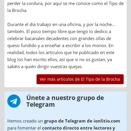
perder la cordura, por aquí se me conoce como el Tipo de
la Brocha.
Durante el día trabajo en una oficina, y por la noche...
también. El poco tiempo libre que tengo lo dedico a
celebrar bacanales decadentes con grandes ollas de
queso fundido y a enseñar a escribir a los monos. En
realidad, todos los artículos que he publicado en este
blog los han escrito ellos, así que si no os gustan, ya
sabéis a quién dirigir vuestras quejas.
Ver más artículos de El Tipo de la Brocha
Únete a nuestro grupo de
Telegram
Hemos creado un
grupo de Telegram de ionlitio.com
para fomentar el
contacto directo entre lectores y