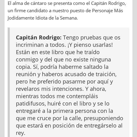
El alma de cántaro se presenta como el Capitán Rodrigo,
un firme candidato a nuestro puesto de Personaje Más
Jodidamente Idiota de la Semana.
Capitán Rodrigo:
Tengo pruebas que os
incriminan a todos. ¡Y pienso usarlas!
Están en este libro que he traído
conmigo y del que no existe ninguna
copia. Sí, podría haberme saltado la
reunión y haberos acusado de traición,
pero he preferido pasarme por aquí y
revelaros mis intenciones. Y ahora,
mientras todos me contempláis
patidifusos, huiré con el libro y se lo
entregaré a la primera persona con la
que me cruce por la calle, presuponiendo
que estará en posición de entregárselo al
rey.