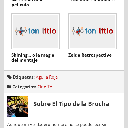
película
Shining… o la magia
Zelda Retrospective
del montaje
Etiquetas:
Águila Roja
Categorías:
Cine-TV
Sobre El Tipo de la Brocha
Aunque mi verdadero nombre no se puede leer sin