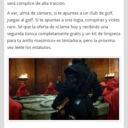
será cómplice de alta traición.
A ver, alma de cántaro, si te apuntas a un club de golf,
juegas al golf. Si te apuntas a una logia, conspiras y vistes
raro. Sé que la oferta de «Llama hoy y recibirás una
segunda túnica completamente gratis y un kit de limpieza
para tu anillo masónico» es tentadora, pero la próxima
vez léete los estatutos.