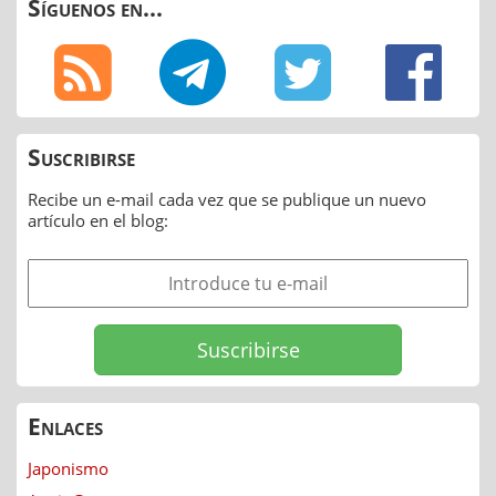
Síguenos en...
Suscribirse
Recibe un e-mail cada vez que se publique un nuevo
artículo en el blog:
Enlaces
Japonismo