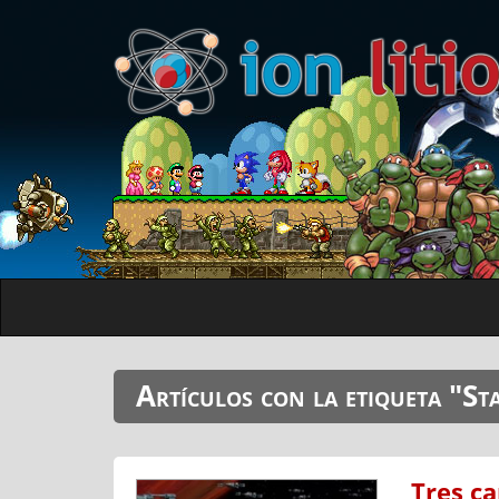
Artículos con la etiqueta "S
Tres ca