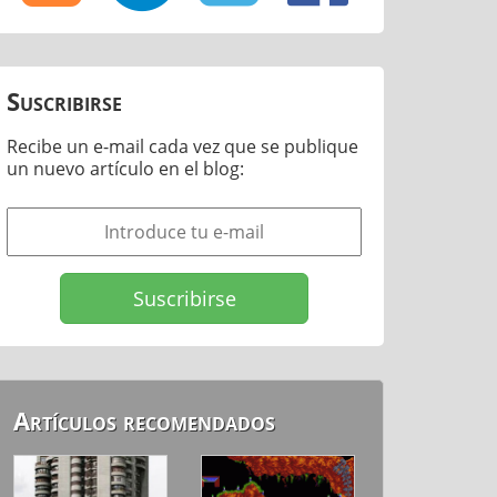
Suscribirse
Recibe un e-mail cada vez que se publique
un nuevo artículo en el blog:
Artículos recomendados