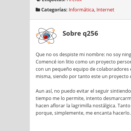
Categorías:
Informática
,
Internet
Sobre q256
Que no os despiste mi nombre: no soy ning
Comencé ion litio como un proyecto persona
con un pequeño equipo de colaboradores e
misma, siendo por tanto este un proyecto 
Aun así, no puedo evitar el seguir sintien
tiempo me lo permite, intento desmarcarme
hacen aflorar la lagrimilla nostálgica. T
porque, simplemente, me encanta hacerlo.