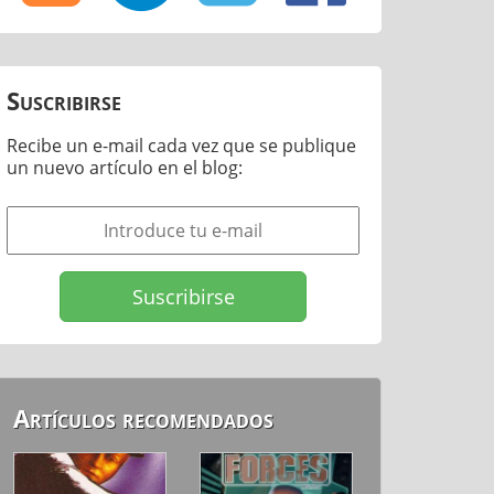
Suscribirse
Recibe un e-mail cada vez que se publique
un nuevo artículo en el blog:
Artículos recomendados