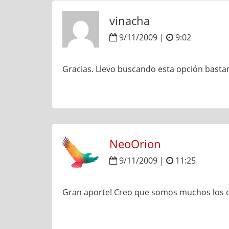
vinacha
9/11/2009 |
9:02
Gracias. Llevo buscando esta opción basta
NeoOrion
9/11/2009 |
11:25
Gran aporte! Creo que somos muchos los 