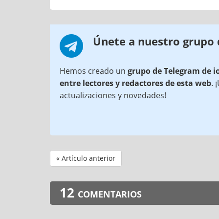
Únete a nuestro grupo
Hemos creado un
grupo de Telegram de i
entre lectores y redactores de esta web
. 
actualizaciones y novedades!
« Artículo anterior
12 comentarios