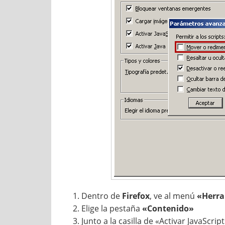
Dentro de
Firefox
, ve al menú
«Herra
Elige la pestaña
«Contenido»
Junto a la casilla de «Activar JavaScri