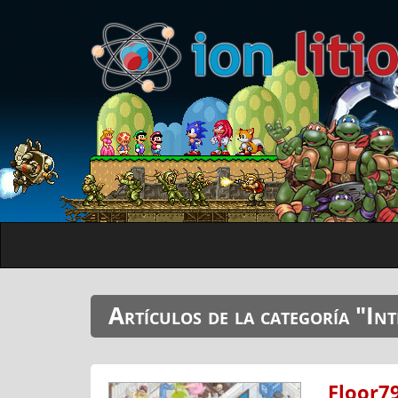
Artículos de la categoría "In
Floor79