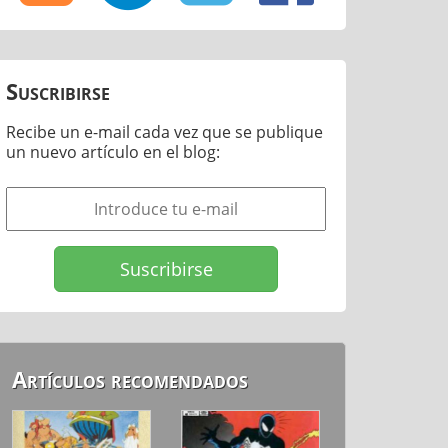
Suscribirse
Recibe un e-mail cada vez que se publique
un nuevo artículo en el blog:
Artículos recomendados