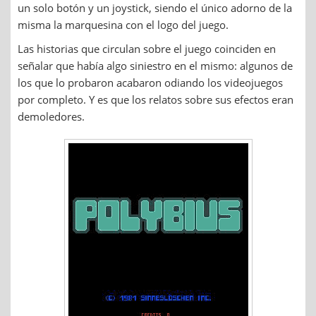
un solo botón y un joystick, siendo el único adorno de la
misma la marquesina con el logo del juego.
Las historias que circulan sobre el juego coinciden en
señalar que había algo siniestro en el mismo: algunos de
los que lo probaron acabaron odiando los videojuegos
por completo. Y es que los relatos sobre sus efectos eran
demoledores.