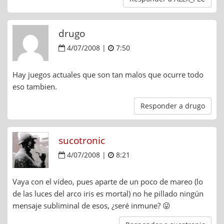
drugo
4/07/2008 |
7:50
Hay juegos actuales que son tan malos que ocurre todo
eso tambien.
Responder a drugo
sucotronic
4/07/2008 |
8:21
Vaya con el vídeo, pues aparte de un poco de mareo (lo
de las luces del arco iris es mortal) no he pillado ningún
mensaje subliminal de esos, ¿seré inmune? 😛