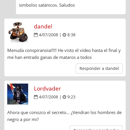
simbolos satànicos. Saludos
dandel
4/07/2008 |
8:38
Menuda conspiranoia!!!!! He visto el vídeo hasta el final y
me han entrado ganas de mataros a todos
Responder a dandel
Lordvader
4/07/2008 |
9:23
Ahora que conozco el secreto… ¿Vendran los hombres de
negro a por mi?