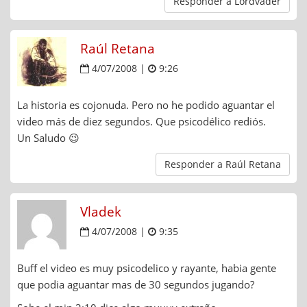
Responder a Lordvader
Raúl Retana
4/07/2008 |
9:26
La historia es cojonuda. Pero no he podido aguantar el
video más de diez segundos. Que psicodélico rediós.
Un Saludo 😉
Responder a Raúl Retana
Vladek
4/07/2008 |
9:35
Buff el video es muy psicodelico y rayante, habia gente
que podia aguantar mas de 30 segundos jugando?