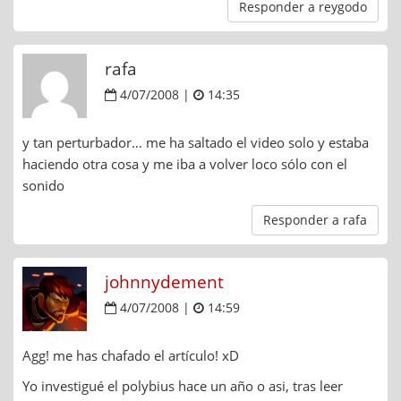
Responder a reygodo
rafa
4/07/2008 |
14:35
y tan perturbador… me ha saltado el video solo y estaba
haciendo otra cosa y me iba a volver loco sólo con el
sonido
Responder a rafa
johnnydement
4/07/2008 |
14:59
Agg! me has chafado el artículo! xD
Yo investigué el polybius hace un año o asi, tras leer