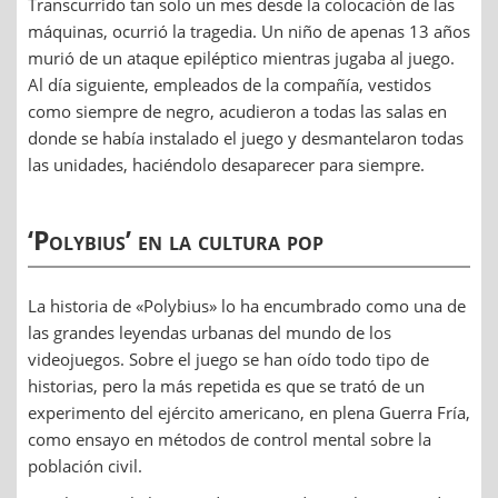
Transcurrido tan solo un mes desde la colocación de las
máquinas, ocurrió la tragedia. Un niño de apenas 13 años
murió de un ataque epiléptico mientras jugaba al juego.
Al día siguiente, empleados de la compañía, vestidos
como siempre de negro, acudieron a todas las salas en
donde se había instalado el juego y desmantelaron todas
las unidades, haciéndolo desaparecer para siempre.
‘Polybius’ en la cultura pop
La historia de «Polybius» lo ha encumbrado como una de
las grandes leyendas urbanas del mundo de los
videojuegos. Sobre el juego se han oído todo tipo de
historias, pero la más repetida es que se trató de un
experimento del ejército americano, en plena Guerra Fría,
como ensayo en métodos de control mental sobre la
población civil.