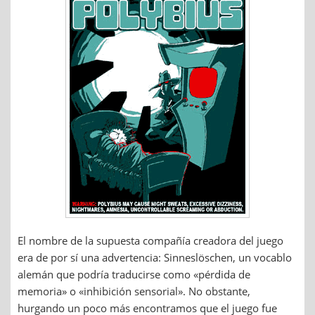
El nombre de la supuesta compañía creadora del juego
era de por sí una advertencia: Sinneslöschen, un vocablo
alemán que podría traducirse como «pérdida de
memoria» o «inhibición sensorial». No obstante,
hurgando un poco más encontramos que el juego fue