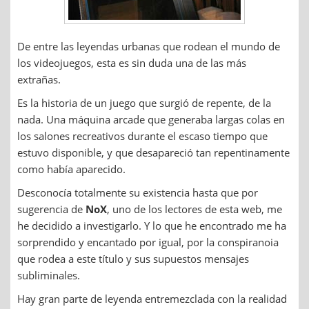
De entre las leyendas urbanas que rodean el mundo de
los videojuegos, esta es sin duda una de las más
extrañas.
Es la historia de un juego que surgió de repente, de la
nada. Una máquina arcade que generaba largas colas en
los salones recreativos durante el escaso tiempo que
estuvo disponible, y que desapareció tan repentinamente
como había aparecido.
Desconocía totalmente su existencia hasta que por
sugerencia de
NoX
, uno de los lectores de esta web, me
he decidido a investigarlo. Y lo que he encontrado me ha
sorprendido y encantado por igual, por la conspiranoia
que rodea a este título y sus supuestos mensajes
subliminales.
Hay gran parte de leyenda entremezclada con la realidad