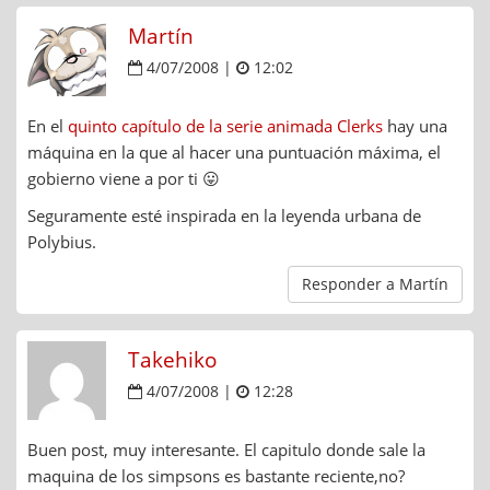
Martín
4/07/2008 |
12:02
En el
quinto capítulo de la serie animada Clerks
hay una
máquina en la que al hacer una puntuación máxima, el
gobierno viene a por ti 😛
Seguramente esté inspirada en la leyenda urbana de
Polybius.
Responder a Martín
Takehiko
4/07/2008 |
12:28
Buen post, muy interesante. El capitulo donde sale la
maquina de los simpsons es bastante reciente,no?