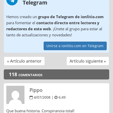
Telegram
Hemos creado un
grupo de Telegram de ionlitio.com
para fomentar el
contacto directo entre lectores y
redactores de esta web
. ¡Únete al grupo para estar al
tanto de actualizaciones y novedades!
Unirse a ionlitio.com en Telegram
« Artículo anterior
Artículo siguiente »
118 comentarios
Pippo
4/07/2008 |
6:49
Que buena historia. Conspiranoia total!