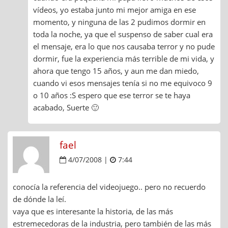
vídeos, yo estaba junto mi mejor amiga en ese
momento, y ninguna de las 2 pudimos dormir en
toda la noche, ya que el suspenso de saber cual era
el mensaje, era lo que nos causaba terror y no pude
dormir, fue la experiencia más terrible de mi vida, y
ahora que tengo 15 años, y aun me dan miedo,
cuando vi esos mensajes tenía si no me equivoco 9
o 10 años :S espero que ese terror se te haya
acabado, Suerte 🙂
fael
4/07/2008 |
7:44
conocía la referencia del videojuego.. pero no recuerdo
de dónde la leí.
vaya que es interesante la historia, de las más
estremecedoras de la industria, pero también de las más