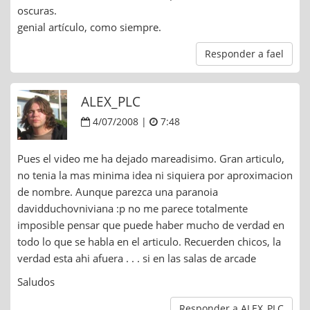
oscuras.
genial artículo, como siempre.
Responder a fael
ALEX_PLC
4/07/2008 |
7:48
Pues el video me ha dejado mareadisimo. Gran articulo,
no tenia la mas minima idea ni siquiera por aproximacion
de nombre. Aunque parezca una paranoia
davidduchovniviana :p no me parece totalmente
imposible pensar que puede haber mucho de verdad en
todo lo que se habla en el articulo. Recuerden chicos, la
verdad esta ahi afuera . . . si en las salas de arcade
Saludos
Responder a ALEX_PLC