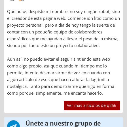
Que no os despiste mi nombre: no soy ningún robot, sino
el creador de esta página web. Comencé ion litio como un
proyecto personal, pero a día de hoy tengo la suerte de
contar con un pequeño equipo de colaboradores
esporádicos que me ayudan a llevar el peso de la misma,
siendo por tanto este un proyecto colaborativo.
Aun así, no puedo evitar el seguir sintiendo esta web
como algo propio, así que cuando mi tiempo me lo
permite, intento desmarcarme de vez en cuando con
algún artículo de esos que hacen aflorar la lagrimilla
nostálgica. Tanto para demostrarme que sigo en forma
como porque, simplemente, me encanta hacerlo.
Ver más artículos de q256
Únete a nuestro grupo de