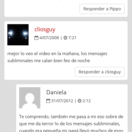
Responder a Pippo
cliosguy
4/07/2008 |
7:21
mejor lo veo el video en la mañana, los mensajes
subliminales me calan bien feo de noche
Responder a cliosguy
Daniela
31/07/2012 |
2:12
Te comprendo, también me pasa a mi eso sobre de
que me da terror lo de los mensajes subliminales,
cuando era pequeña mi papá llevó muchos de esos