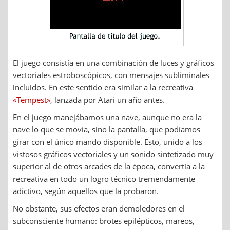
El juego consistía en una combinación de luces y gráficos
vectoriales estroboscópicos, con mensajes subliminales
incluidos. En este sentido era similar a la recreativa
«Tempest»
, lanzada por Atari un año antes.
En el juego manejábamos una nave, aunque no era la
nave lo que se movía, sino la pantalla, que podíamos
girar con el único mando disponible. Esto, unido a los
vistosos gráficos vectoriales y un sonido sintetizado muy
superior al de otros arcades de la época, convertía a la
recreativa en todo un logro técnico tremendamente
adictivo, según aquellos que la probaron.
No obstante, sus efectos eran demoledores en el
subconsciente humano: brotes epilépticos, mareos,