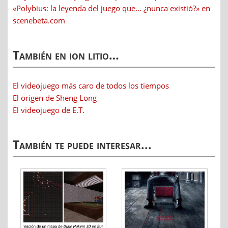
«Polybius: la leyenda del juego que… ¿nunca existió?» en
scenebeta.com
También en ion litio…
El videojuego más caro de todos los tiempos
El origen de Sheng Long
El videojuego de E.T.
También te puede interesar...