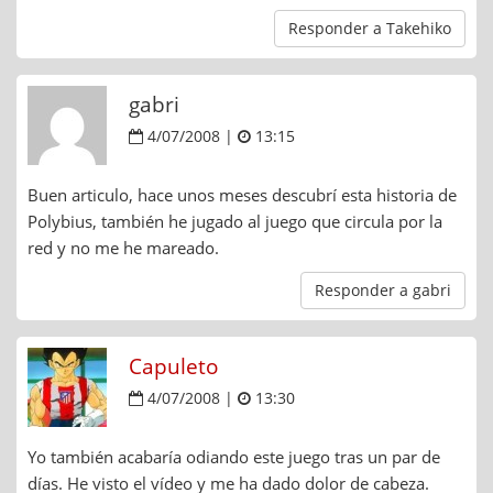
Responder a Takehiko
gabri
4/07/2008 |
13:15
Buen articulo, hace unos meses descubrí esta historia de
Polybius, también he jugado al juego que circula por la
red y no me he mareado.
Responder a gabri
Capuleto
4/07/2008 |
13:30
Yo también acabaría odiando este juego tras un par de
días. He visto el vídeo y me ha dado dolor de cabeza.