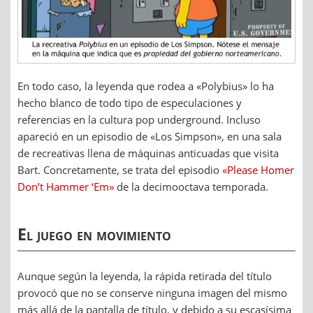
En todo caso, la leyenda que rodea a «Polybius» lo ha
hecho blanco de todo tipo de especulaciones y
referencias en la cultura pop underground. Incluso
apareció en un episodio de «Los Simpson», en una sala
de recreativas llena de máquinas anticuadas que visita
Bart. Concretamente, se trata del episodio
«Please Homer
Don’t Hammer ‘Em»
de la decimooctava temporada.
El juego en movimiento
Aunque según la leyenda, la rápida retirada del título
provocó que no se conserve ninguna imagen del mismo
más allá de la pantalla de título, y debido a su escasísima