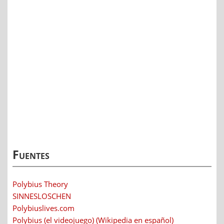
Fuentes
Polybius Theory
SINNESLOSCHEN
Polybiuslives.com
Polybius (el videojuego) (Wikipedia en español)