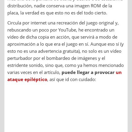
distribución, nadie conserva una imagen ROM de la
placa, la verdad es que esto no es del todo cierto.
Circula por internet una recreación del juego original y,
rebuscando un poco por YouTube, he encontrado un
vídeo de dicha copia en acción, que servirá a modo de
aproximación a lo que era el juego en sí. Aunque eso sí (y
esto no es una advertencia gratuita), no solo es un vídeo
perturbador por el bombardeo de imágenes y el
estridente sonido, sino que, como ya hemos mencionado
varias veces en el artículo,
puede llegar a provocar
un
ataque epiléptico
, así que id con cuidado: