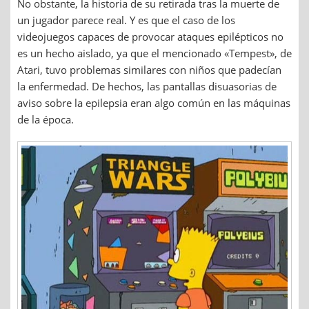
No obstante, la historia de su retirada tras la muerte de
un jugador parece real. Y es que el caso de los
videojuegos capaces de provocar ataques epilépticos no
es un hecho aislado, ya que el mencionado «Tempest», de
Atari, tuvo problemas similares con niños que padecían
la enfermedad. De hechos, las pantallas disuasorias de
aviso sobre la epilepsia eran algo común en las máquinas
de la época.