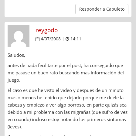
Responder a Capuleto
reygodo
4/07/2008 |
14:11
Saludos,
antes de nada fecilitarte por el post, ha conseguido que
me pasase un buen rato buscando mas información del
juego.
El caso es que he visto el video y despues de un minuto
mas o menos he tenido que dejarlo porque me duele la
cabeza y empiezo a ver algo borroso, en parte quizás sea
debido a mi problema con las migrañas (que sufro de vez
en cuando) incluso estoy notando los primeros sintomas
(leves).