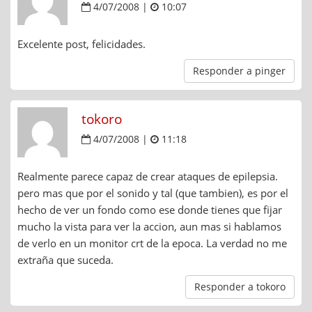
4/07/2008 |
10:07
Excelente post, felicidades.
Responder a pinger
tokoro
4/07/2008 |
11:18
Realmente parece capaz de crear ataques de epilepsia.
pero mas que por el sonido y tal (que tambien), es por el
hecho de ver un fondo como ese donde tienes que fijar
mucho la vista para ver la accion, aun mas si hablamos
de verlo en un monitor crt de la epoca. La verdad no me
extraña que suceda.
Responder a tokoro