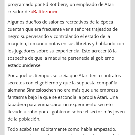
programado por Ed Rottberg, un empleado de Atari
creador de
«Battlezone»
.
Algunos dueños de salones recreativos de la época
cuentan que era frecuente ver a señores trajeados de
negro supervisando y controlando el estado de la
máquina, tomando notas en sus libretas y hablando con
los jugadores sobre su experiencia. Esto acrecentó la
sospecha de que la máquina pertenecía al gobierno
estadounidense.
Por aquellos tiempos se creía que Atari tenía contratos
secretos con el gobierno y que la supuesta compañía
alemana Sinneslöschen no era más que una empresa
fantasma bajo la que se escondía la propia Atari. Una
tapadera para enmascarar un experimento secreto
llevado a cabo por el gobierno sobre el sector más joven
de la población.
Todo acabó tan súbitamente como había empezado.