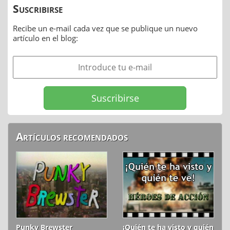
Suscribirse
Recibe un e-mail cada vez que se publique un nuevo
artículo en el blog:
Artículos recomendados
Punky Brewster
¡Quién te ha visto y quién