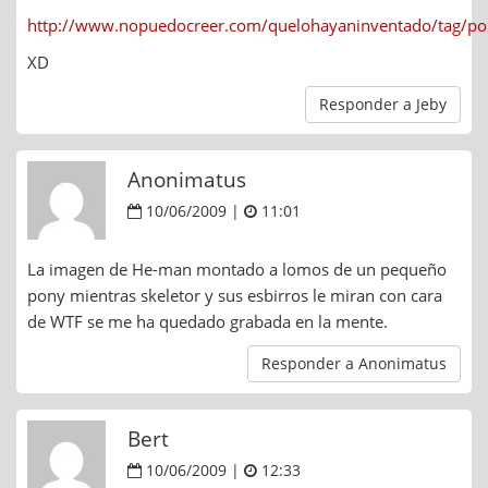
http://www.nopuedocreer.com/quelohayaninventado/tag/po
XD
Responder a Jeby
Anonimatus
10/06/2009 |
11:01
La imagen de He-man montado a lomos de un pequeño
pony mientras skeletor y sus esbirros le miran con cara
de WTF se me ha quedado grabada en la mente.
Responder a Anonimatus
Bert
10/06/2009 |
12:33