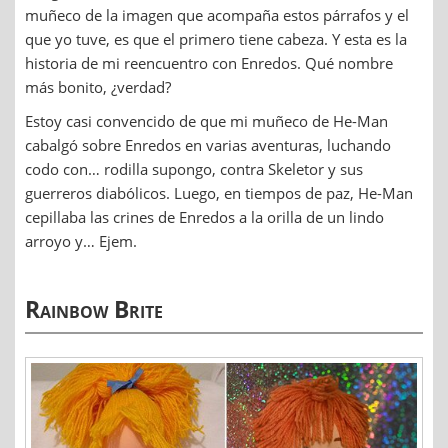
muñeco de la imagen que acompaña estos párrafos y el
que yo tuve, es que el primero tiene cabeza. Y esta es la
historia de mi reencuentro con Enredos. Qué nombre
más bonito, ¿verdad?
Estoy casi convencido de que mi muñeco de He-Man
cabalgó sobre Enredos en varias aventuras, luchando
codo con… rodilla supongo, contra Skeletor y sus
guerreros diabólicos. Luego, en tiempos de paz, He-Man
cepillaba las crines de Enredos a la orilla de un lindo
arroyo y… Ejem.
Rainbow Brite