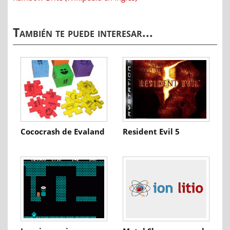
También te puede interesar...
Cococrash de Evaland
Resident Evil 5