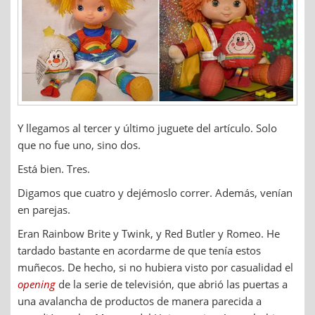
Y llegamos al tercer y último juguete del artículo. Solo
que no fue uno, sino dos.
Está bien. Tres.
Digamos que cuatro y dejémoslo correr. Además, venían
en parejas.
Eran Rainbow Brite y Twink, y Red Butler y Romeo. He
tardado bastante en acordarme de que tenía estos
muñecos. De hecho, si no hubiera visto por casualidad el
opening
de la serie de televisión, que abrió las puertas a
una avalancha de productos de manera parecida a