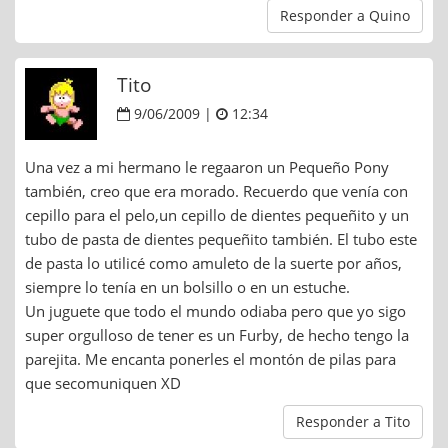
Responder a Quino
Tito
9/06/2009 |
12:34
Una vez a mi hermano le regaaron un Pequeño Pony
también, creo que era morado. Recuerdo que venía con
cepillo para el pelo,un cepillo de dientes pequeñito y un
tubo de pasta de dientes pequeñito también. El tubo este
de pasta lo utilicé como amuleto de la suerte por años,
siempre lo tenía en un bolsillo o en un estuche.
Un juguete que todo el mundo odiaba pero que yo sigo
super orgulloso de tener es un Furby, de hecho tengo la
parejita. Me encanta ponerles el montón de pilas para
que secomuniquen XD
Responder a Tito