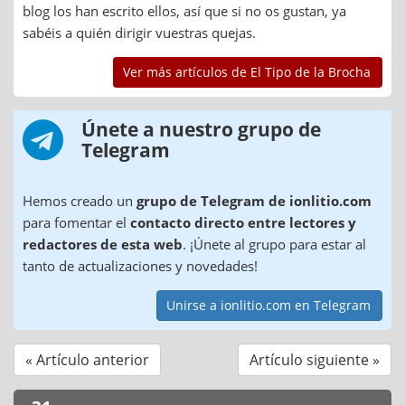
blog los han escrito ellos, así que si no os gustan, ya
sabéis a quién dirigir vuestras quejas.
Ver más artículos de El Tipo de la Brocha
Únete a nuestro grupo de
Telegram
Hemos creado un
grupo de Telegram de ionlitio.com
para fomentar el
contacto directo entre lectores y
redactores de esta web
. ¡Únete al grupo para estar al
tanto de actualizaciones y novedades!
Unirse a ionlitio.com en Telegram
« Artículo anterior
Artículo siguiente »