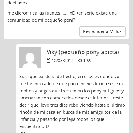
depilados.
me dieron risa las fuentes……. xD ¿en serio existe una
comunidad de mi pequeño poni?
Responder a Millus
Viky (pequeño pony adicta)
12/03/2012 |
1:59
Si, si que existen…de hecho, en ellas es donde yo
me he enterado de que parecen existir una serie de
mohos y ongos que frecuentan los pony antiguos y
amenazan con comerselos desde el interior….reste
decir que llevo tres dias rebolviendo hasta el último
rincón de mi casa en busca de mis amiguitos de la
infancia y pasando por lejia todos los que
encuentro U.U