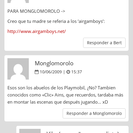
PARA MONGLOMOROLO ->
Creo que tu madre se referia a los ‘airgamboys’:
http://www.airgamboys.net/
Responder a Bert
Monglomorolo
10/06/2009 |
15:37
Esos son los abuelos de los Playmobil, ¿No? Tambien
conocidos como «Clic» Ains, que recuerdos, tardaba más
en montar las escenas que después jugando… xD
Responder a Monglomorolo