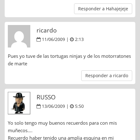
Responder a Hahajejeje
ricardo
11/06/2009 |
2:13
Pues yo tuve de las tortugas ninjas y de los motorratones
de marte
Responder a ricardo
RUSSO
13/06/2009 |
5:50
Yo solo tengo muy buenos recuerdos para con mis
muñecos….
Recuerdo haber tenido una amplia esquina en mi