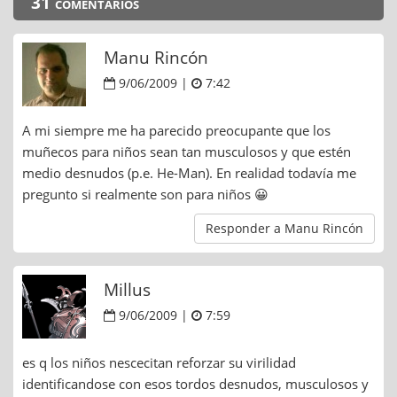
31 comentarios
Manu Rincón
9/06/2009 |
7:42
A mi siempre me ha parecido preocupante que los
muñecos para niños sean tan musculosos y que estén
medio desnudos (p.e. He-Man). En realidad todavía me
pregunto si realmente son para niños 😀
Responder a Manu Rincón
Millus
9/06/2009 |
7:59
es q los niños nescecitan reforzar su virilidad
identificandose con esos tordos desnudos, musculosos y