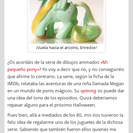
¿Os acordáis de la serie de dibujos animados
«Mi
pequeño pony»
? Yo voy a decir que no, y no conseguiréis
que afirme lo contrario. La serie, según la ficha de la
IMDb, relataba las aventuras de una niña llamada Megan
en un mundo de ponis mágicos. Su
opening
os puede dar
una idea del tono de los episodios. Quizá deberíamos
repasar alguno para el próximo Halloween.
Pues bien, allá a mediados de los 80, mis tíos tuvieron la
feliz idea de regalarme uno de los juguetes de la dichosa
serie. Sabiendo que también fueron ellos quienes me