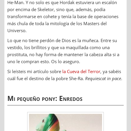
He-Man. Y no solo es que Hordak estuviera un escalón
por encima de Skeletor, sino que, además, podía
transformarse en cohete y tenía la base de operaciones
más chula de toda la mitología de los Masters del
Universo.
Lo que no tiene perdón de Dios es la muñeca. Entre su
vestido, los brillitos y que va maquillada como una
prostituta, no hay forma de mantener la cabeza alta si a
uno le compran esto. Os lo aseguro.
Si leísteis mi artículo sobre
la Cueva del Terror
, ya sabéis
cuál fue el destino de la pobre She-Ra.
Requiescat in pace
.
Mi pequeño pony: Enredos