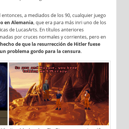
entonces, a mediados de los 90, cualquier juego
o en Alemania
, que era para más inri uno de los
cas de LucasArts. En títulos anteriores
madas por cruces normales y corrientes, pero en
 hecho de que la resurrección de Hitler fuese
 un problema gordo para la censura
.