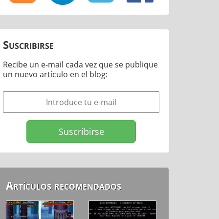
Suscribirse
Recibe un e-mail cada vez que se publique
un nuevo artículo en el blog:
Artículos recomendados