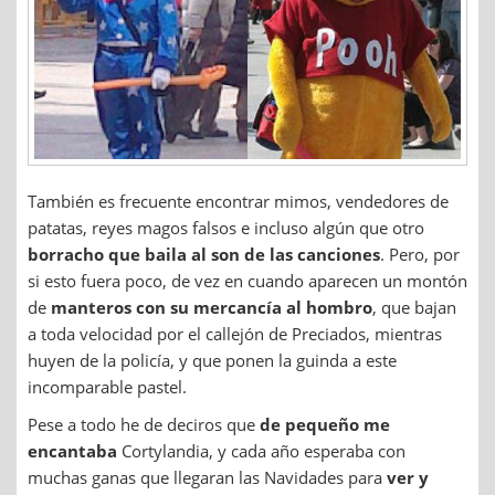
También es frecuente encontrar mimos, vendedores de
patatas, reyes magos falsos e incluso algún que otro
borracho que baila al son de las canciones
. Pero, por
si esto fuera poco, de vez en cuando aparecen un montón
de
manteros con su mercancía al hombro
, que bajan
a toda velocidad por el callejón de Preciados, mientras
huyen de la policía, y que ponen la guinda a este
incomparable pastel.
Pese a todo he de deciros que
de pequeño me
encantaba
Cortylandia, y cada año esperaba con
muchas ganas que llegaran las Navidades para
ver y