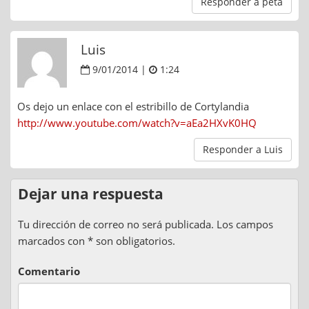
Responder a peta
Luis
9/01/2014 |
1:24
Os dejo un enlace con el estribillo de Cortylandia
http://www.youtube.com/watch?v=aEa2HXvK0HQ
Responder a Luis
Dejar una respuesta
Tu dirección de correo no será publicada. Los campos
marcados con * son obligatorios.
Comentario