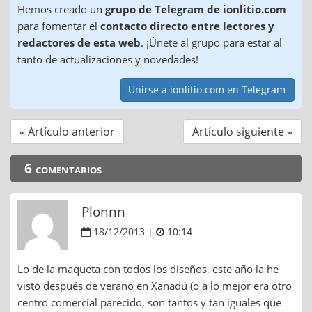
Hemos creado un
grupo de Telegram de ionlitio.com
para fomentar el
contacto directo entre lectores y
redactores de esta web
. ¡Únete al grupo para estar al
tanto de actualizaciones y novedades!
Unirse a ionlitio.com en Telegram
« Artículo anterior
Artículo siguiente »
6 comentarios
Plonnn
18/12/2013 |
10:14
Lo de la maqueta con todos los diseños, este año la he
visto después de verano en Xanadú (o a lo mejor era otro
centro comercial parecido, son tantos y tan iguales que