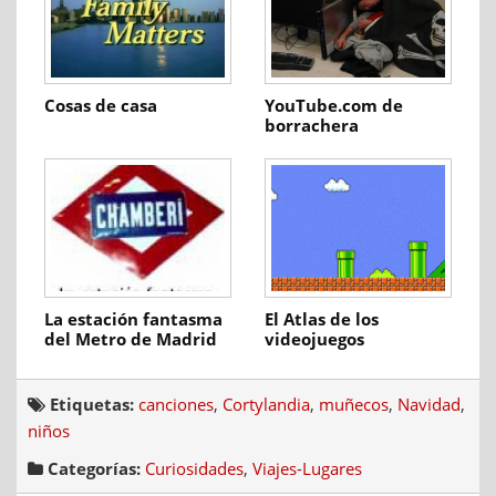
Cosas de casa
YouTube.com de
borrachera
La estación fantasma
El Atlas de los
del Metro de Madrid
videojuegos
Etiquetas:
canciones
,
Cortylandia
,
muñecos
,
Navidad
,
niños
Categorías:
Curiosidades
,
Viajes-Lugares