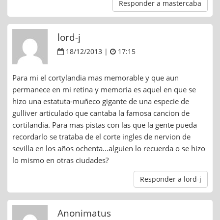
Responder a mastercaba
lord-j
18/12/2013 |
17:15
Para mi el cortylandia mas memorable y que aun
permanece en mi retina y memoria es aquel en que se
hizo una estatuta-muñeco gigante de una especie de
gulliver articulado que cantaba la famosa cancion de
cortilandia. Para mas pistas con las que la gente pueda
recordarlo se trataba de el corte ingles de nervion de
sevilla en los años ochenta…alguien lo recuerda o se hizo
lo mismo en otras ciudades?
Responder a lord-j
Anonimatus