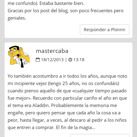
me confundo). Estaba bastante bien.
Gracias por los post del blog, son poco frecuentes pero
geniales.
Responder a Plonnn
mastercaba
18/12/2013 |
13:18
Yo también acostumbro a ir todos los años, aunque noto
mi incipiente vejez (tengo 25 años, no os confundáis)
cuando pienso aquello de que «cualquier tiempo pasado
fue mejor». Recuerdo con particular cariño el año en que
el tema era Aladdin. Probablemente la memoria me
engañe, pero quiero pensar que cada año la cosa va a
peor, hasta llegar, a veces, al descaro al pedir a los niños
que entren a comprar. El fin de la magia…