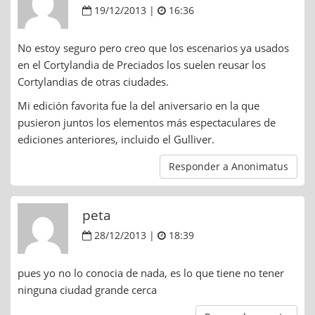
19/12/2013 |
16:36
No estoy seguro pero creo que los escenarios ya usados
en el Cortylandia de Preciados los suelen reusar los
Cortylandias de otras ciudades.
Mi edición favorita fue la del aniversario en la que
pusieron juntos los elementos más espectaculares de
ediciones anteriores, incluido el Gulliver.
Responder a Anonimatus
peta
28/12/2013 |
18:39
pues yo no lo conocia de nada, es lo que tiene no tener
ninguna ciudad grande cerca