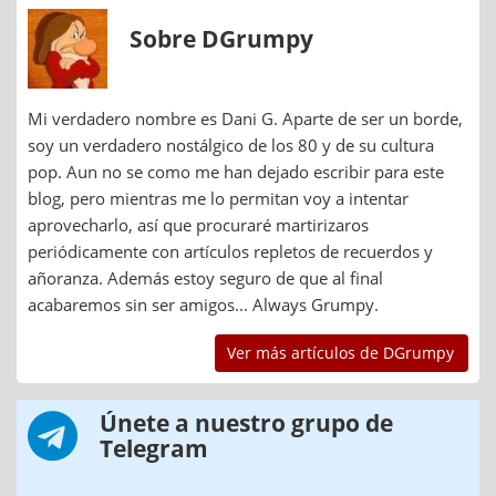
Sobre DGrumpy
Mi verdadero nombre es Dani G. Aparte de ser un borde,
soy un verdadero nostálgico de los 80 y de su cultura
pop. Aun no se como me han dejado escribir para este
blog, pero mientras me lo permitan voy a intentar
aprovecharlo, así que procuraré martirizaros
periódicamente con artículos repletos de recuerdos y
añoranza. Además estoy seguro de que al final
acabaremos sin ser amigos... Always Grumpy.
Ver más artículos de DGrumpy
Únete a nuestro grupo de
Telegram