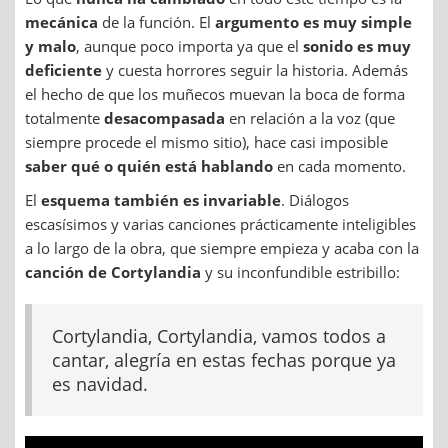
mecánica
de la función. El
argumento es muy simple
y malo
, aunque poco importa ya que el
sonido es muy
deficiente
y cuesta horrores seguir la historia. Además
el hecho de que los muñecos muevan la boca de forma
totalmente
desacompasada
en relación a la voz (que
siempre procede el mismo sitio), hace casi imposible
saber qué o quién está hablando
en cada momento.
El
esquema también es invariable
. Diálogos
escasísimos y varias canciones prácticamente inteligibles
a lo largo de la obra, que siempre empieza y acaba con la
canción de Cortylandia
y su inconfundible estribillo:
Cortylandia, Cortylandia, vamos todos a
cantar, alegría en estas fechas porque ya
es navidad.