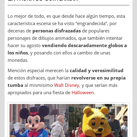
Lo mejor de todo, es que desde hace algún tiempo, esta
característica escena se ha visto “engrandecida”, por
decenas de
personas disfrazadas
de populares
personajes de dibujos animados, que también intentar
hacer su agosto
vendiendo descaradamente globos a
los niños
, y posando con ellos a cambio de unas
monedas.
Mención especial merecen la
calidad y verosimilitud
de estos disfraces, que harían
revolverse en su propia
tumba
al mismísimo
Walt Disney
, y que serían más
apropiados para una fiesta de
Halloween
.