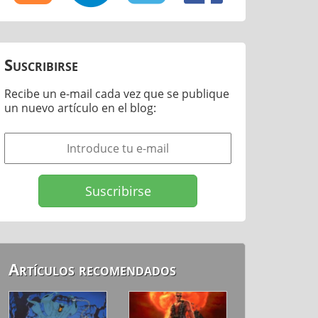
Suscribirse
Recibe un e-mail cada vez que se publique
un nuevo artículo en el blog:
Artículos recomendados