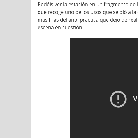
Podéis ver la estación en un fragmento de l
que recoge uno de los usos que se dió a la 
más frías del año, práctica que dejó de real
escena en cuestión: