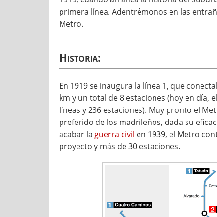
primera línea. Adentrémonos en las entraña
Metro.
Historia:
En 1919 se inaugura la línea 1, que conect
km y un total de 8 estaciones (hoy en día, e
líneas y 236 estaciones). Muy pronto el Met
preferido de los madrileños, dada su eficaci
acabar la
guerra civil
en 1939, el Metro cont
proyecto y más de 30 estaciones.