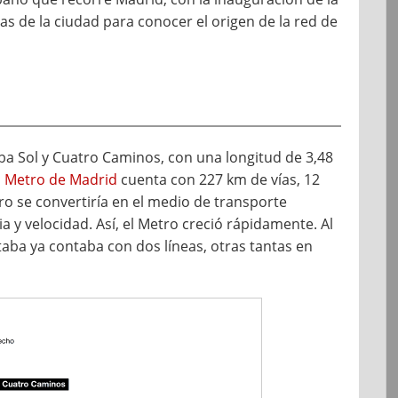
s de la ciudad para conocer el origen de la red de
aba Sol y Cuatro Caminos, con una longitud de 3,48
l
Metro de Madrid
cuenta con 227 km de vías, 12
ro se convertiría en el medio de transporte
a y velocidad. Así, el Metro creció rápidamente. Al
aba ya contaba con dos líneas, otras tantas en