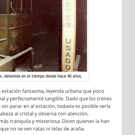
la estación fantasma, leyenda urbana que poco
real y perfectamente tangible. Dado que los trenes
sin parar en al estación, todavía es posible verla
abeza al cristal y observa con atención,
más tranquila y misteriosa. Dicen quienes la han
 que no se ven ratas ni telas de araña.