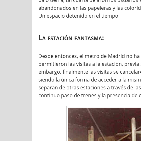
abandonados en las papeleras y las colorido
Un espacio detenido en el tiempo.
La estación fantasma:
Desde entonces, el metro de Madrid no ha
permitieron las visitas a la estación, previ
embargo, finalmente las visitas se cancela
siendo la única forma de acceder a la mism
separan de otras estaciones a través de las
continuo paso de trenes y la presencia de 