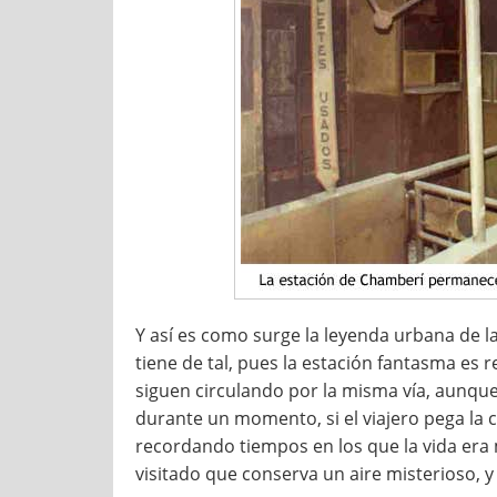
Y así es como surge la leyenda urbana de 
tiene de tal, pues la estación fantasma es 
siguen circulando por la misma vía, aunque 
durante un momento, si el viajero pega la c
recordando tiempos en los que la vida era 
visitado que conserva un aire misterioso, y