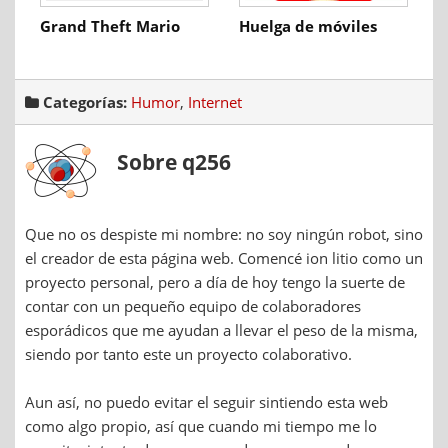
Grand Theft Mario
Huelga de móviles
Categorías:
Humor
,
Internet
Sobre q256
Que no os despiste mi nombre: no soy ningún robot, sino
el creador de esta página web. Comencé ion litio como un
proyecto personal, pero a día de hoy tengo la suerte de
contar con un pequeño equipo de colaboradores
esporádicos que me ayudan a llevar el peso de la misma,
siendo por tanto este un proyecto colaborativo.
Aun así, no puedo evitar el seguir sintiendo esta web
como algo propio, así que cuando mi tiempo me lo