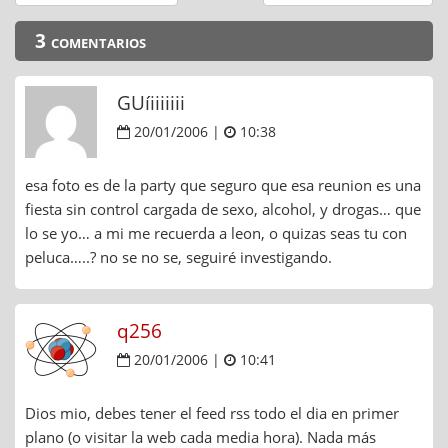
3 comentarios
GUíiiiiiii
20/01/2006 |
10:38
esa foto es de la party que seguro que esa reunion es una
fiesta sin control cargada de sexo, alcohol, y drogas… que
lo se yo… a mi me recuerda a leon, o quizas seas tu con
peluca…..? no se no se, seguiré investigando.
q256
20/01/2006 |
10:41
Dios mio, debes tener el feed rss todo el dia en primer
plano (o visitar la web cada media hora). Nada más