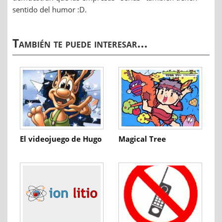
sentido del humor :D.
También te puede interesar...
El videojuego de Hugo
Magical Tree