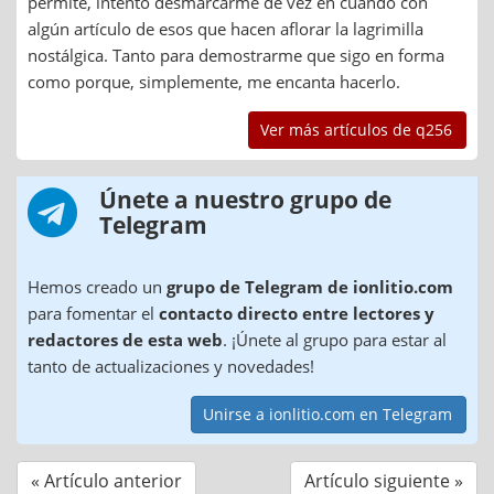
permite, intento desmarcarme de vez en cuando con
algún artículo de esos que hacen aflorar la lagrimilla
nostálgica. Tanto para demostrarme que sigo en forma
como porque, simplemente, me encanta hacerlo.
Ver más artículos de q256
Únete a nuestro grupo de
Telegram
Hemos creado un
grupo de Telegram de ionlitio.com
para fomentar el
contacto directo entre lectores y
redactores de esta web
. ¡Únete al grupo para estar al
tanto de actualizaciones y novedades!
Unirse a ionlitio.com en Telegram
« Artículo anterior
Artículo siguiente »