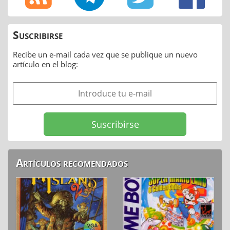
Suscribirse
Recibe un e-mail cada vez que se publique un nuevo
artículo en el blog:
Artículos recomendados