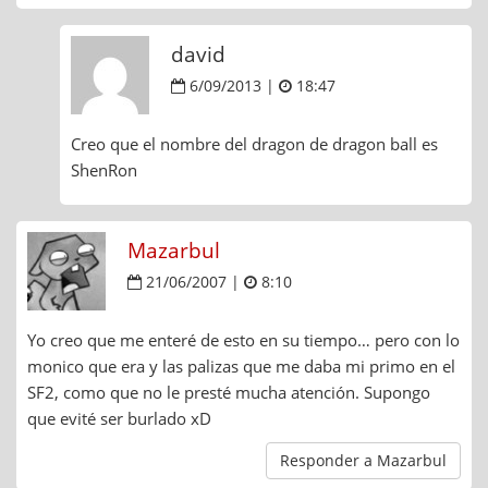
david
6/09/2013 |
18:47
Creo que el nombre del dragon de dragon ball es
ShenRon
Mazarbul
21/06/2007 |
8:10
Yo creo que me enteré de esto en su tiempo… pero con lo
monico que era y las palizas que me daba mi primo en el
SF2, como que no le presté mucha atención. Supongo
que evité ser burlado xD
Responder a Mazarbul