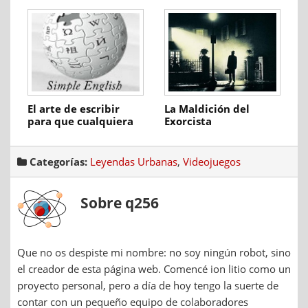
El arte de escribir
La Maldición del
para que cualquiera
Exorcista
pueda entenderte
Categorías:
Leyendas Urbanas
,
Videojuegos
Sobre q256
Que no os despiste mi nombre: no soy ningún robot, sino
el creador de esta página web. Comencé ion litio como un
proyecto personal, pero a día de hoy tengo la suerte de
contar con un pequeño equipo de colaboradores