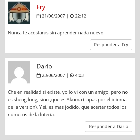
Fry
21/06/2007 |
22:12
Nunca te acostaras sin aprender nada nuevo
Responder a Fry
Dario
23/06/2007 |
4:03
Che en realidad si existe, yo lo vi con un amigo, pero no
es sheng long, sino ,que es Akuma (capas por el idioma
de la version). Y si, es mas jodido, que acertar todos los
numeros de la loteria.
Responder a Dario