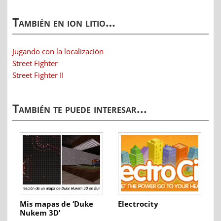
También en ion litio…
Jugando con la localización
Street Fighter
Street Fighter II
También te puede interesar...
Mis mapas de ‘Duke
Electrocity
Nukem 3D’