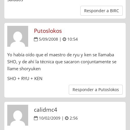
Responder a BIRC
Putoslokos
5/09/2008 |
10:54
Yo había oído que el maestro de ryu y ken se llamaba
SHO, y de ahí la técnica que sacaron conjuntamente se
llame shoryuken
SHO + RYU + KEN
Responder a Putoslokos
calidmc4
10/02/2009 |
2:56