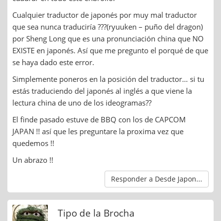
Cualquier traductor de japonés por muy mal traductor
que sea nunca traduciría ???(ryuuken – puño del dragon)
por Sheng Long que es una pronunciación china que NO
EXISTE en japonés. Así que me pregunto el porqué de que
se haya dado este error.
Simplemente poneros en la posición del traductor… si tu
estás traduciendo del japonés al inglés a que viene la
lectura china de uno de los ideogramas??
El finde pasado estuve de BBQ con los de CAPCOM
JAPAN !! así que les preguntare la proxima vez que
quedemos !!
Un abrazo !!
Responder a Desde Japon...
Tipo de la Brocha