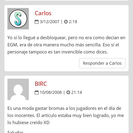
Carlos
3/12/2007 |
2:18
Yo sí lo llegué a desbloquear, pero no era como decían en
EGM, era de otra manera mucho más sencilla. Eso sí el
personaje tampoco es tan invencible como dices.
Responder a Carlos
BIRC
10/08/2008 |
21:14
Es una moda gastar bromas a los jugadores en el día de
los inocentes. El artículo estaba muy bien logrado, yo me
lo hubiese creído XD
Saludos