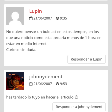
Lupin
21/06/2007 |
9:35
No quiero pensar un bulo así en estos tiempos, en los
que una noticia como esta tardaría menos de 1 hora en
estar en medio Internet….
Curioso sin duda.
Responder a Lupin
johnnydement
21/06/2007 |
9:53
has tardado lo tuyo en hacer el artículo 😉
Responder a johnnydement