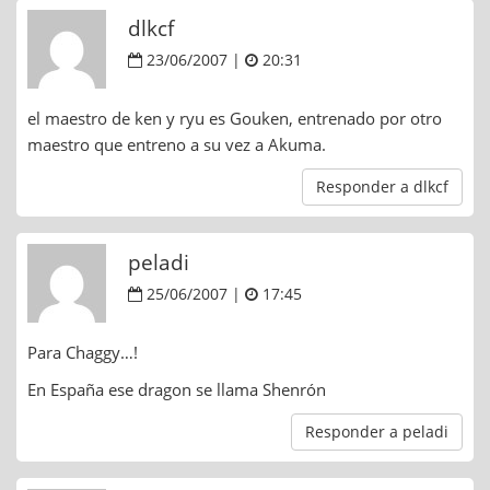
dlkcf
23/06/2007 |
20:31
el maestro de ken y ryu es Gouken, entrenado por otro
maestro que entreno a su vez a Akuma.
Responder a dlkcf
peladi
25/06/2007 |
17:45
Para Chaggy…!
En España ese dragon se llama Shenrón
Responder a peladi