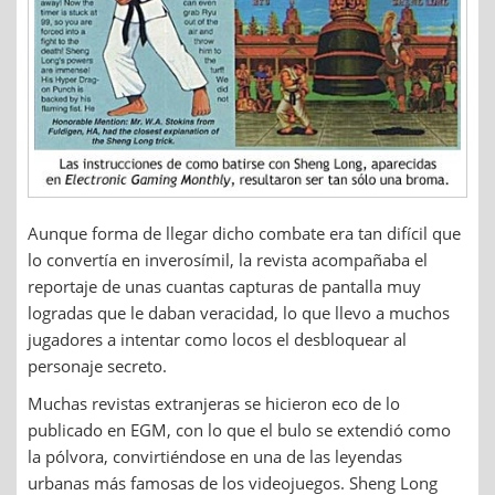
Aunque forma de llegar dicho combate era tan difícil que
lo convertía en inverosímil, la revista acompañaba el
reportaje de unas cuantas capturas de pantalla muy
logradas que le daban veracidad, lo que llevo a muchos
jugadores a intentar como locos el desbloquear al
personaje secreto.
Muchas revistas extranjeras se hicieron eco de lo
publicado en EGM, con lo que el bulo se extendió como
la pólvora, convirtiéndose en una de las leyendas
urbanas más famosas de los videojuegos. Sheng Long