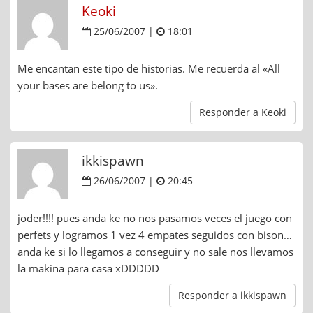
Keoki
25/06/2007 |
18:01
Me encantan este tipo de historias. Me recuerda al «All
your bases are belong to us».
Responder a Keoki
ikkispawn
26/06/2007 |
20:45
joder!!!! pues anda ke no nos pasamos veces el juego con
perfets y logramos 1 vez 4 empates seguidos con bison…
anda ke si lo llegamos a conseguir y no sale nos llevamos
la makina para casa xDDDDD
Responder a ikkispawn