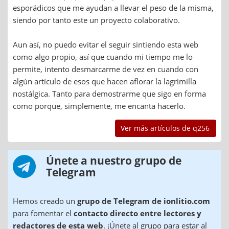
esporádicos que me ayudan a llevar el peso de la misma,
siendo por tanto este un proyecto colaborativo.
Aun así, no puedo evitar el seguir sintiendo esta web
como algo propio, así que cuando mi tiempo me lo
permite, intento desmarcarme de vez en cuando con
algún artículo de esos que hacen aflorar la lagrimilla
nostálgica. Tanto para demostrarme que sigo en forma
como porque, simplemente, me encanta hacerlo.
Ver más artículos de q256
Únete a nuestro grupo de
Telegram
Hemos creado un
grupo de Telegram de ionlitio.com
para fomentar el
contacto directo entre lectores y
redactores de esta web
. ¡Únete al grupo para estar al