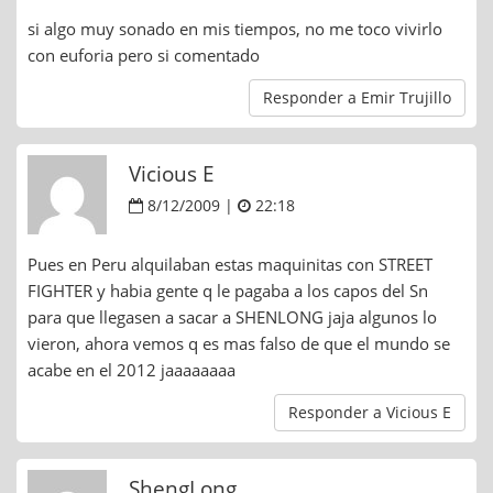
si algo muy sonado en mis tiempos, no me toco vivirlo
con euforia pero si comentado
Responder a Emir Trujillo
Vicious E
8/12/2009 |
22:18
Pues en Peru alquilaban estas maquinitas con STREET
FIGHTER y habia gente q le pagaba a los capos del Sn
para que llegasen a sacar a SHENLONG jaja algunos lo
vieron, ahora vemos q es mas falso de que el mundo se
acabe en el 2012 jaaaaaaaa
Responder a Vicious E
ShengLong