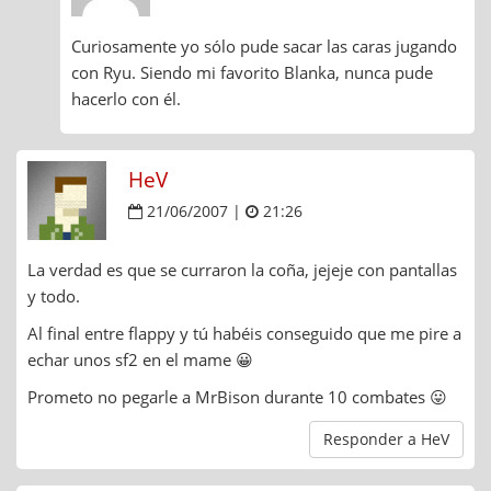
Curiosamente yo sólo pude sacar las caras jugando
con Ryu. Siendo mi favorito Blanka, nunca pude
hacerlo con él.
HeV
21/06/2007 |
21:26
La verdad es que se curraron la coña, jejeje con pantallas
y todo.
Al final entre flappy y tú habéis conseguido que me pire a
echar unos sf2 en el mame 😀
Prometo no pegarle a MrBison durante 10 combates 😛
Responder a HeV