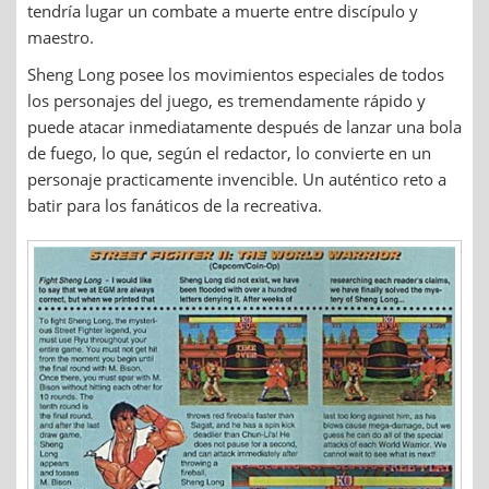
tendría lugar un combate a muerte entre discípulo y
maestro.
Sheng Long posee los movimientos especiales de todos
los personajes del juego, es tremendamente rápido y
puede atacar inmediatamente después de lanzar una bola
de fuego, lo que, según el redactor, lo convierte en un
personaje practicamente invencible. Un auténtico reto a
batir para los fanáticos de la recreativa.