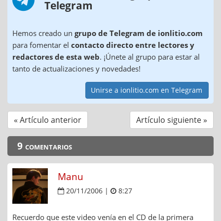
Telegram
Hemos creado un
grupo de Telegram de ionlitio.com
para fomentar el
contacto directo entre lectores y
redactores de esta web
. ¡Únete al grupo para estar al
tanto de actualizaciones y novedades!
Unirse a ionlitio.com en Telegram
« Artículo anterior
Artículo siguiente »
9 comentarios
Manu
20/11/2006 |
8:27
Recuerdo que este video venía en el CD de la primera