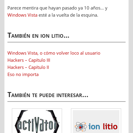
Parece mentira que hayan pasado ya 10 años… y
Windows Vista
esté a la vuelta de la esquina.
También en ion litio…
Windows Vista, o cómo volver loco al usuario
Hackers – Capítulo III
Hackers – Capítulo II
Eso no importa
También te puede interesar...