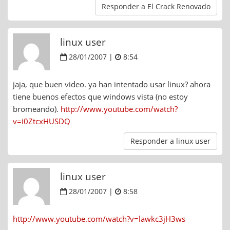
Responder a El Crack Renovado
linux user
28/01/2007 |
8:54
jaja, que buen video. ya han intentado usar linux? ahora
tiene buenos efectos que windows vista (no estoy
bromeando).
http://www.youtube.com/watch?
v=i0ZtcxHUSDQ
Responder a linux user
linux user
28/01/2007 |
8:58
http://www.youtube.com/watch?v=lawkc3jH3ws