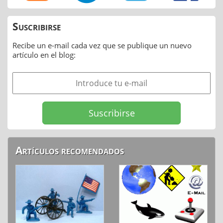
Suscribirse
Recibe un e-mail cada vez que se publique un nuevo
artículo en el blog:
Artículos recomendados