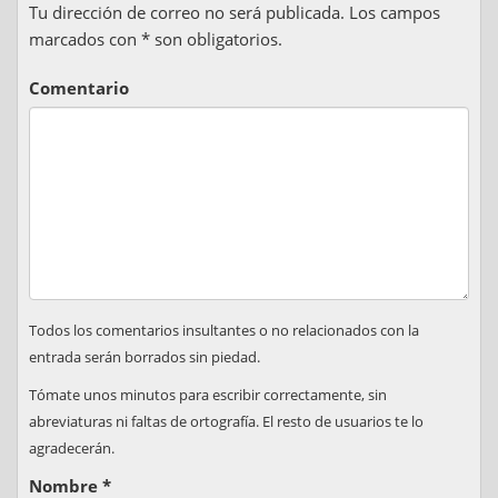
Tu dirección de correo no será publicada. Los campos
marcados con * son obligatorios.
Comentario
Todos los comentarios insultantes o no relacionados con la
entrada serán borrados sin piedad.
Tómate unos minutos para escribir correctamente, sin
abreviaturas ni faltas de ortografía. El resto de usuarios te lo
agradecerán.
Nombre
*