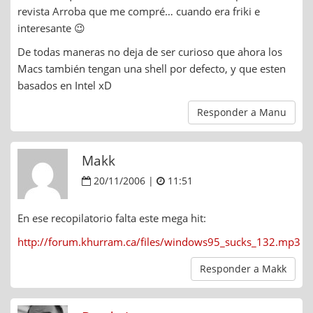
revista Arroba que me compré… cuando era friki e
interesante 😉
De todas maneras no deja de ser curioso que ahora los
Macs también tengan una shell por defecto, y que esten
basados en Intel xD
Responder a Manu
Makk
20/11/2006 |
11:51
En ese recopilatorio falta este mega hit:
http://forum.khurram.ca/files/windows95_sucks_132.mp3
Responder a Makk