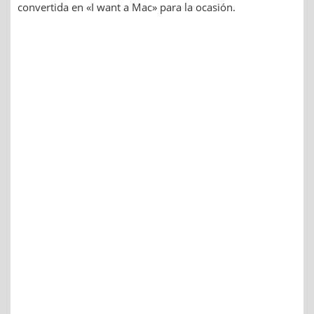
convertida en «I want a Mac» para la ocasión.