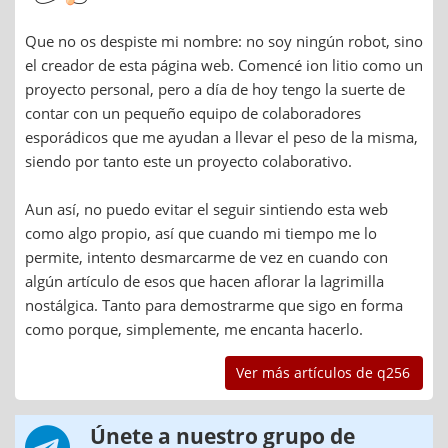
Que no os despiste mi nombre: no soy ningún robot, sino
el creador de esta página web. Comencé ion litio como un
proyecto personal, pero a día de hoy tengo la suerte de
contar con un pequeño equipo de colaboradores
esporádicos que me ayudan a llevar el peso de la misma,
siendo por tanto este un proyecto colaborativo.
Aun así, no puedo evitar el seguir sintiendo esta web
como algo propio, así que cuando mi tiempo me lo
permite, intento desmarcarme de vez en cuando con
algún artículo de esos que hacen aflorar la lagrimilla
nostálgica. Tanto para demostrarme que sigo en forma
como porque, simplemente, me encanta hacerlo.
Ver más artículos de q256
Únete a nuestro grupo de