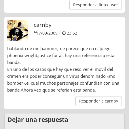
Responder a linux user
carnby
7/09/2009 |
23:52
hablando de mc hammer,me parece que en el juego
phoenix wright:justice for all hay una referencia a esta
banda.
En uno de los casos que hay que resolver el movil del
crimen era poder conseguir un virus denominado «mc
bomber»,el cual muchos personajes confundian con una
banda.Ahora veo que se referian esta banda.
Responder a carnby
Dejar una respuesta