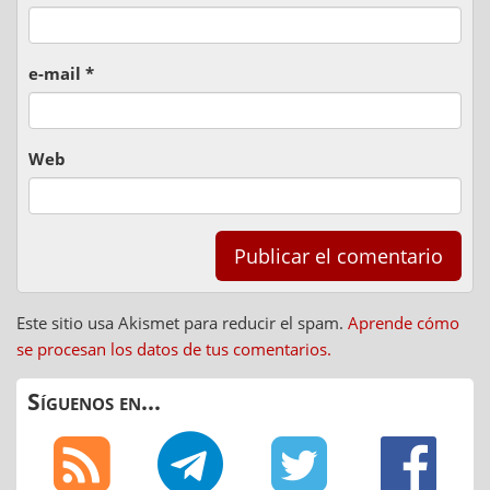
e-mail
*
Web
Este sitio usa Akismet para reducir el spam.
Aprende cómo
se procesan los datos de tus comentarios.
Síguenos en...