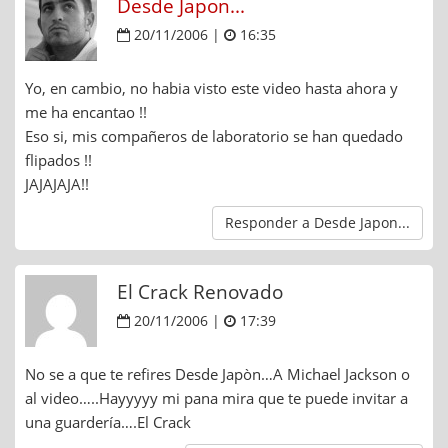
Desde Japon...
20/11/2006 |
16:35
Yo, en cambio, no habia visto este video hasta ahora y
me ha encantao !!
Eso si, mis compañeros de laboratorio se han quedado
flipados !!
JAJAJAJA!!
Responder a Desde Japon...
El Crack Renovado
20/11/2006 |
17:39
No se a que te refires Desde Japòn…A Michael Jackson o
al video…..Hayyyyy mi pana mira que te puede invitar a
una guardería….El Crack