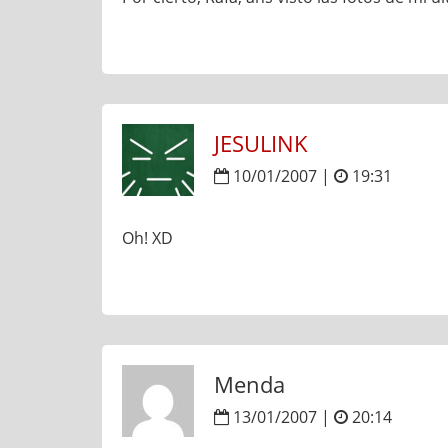
JESULINK
10/01/2007 |
19:31
Oh! XD
Menda
13/01/2007 |
20:14