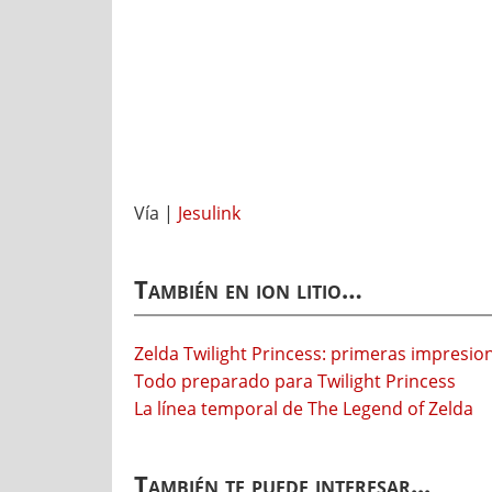
Vía |
Jesulink
También en ion litio…
Zelda Twilight Princess: primeras impresio
Todo preparado para Twilight Princess
La línea temporal de The Legend of Zelda
También te puede interesar...