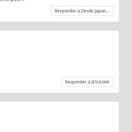
Responder a Desde Japon...
Responder a JESULINK