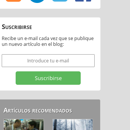
Suscribirse
Recibe un e-mail cada vez que se publique
un nuevo artículo en el blog:
Artículos recomendados