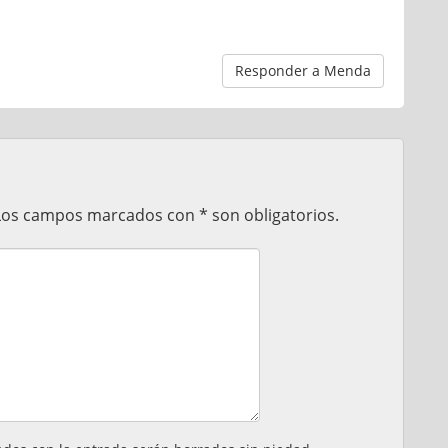
Responder a Menda
 Los campos marcados con * son obligatorios.