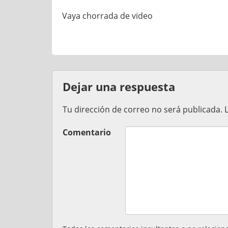
Vaya chorrada de video
Dejar una respuesta
Tu dirección de correo no será publicada.
Comentario