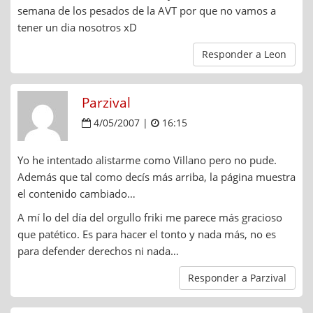
semana de los pesados de la AVT por que no vamos a
tener un dia nosotros xD
Responder a Leon
Parzival
4/05/2007 |
16:15
Yo he intentado alistarme como Villano pero no pude.
Además que tal como decís más arriba, la página muestra
el contenido cambiado…
A mí lo del día del orgullo friki me parece más gracioso
que patético. Es para hacer el tonto y nada más, no es
para defender derechos ni nada…
Responder a Parzival