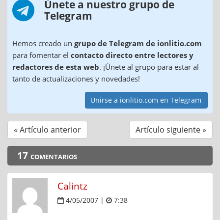
Únete a nuestro grupo de
Telegram
Hemos creado un
grupo de Telegram de ionlitio.com
para fomentar el
contacto directo entre lectores y
redactores de esta web
. ¡Únete al grupo para estar al
tanto de actualizaciones y novedades!
Unirse a ionlitio.com en Telegram
« Artículo anterior
Artículo siguiente »
17 comentarios
Calintz
4/05/2007 |
7:38