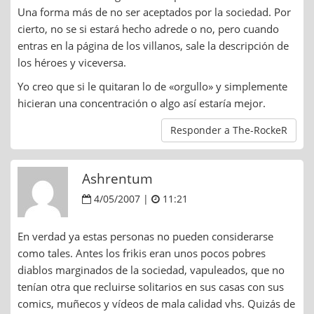
Una forma más de no ser aceptados por la sociedad. Por
cierto, no se si estará hecho adrede o no, pero cuando
entras en la página de los villanos, sale la descripción de
los héroes y viceversa.
Yo creo que si le quitaran lo de «orgullo» y simplemente
hicieran una concentración o algo así estaría mejor.
Responder a The-RockeR
Ashrentum
4/05/2007 |
11:21
En verdad ya estas personas no pueden considerarse
como tales. Antes los frikis eran unos pocos pobres
diablos marginados de la sociedad, vapuleados, que no
tenían otra que recluirse solitarios en sus casas con sus
comics, muñecos y vídeos de mala calidad vhs. Quizás de