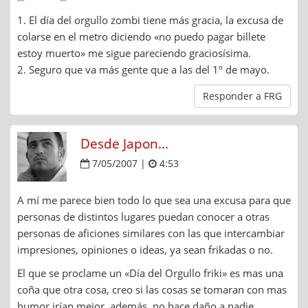
1. El día del orgullo zombi tiene más gracia, la excusa de
colarse en el metro diciendo «no puedo pagar billete
estoy muerto» me sigue pareciendo graciosísima.
2. Seguro que va más gente que a las del 1º de mayo.
Responder a FRG
Desde Japon...
7/05/2007 |
4:53
A mí me parece bien todo lo que sea una excusa para que
personas de distintos lugares puedan conocer a otras
personas de aficiones similares con las que intercambiar
impresiones, opiniones o ideas, ya sean frikadas o no.
El que se proclame un «Día del Orgullo friki» es mas una
coña que otra cosa, creo si las cosas se tomaran con mas
humor irían mejor, además, no hace daño a nadie.