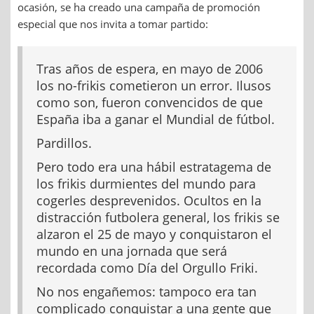
ocasión, se ha creado una campaña de promoción
especial que nos invita a tomar partido:
Tras años de espera, en mayo de 2006
los no-frikis cometieron un error. Ilusos
como son, fueron convencidos de que
España iba a ganar el Mundial de fútbol.
Pardillos.
Pero todo era una hábil estratagema de
los frikis durmientes del mundo para
cogerles desprevenidos. Ocultos en la
distracción futbolera general, los frikis se
alzaron el 25 de mayo y conquistaron el
mundo en una jornada que será
recordada como Día del Orgullo Friki.
No nos engañemos: tampoco era tan
complicado conquistar a una gente que