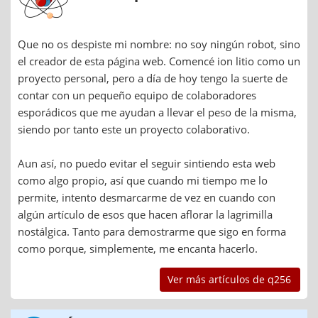
Que no os despiste mi nombre: no soy ningún robot, sino
el creador de esta página web. Comencé ion litio como un
proyecto personal, pero a día de hoy tengo la suerte de
contar con un pequeño equipo de colaboradores
esporádicos que me ayudan a llevar el peso de la misma,
siendo por tanto este un proyecto colaborativo.
Aun así, no puedo evitar el seguir sintiendo esta web
como algo propio, así que cuando mi tiempo me lo
permite, intento desmarcarme de vez en cuando con
algún artículo de esos que hacen aflorar la lagrimilla
nostálgica. Tanto para demostrarme que sigo en forma
como porque, simplemente, me encanta hacerlo.
Ver más artículos de q256