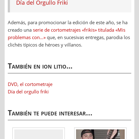
Día del Orgullo Friki
Además, para promocionar la edición de este año, se ha
creado una
serie de cortometrajes «frikis» titulada «Mis
problemas con…»
que, en sucesivas entregas, parodia los
clichés típicos de héroes y villanos.
También en ion litio…
DVD, el cortometraje
Día del orgullo friki
También te puede interesar...