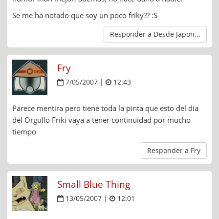
Se me ha notado que soy un poco friky?? :S
Responder a Desde Japon...
Fry
7/05/2007 |
12:43
Parece mentira pero tiene toda la pinta que esto del dia
del Orgullo Friki vaya a tener continuidad por mucho
tiempo
Responder a Fry
Small Blue Thing
13/05/2007 |
12:01