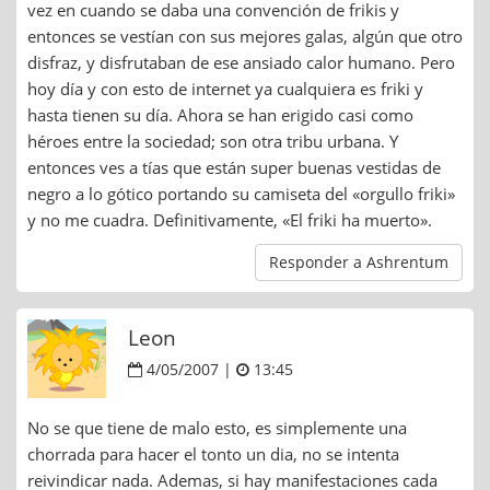
vez en cuando se daba una convención de frikis y
entonces se vestían con sus mejores galas, algún que otro
disfraz, y disfrutaban de ese ansiado calor humano. Pero
hoy día y con esto de internet ya cualquiera es friki y
hasta tienen su día. Ahora se han erigido casi como
héroes entre la sociedad; son otra tribu urbana. Y
entonces ves a tías que están super buenas vestidas de
negro a lo gótico portando su camiseta del «orgullo friki»
y no me cuadra. Definitivamente, «El friki ha muerto».
Responder a Ashrentum
Leon
4/05/2007 |
13:45
No se que tiene de malo esto, es simplemente una
chorrada para hacer el tonto un dia, no se intenta
reivindicar nada. Ademas, si hay manifestaciones cada