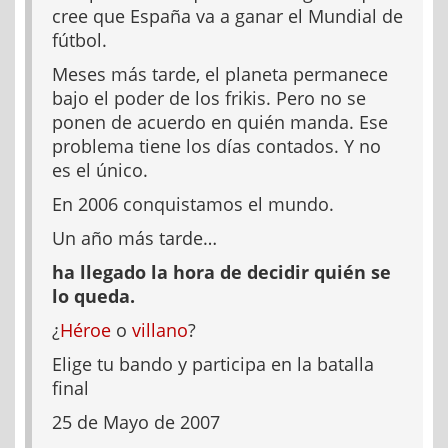
cree que España va a ganar el Mundial de
fútbol.
Meses más tarde, el planeta permanece
bajo el poder de los frikis. Pero no se
ponen de acuerdo en quién manda. Ese
problema tiene los días contados. Y no
es el único.
En 2006 conquistamos el mundo.
Un año más tarde…
ha llegado la hora de decidir quién se
lo queda.
¿
Héroe
o
villano
?
Elige tu bando y participa en la batalla
final
25 de Mayo de 2007