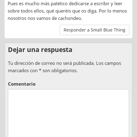
Pues es mucho más patético dedicarse a escribir y leer
sobre todos ellos, qué queréis que os diga. Por lo menos
nosotros nos vamos de cachondeo.
Responder a Small Blue Thing
Dejar una respuesta
Tu dirección de correo no será publicada. Los campos
marcados con * son obligatorios.
Comentario