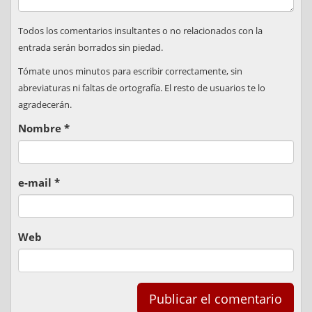
Todos los comentarios insultantes o no relacionados con la
entrada serán borrados sin piedad.
Tómate unos minutos para escribir correctamente, sin
abreviaturas ni faltas de ortografía. El resto de usuarios te lo
agradecerán.
Nombre
*
e-mail
*
Web