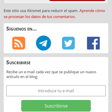
Este sitio usa Akismet para reducir el spam.
Aprende cómo
se procesan los datos de tus comentarios.
Síguenos en...
Suscribirse
Recibe un e-mail cada vez que se publique un nuevo
artículo en el blog: