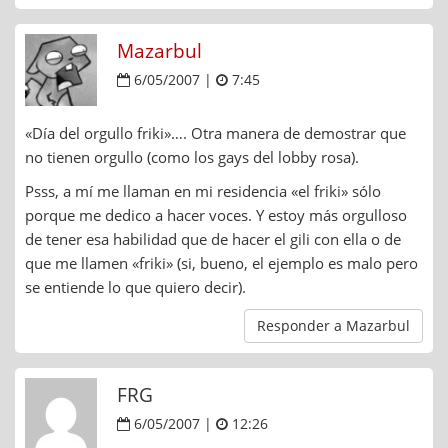
Mazarbul
6/05/2007 |
7:45
«Día del orgullo friki»…. Otra manera de demostrar que
no tienen orgullo (como los gays del lobby rosa).
Psss, a mí me llaman en mi residencia «el friki» sólo
porque me dedico a hacer voces. Y estoy más orgulloso
de tener esa habilidad que de hacer el gili con ella o de
que me llamen «friki» (si, bueno, el ejemplo es malo pero
se entiende lo que quiero decir).
Responder a Mazarbul
FRG
6/05/2007 |
12:26