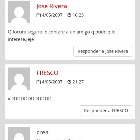
Jose Rivera
4/05/2007 |
16:23
Q locura seguro le contare a un amigo q pude q le
interese.jeje
Responder a Jose Rivera
FRESCO
4/05/2007 |
21:27
xDDDDDDDDDDDD
Responder a FRESCO
crea