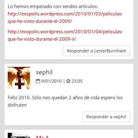
Lo hemos empezado con sendos artículos:
http://exopolis.wordpress.com/2010/01/03/peliculas-
que-he-visto-durante-el-2009/
http://exopolis.wordpress.com/2010/01/04/peliculas-
que-he-visto-durante-el-2009-ii/
Responder a LesterBurnham
sephil
9/01/2010 |
23:05
Feliz 2010. Sólo nos quedan 2 años de vida espero los
disfruten
Responder a sephil
Mr.A