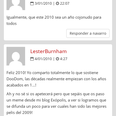
3/01/2010 |
22:07
Igualmente, que este 2010 sea un año cojonudo para
todos
Responder a navarro
LesterBurnham
4/01/2010 |
4:27
Feliz 2010! Yo comparto totalmente lo que sostiene
DooDom, las décadas realmente empiezan con los años
acabados en 1…!
Ah y no sé si os apetecerá pero que sepáis que os paso
un meme desde mi blog Exópolis, a ver si logramos que
se difunda un poco para ver cuales han sido las mejores
pelis del 2009!