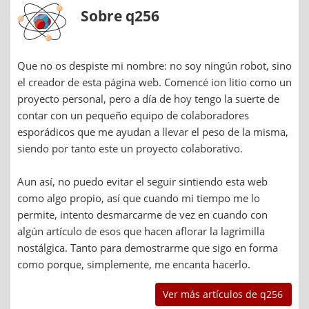
Sobre q256
Que no os despiste mi nombre: no soy ningún robot, sino
el creador de esta página web. Comencé ion litio como un
proyecto personal, pero a día de hoy tengo la suerte de
contar con un pequeño equipo de colaboradores
esporádicos que me ayudan a llevar el peso de la misma,
siendo por tanto este un proyecto colaborativo.
Aun así, no puedo evitar el seguir sintiendo esta web
como algo propio, así que cuando mi tiempo me lo
permite, intento desmarcarme de vez en cuando con
algún artículo de esos que hacen aflorar la lagrimilla
nostálgica. Tanto para demostrarme que sigo en forma
como porque, simplemente, me encanta hacerlo.
Ver más artículos de q256