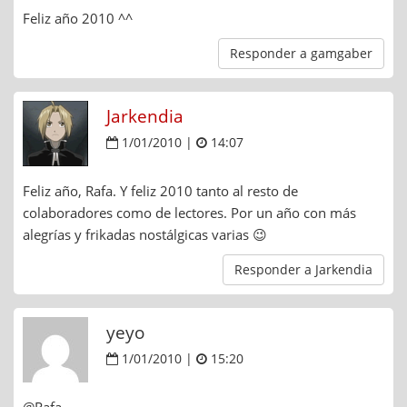
Feliz año 2010 ^^
Responder a gamgaber
Jarkendia
1/01/2010 |
14:07
Feliz año, Rafa. Y feliz 2010 tanto al resto de
colaboradores como de lectores. Por un año con más
alegrías y frikadas nostálgicas varias 😉
Responder a Jarkendia
yeyo
1/01/2010 |
15:20
@Rafa