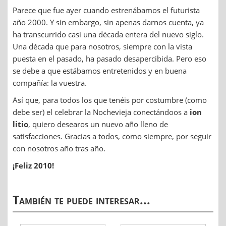
Parece que fue ayer cuando estrenábamos el futurista
año 2000. Y sin embargo, sin apenas darnos cuenta, ya
ha transcurrido casi una década entera del nuevo siglo.
Una década que para nosotros, siempre con la vista
puesta en el pasado, ha pasado desapercibida. Pero eso
se debe a que estábamos entretenidos y en buena
compañía: la vuestra.
Así que, para todos los que tenéis por costumbre (como
debe ser) el celebrar la Nochevieja conectándoos a
ion
litio
, quiero desearos un nuevo año lleno de
satisfacciones. Gracias a todos, como siempre, por seguir
con nosotros año tras año.
¡Feliz 2010!
También te puede interesar...