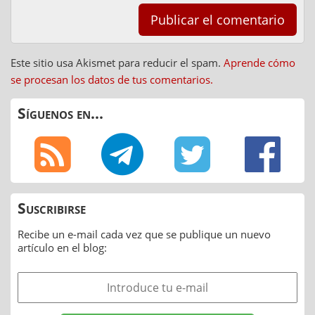
Este sitio usa Akismet para reducir el spam.
Aprende cómo
se procesan los datos de tus comentarios.
Síguenos en...
Suscribirse
Recibe un e-mail cada vez que se publique un nuevo
artículo en el blog: