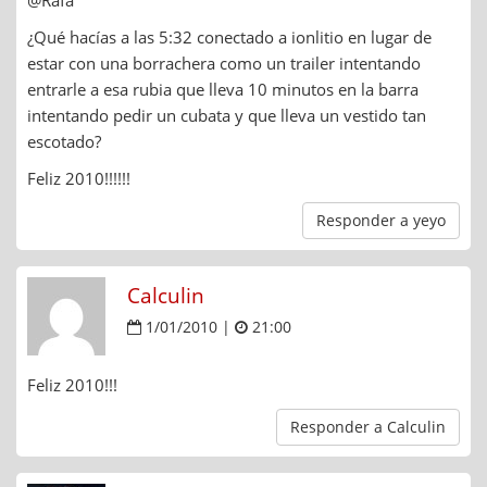
¿Qué hacías a las 5:32 conectado a ionlitio en lugar de
estar con una borrachera como un trailer intentando
entrarle a esa rubia que lleva 10 minutos en la barra
intentando pedir un cubata y que lleva un vestido tan
escotado?
Feliz 2010!!!!!!
Responder a yeyo
Calculin
1/01/2010 |
21:00
Feliz 2010!!!
Responder a Calculin