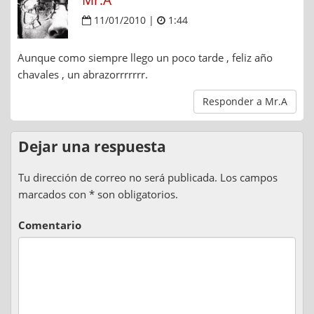
11/01/2010 |
1:44
Aunque como siempre llego un poco tarde , feliz año
chavales , un abrazorrrrrrr.
Responder a Mr.A
Dejar una respuesta
Tu dirección de correo no será publicada. Los campos
marcados con * son obligatorios.
Comentario