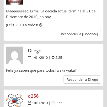
Meeeeeeeeec. Error. La década actual termina el 31 de
Diciembre de 2010, no hoy.
¡Feliz 2010 a todos! 😉
Responder a [DoodoM]
Di ego
1/01/2010 |
2:25
Feliz ya saben que para todos! waka waka!
Responder a Di ego
q256
1/01/2010 |
5:32