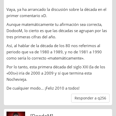
Vaya, ya ha arrancado la discusión sobre la década en el
primer comentario xD.
Aunque matemáticamente tu afirmación sea correcta,
DodooM, lo cierto es que las décadas se agrupan por las
tres primeras cifras del año.
Así, al hablar de la década de los 80 nos referimos al
periodo que va de 1980 a 1989, y no de 1981 a 1990
como sería lo correcto «matemáticamente».
Por lo tanto, esta primera década del siglo XXI (la de los
«00s») iría de 2000 a 2009 y sí que termina esta
Nochevieja.
De cualquier modo… ¡Feliz 2010 a todos!
Responder a q256
[DoodoM]