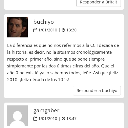
Responder a Britait
buchiyo
1/01/2010 |
13:30
La diferencia es que no nos referimos a la CCII década de
la historia, es decir, no la situamos cronológicamente
respecto al primer año, sino que se pone siempre
simplemente por las dos últimas cifras del año. Que el
año 0 no existió ya lo sabemos todos, leñe. Así que ¡feliz
2010! ¡feliz década de los 10´s!
Responder a buchiyo
gamgaber
1/01/2010 |
13:47