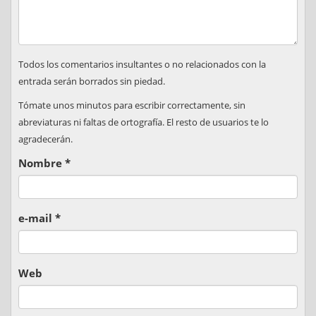
Todos los comentarios insultantes o no relacionados con la
entrada serán borrados sin piedad.
Tómate unos minutos para escribir correctamente, sin
abreviaturas ni faltas de ortografía. El resto de usuarios te lo
agradecerán.
Nombre
*
e-mail
*
Web