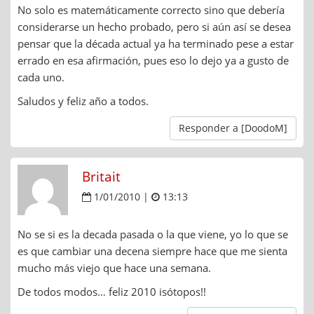
No solo es matemáticamente correcto sino que debería
considerarse un hecho probado, pero si aún así se desea
pensar que la década actual ya ha terminado pese a estar
errado en esa afirmación, pues eso lo dejo ya a gusto de
cada uno.
Saludos y feliz año a todos.
Responder a [DoodoM]
Britait
1/01/2010 |
13:13
No se si es la decada pasada o la que viene, yo lo que se
es que cambiar una decena siempre hace que me sienta
mucho más viejo que hace una semana.
De todos modos… feliz 2010 isótopos!!