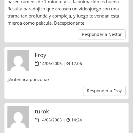
hacen cameos de 1 minuto y si, la animación es buena.
Resulta paradojico que creasen un videojuego con una
trama tan profunda y compleja, y luego te vendan esta
mierda como película. Decepcionante.
Responder a Nestor
Froy
14/06/2006 |
12:06
¿Auténtica ponzoña?
Responder a Froy
turok
14/06/2006 |
14:24