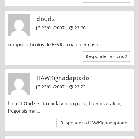
cloud2
23/01/2007 |
23:20
compro articulos de FFVII a cualquier costo
Responder a cloud2
HAWKignadaptado
23/01/2007 |
23:22
hola CLOud2, si ta chida vi una parte, buenos grafico,
fregonsisima…..
Responder a HAWKignadaptado