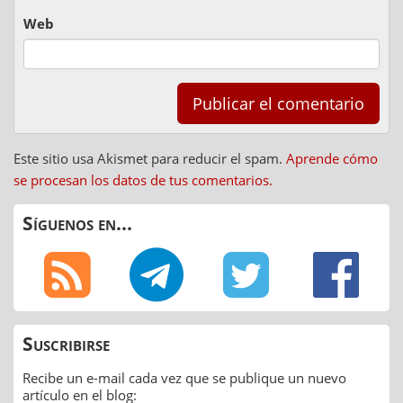
Web
Este sitio usa Akismet para reducir el spam.
Aprende cómo
se procesan los datos de tus comentarios.
Síguenos en...
Suscribirse
Recibe un e-mail cada vez que se publique un nuevo
artículo en el blog: