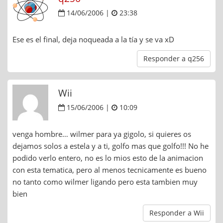
14/06/2006 |
23:38
Ese es el final, deja noqueada a la tía y se va xD
Responder a q256
Wii
15/06/2006 |
10:09
venga hombre… wilmer para ya gigolo, si quieres os
dejamos solos a estela y a ti, golfo mas que golfo!!! No he
podido verlo entero, no es lo mios esto de la animacion
con esta tematica, pero al menos tecnicamente es bueno
no tanto como wilmer ligando pero esta tambien muy
bien
Responder a Wii