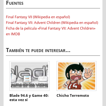
Fuentes
Final Fantasy VII (Wikipedia en español)
Final Fantasy VII: Advent Children (Wikipedia en español)
Ficha de la película «Final Fantasy VII: Advent Children»
en IMDB
También te puede interesar...
Blade 94.6 y Game 40:
Chicho Terremoto
esta vez sí