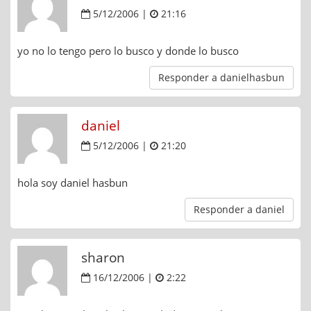
5/12/2006 |
21:16
yo no lo tengo pero lo busco y donde lo busco
Responder a danielhasbun
daniel
5/12/2006 |
21:20
hola soy daniel hasbun
Responder a daniel
sharon
16/12/2006 |
2:22