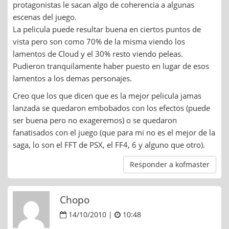
protagonistas le sacan algo de coherencia a algunas
escenas del juego.
La pelicula puede resultar buena en ciertos puntos de
vista pero son como 70% de la misma viendo los
lamentos de Cloud y el 30% resto viendo peleas.
Pudieron tranquilamente haber puesto en lugar de esos
lamentos a los demas personajes.
Creo que los que dicen que es la mejor pelicula jamas
lanzada se quedaron embobados con los efectos (puede
ser buena pero no exageremos) o se quedaron
fanatisados con el juego (que para mi no es el mejor de la
saga, lo son el FFT de PSX, el FF4, 6 y alguno que otro).
Responder a kofmaster
Chopo
14/10/2010 |
10:48