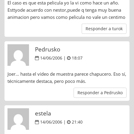
El caso es que esta pelicula yo la vi como hace un año.
Esttyode acuerdo con nestor,puede q tenga muy buena
animacion pero vamos como pelicula no vale un centimo
Responder a turok
Pedrusko
14/06/2006 |
18:07
Joer… hasta el vídeo de muestra parece chapucero. Eso sí,
técnicamente destaca, pero poco más.
Responder a Pedrusko
estela
14/06/2006 |
21:40