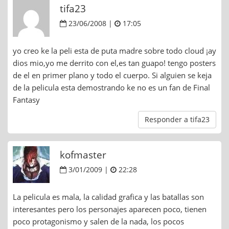
tifa23
23/06/2008 |
17:05
yo creo ke la peli esta de puta madre sobre todo cloud ¡ay
dios mio,yo me derrito con el,es tan guapo! tengo posters
de el en primer plano y todo el cuerpo. Si alguien se keja
de la pelicula esta demostrando ke no es un fan de Final
Fantasy
Responder a tifa23
kofmaster
3/01/2009 |
22:28
La pelicula es mala, la calidad grafica y las batallas son
interesantes pero los personajes aparecen poco, tienen
poco protagonismo y salen de la nada, los pocos