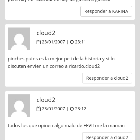
Responder a KARINA
cloud2
23/01/2007 |
23:11
pinches putos es la mejor peli de la historia y si lo
discuten envien un correo a ricardo.cloud2
Responder a cloud2
cloud2
23/01/2007 |
23:12
todos los que opinen algo malo de FFVII me la maman
Responder a cloud2