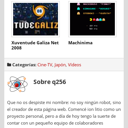
Xuventude Galiza Net
Machinima
2008
Categorías:
Cine-TV
,
Japón
,
Vídeos
Sobre q256
Que no os despiste mi nombre: no soy ningún robot, sino
el creador de esta página web. Comencé ion litio como un
proyecto personal, pero a día de hoy tengo la suerte de
contar con un pequeño equipo de colaboradores