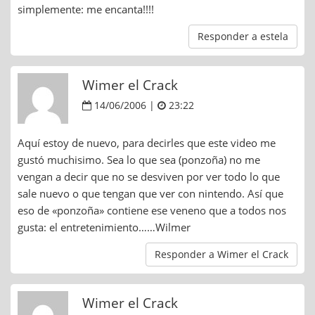
simplemente: me encanta!!!!
Responder a estela
Wimer el Crack
14/06/2006 |
23:22
Aquí estoy de nuevo, para decirles que este video me
gustó muchisimo. Sea lo que sea (ponzoña) no me
vengan a decir que no se desviven por ver todo lo que
sale nuevo o que tengan que ver con nintendo. Así que
eso de «ponzoña» contiene ese veneno que a todos nos
gusta: el entretenimiento……Wilmer
Responder a Wimer el Crack
Wimer el Crack