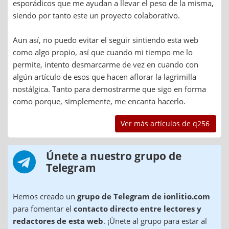
esporádicos que me ayudan a llevar el peso de la misma,
siendo por tanto este un proyecto colaborativo.
Aun así, no puedo evitar el seguir sintiendo esta web
como algo propio, así que cuando mi tiempo me lo
permite, intento desmarcarme de vez en cuando con
algún artículo de esos que hacen aflorar la lagrimilla
nostálgica. Tanto para demostrarme que sigo en forma
como porque, simplemente, me encanta hacerlo.
Ver más artículos de q256
Únete a nuestro grupo de
Telegram
Hemos creado un
grupo de Telegram de ionlitio.com
para fomentar el
contacto directo entre lectores y
redactores de esta web
. ¡Únete al grupo para estar al