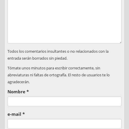
Todos los comentarios insultantes o no relacionados con la
entrada serán borrados sin piedad.
Tómate unos minutos para escribir correctamente, sin
abreviaturas ni faltas de ortografía. El resto de usuarios te lo
agradecerán.
Nombre
*
e-mail
*