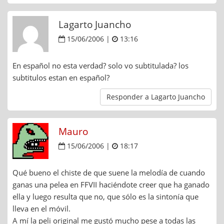
Lagarto Juancho
15/06/2006 |
13:16
En español no esta verdad? solo vo subtitulada? los
subtitulos estan en español?
Responder a Lagarto Juancho
Mauro
15/06/2006 |
18:17
Qué bueno el chiste de que suene la melodía de cuando
ganas una pelea en FFVII haciéndote creer que ha ganado
ella y luego resulta que no, que sólo es la sintonía que
lleva en el móvil.
A mí la peli original me gustó mucho pese a todas las