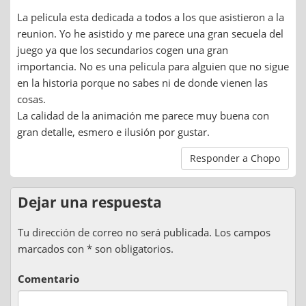
La pelicula esta dedicada a todos a los que asistieron a la
reunion. Yo he asistido y me parece una gran secuela del
juego ya que los secundarios cogen una gran
importancia. No es una pelicula para alguien que no sigue
en la historia porque no sabes ni de donde vienen las
cosas.
La calidad de la animación me parece muy buena con
gran detalle, esmero e ilusión por gustar.
Responder a Chopo
Dejar una respuesta
Tu dirección de correo no será publicada. Los campos
marcados con * son obligatorios.
Comentario