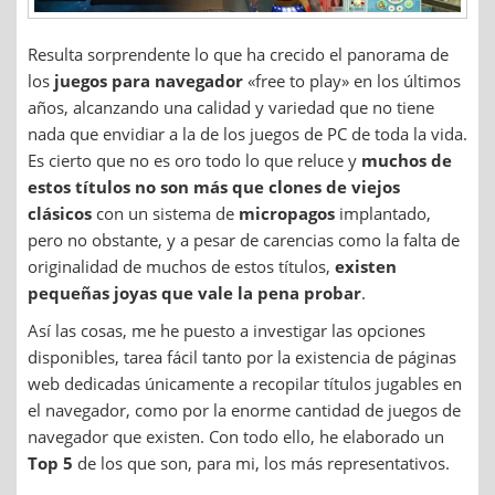
Resulta sorprendente lo que ha crecido el panorama de
los
juegos para navegador
«free to play» en los últimos
años, alcanzando una calidad y variedad que no tiene
nada que envidiar a la de los juegos de PC de toda la vida.
Es cierto que no es oro todo lo que reluce y
muchos de
estos títulos no son más que clones de viejos
clásicos
con un sistema de
micropagos
implantado,
pero no obstante, y a pesar de carencias como la falta de
originalidad de muchos de estos títulos,
existen
pequeñas joyas que vale la pena probar
.
Así las cosas, me he puesto a investigar las opciones
disponibles, tarea fácil tanto por la existencia de páginas
web dedicadas únicamente a recopilar títulos jugables en
el navegador, como por la enorme cantidad de juegos de
navegador que existen. Con todo ello, he elaborado un
Top 5
de los que son, para mi, los más representativos.