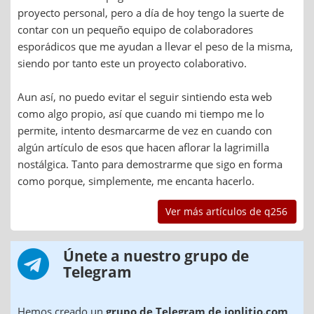
proyecto personal, pero a día de hoy tengo la suerte de
contar con un pequeño equipo de colaboradores
esporádicos que me ayudan a llevar el peso de la misma,
siendo por tanto este un proyecto colaborativo.
Aun así, no puedo evitar el seguir sintiendo esta web
como algo propio, así que cuando mi tiempo me lo
permite, intento desmarcarme de vez en cuando con
algún artículo de esos que hacen aflorar la lagrimilla
nostálgica. Tanto para demostrarme que sigo en forma
como porque, simplemente, me encanta hacerlo.
Ver más artículos de q256
Únete a nuestro grupo de
Telegram
Hemos creado un
grupo de Telegram de ionlitio.com