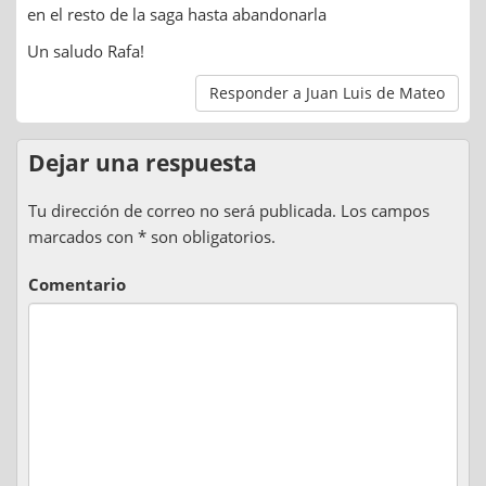
en el resto de la saga hasta abandonarla
Un saludo Rafa!
Responder a Juan Luis de Mateo
Dejar una respuesta
Tu dirección de correo no será publicada. Los campos
marcados con * son obligatorios.
Comentario