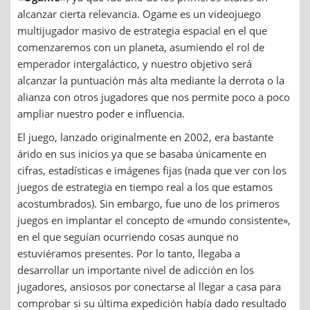
alcanzar cierta relevancia. Ogame es un videojuego
multijugador masivo de estrategia espacial en el que
comenzaremos con un planeta, asumiendo el rol de
emperador intergaláctico, y nuestro objetivo será
alcanzar la puntuación más alta mediante la derrota o la
alianza con otros jugadores que nos permite poco a poco
ampliar nuestro poder e influencia.
El juego, lanzado originalmente en 2002, era bastante
árido en sus inicios ya que se basaba únicamente en
cifras, estadísticas e imágenes fijas (nada que ver con los
juegos de estrategia en tiempo real a los que estamos
acostumbrados). Sin embargo, fue uno de los primeros
juegos en implantar el concepto de «mundo consistente»,
en el que seguían ocurriendo cosas aunque no
estuviéramos presentes. Por lo tanto, llegaba a
desarrollar un importante nivel de adicción en los
jugadores, ansiosos por conectarse al llegar a casa para
comprobar si su última expedición había dado resultado