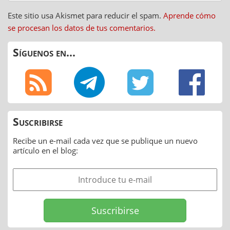
Este sitio usa Akismet para reducir el spam.
Aprende cómo
se procesan los datos de tus comentarios.
Síguenos en...
Suscribirse
Recibe un e-mail cada vez que se publique un nuevo
artículo en el blog: