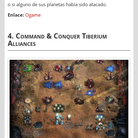
o si alguno de sus planetas había sido atacado.
Enlace:
Ogame
4. Command & Conquer Tiberium
Alliances