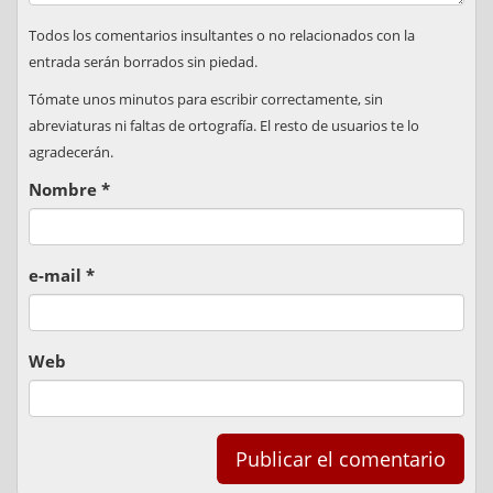
Todos los comentarios insultantes o no relacionados con la
entrada serán borrados sin piedad.
Tómate unos minutos para escribir correctamente, sin
abreviaturas ni faltas de ortografía. El resto de usuarios te lo
agradecerán.
Nombre
*
e-mail
*
Web