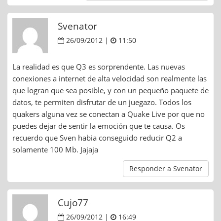
Svenator
26/09/2012 |
11:50
La realidad es que Q3 es sorprendente. Las nuevas
conexiones a internet de alta velocidad son realmente las
que logran que sea posible, y con un pequeño paquete de
datos, te permiten disfrutar de un juegazo. Todos los
quakers alguna vez se conectan a Quake Live por que no
puedes dejar de sentir la emoción que te causa. Os
recuerdo que Sven habia conseguido reducir Q2 a
solamente 100 Mb. Jajaja
Responder a Svenator
Cujo77
26/09/2012 |
16:49