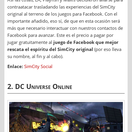
contraatacar trasladando las experiencias del SimCity
original al terreno de los juegos para Facebook. Con el
importante añadido, eso sí, de que en esta ocasión será
más que necesario interactuar con nuestros contactos de
Facebook para avanzar. Este es el precio a pagar por
jugar gratuitamente al
juego de Facebook que mejor
rescata el espíritu del SimCity original
(por eso lleva
su nombre, al fin y al cabo).
Enlace:
SimCity Social
2. DC Universe Online