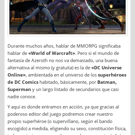
Durante muchos años, hablar de MMORPG significaba
hablar de
«World of Warcraft»
. Pero si el mundo de
fantasía de Azeroth no nos va demasiado, una buena
alternativa al mismo (y gratuita) es la de
«DC Universe
Online»
, ambientada en el universo de los
superhéroes
de DC Comics
habitado, básicamente, por
Batman,
Superman
y un largo listado de secundarios que casi
nadie conoce.
Y aquí es donde entramos en acción, ya que gracias al
poderoso editor del juego podremos crear nuestro
propio superhéroe (o supervillano, según el bando
escogido) a medida, eligiendo su sexo, constitución física,