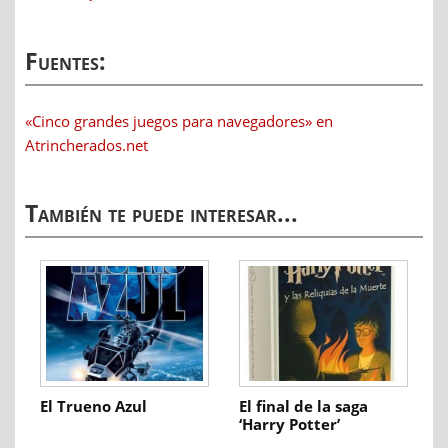
Fuentes:
«Cinco grandes juegos para navegadores» en
Atrincherados.net
También te puede interesar...
El Trueno Azul
El final de la saga
‘Harry Potter’