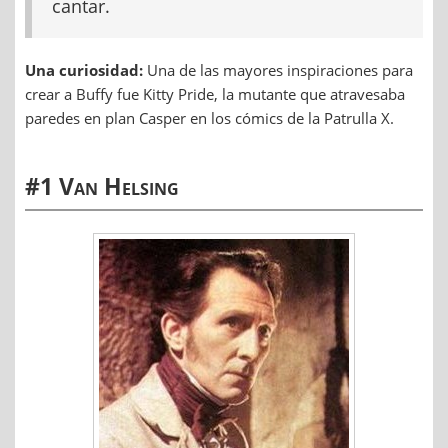
cantar.
Una curiosidad:
Una de las mayores inspiraciones para
crear a Buffy fue Kitty Pride, la mutante que atravesaba
paredes en plan Casper en los cómics de la Patrulla X.
#1 Van Helsing