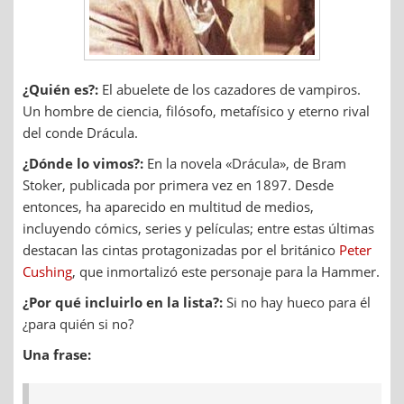
¿Quién es?:
El abuelete de los cazadores de vampiros.
Un hombre de ciencia, filósofo, metafísico y eterno rival
del conde Drácula.
¿Dónde lo vimos?:
En la novela «Drácula», de Bram
Stoker, publicada por primera vez en 1897. Desde
entonces, ha aparecido en multitud de medios,
incluyendo cómics, series y películas; entre estas últimas
destacan las cintas protagonizadas por el británico
Peter
Cushing
, que inmortalizó este personaje para la Hammer.
¿Por qué incluirlo en la lista?:
Si no hay hueco para él
¿para quién si no?
Una frase: