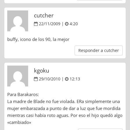
cutcher
22/11/2009 |
4:20
buffy, icono de los 90, la mejor
Responder a cutcher
kgoku
29/10/2010 |
12:13
Para Barakaros:
La madre de Blade no fue violada. ERa simplemente una
mujer embarazada a punto de dar a luz que fue mordida
mientras casi había roto aguas. Por eso el hijo quedó algo
«cambiado»