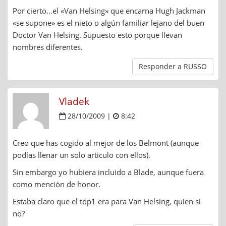
Por cierto…el «Van Helsing» que encarna Hugh Jackman
«se supone» es el nieto o algún familiar lejano del buen
Doctor Van Helsing. Supuesto esto porque llevan
nombres diferentes.
Responder a RUSSO
Vladek
28/10/2009 |
8:42
Creo que has cogido al mejor de los Belmont (aunque
podías llenar un solo articulo con ellos).
Sin embargo yo hubiera incluido a Blade, aunque fuera
como mención de honor.
Estaba claro que el top1 era para Van Helsing, quien si
no?