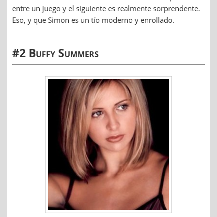
entre un juego y el siguiente es realmente sorprendente.
Eso, y que Simon es un tío moderno y enrollado.
#2 Buffy Summers