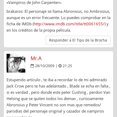
«Vampiros de John Carpenter».
brakaros: El personaje se llama Abronsius, no Ambrosius,
aunque es un error frecuente. Lo puedes comprobar en la
ficha de IMDb (
http://www.imdb.com/title/tt0061655/
) y
en los créditos de la propia película.
Responder a El Tipo de la Brocha
Mr.A
28/10/2009 |
21:25
Estupendo artículo , te iba a recordar lo de mi admirado
Jack Crow pero te has adelantado , Blade se echa en falta ,
si es verdad , pero donde este peter Cushing , perdon Van
Helsing que se quiten todos los demas , curiosamente
Abronsius y Peter Vincent no son mas que remedos/
parodias del personaje original y cazador de vampiros