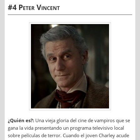
#4 Peter Vincent
¿Quién es?:
Una vieja gloria del cine de vampiros que se
gana la vida presentando un programa televisivo local
sobre películas de terror. Cuando el joven Charley acude