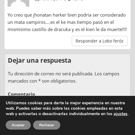
Yo creo que jhonatan harker bien podría ser considerado
un mata vampiros….es el ke mas tiempo pasó en el
mismísimo castillo de dracuka y es el kien le da muerte!!!!
Responder a Lobo feróz
Dejar una respuesta
Tu dirección de correo no será publicada. Los campos
marcados con * son obligatorios.
Comentario
Utilizamos cookies para darte la mejor experiencia en nuestra
web. Puedes saber más sobre las cookies empleadas en esta
web y activarlas o desactivarlas individualmente en los
ajustes
.
Aceptar
Rechazar