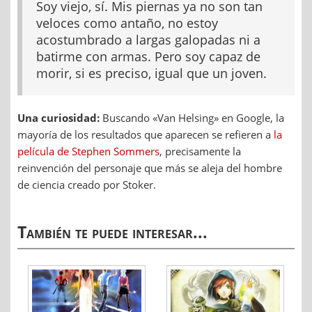
Soy viejo, sí. Mis piernas ya no son tan
veloces como antaño, no estoy
acostumbrado a largas galopadas ni a
batirme con armas. Pero soy capaz de
morir, si es preciso, igual que un joven.
Una curiosidad:
Buscando «Van Helsing» en Google, la
mayoría de los resultados que aparecen se refieren a
la
película de Stephen Sommers
, precisamente la
reinvención del personaje que más se aleja del hombre
de ciencia creado por Stoker.
También te puede interesar...