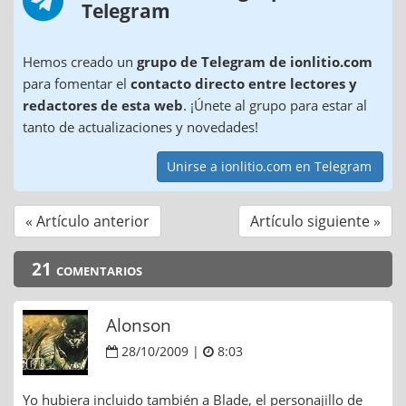
Telegram
Hemos creado un
grupo de Telegram de ionlitio.com
para fomentar el
contacto directo entre lectores y
redactores de esta web
. ¡Únete al grupo para estar al
tanto de actualizaciones y novedades!
Unirse a ionlitio.com en Telegram
« Artículo anterior
Artículo siguiente »
21 comentarios
Alonson
28/10/2009 |
8:03
Yo hubiera incluido también a Blade, el personajillo de