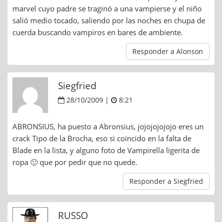
marvel cuyo padre se traginó a una vampierse y el niño
salió medio tocado, saliendo por las noches en chupa de
cuerda buscando vampiros en bares de ambiente.
Responder a Alonson
Siegfried
28/10/2009 |
8:21
ABRONSIUS, ha puesto a Abronsius, jojojojojojo eres un
crack Tipo de la Brocha, eso si coincido en la falta de
Blade en la lista, y alguno foto de Vampirella ligerita de
ropa 🙂 que por pedir que no quede.
Responder a Siegfried
RUSSO