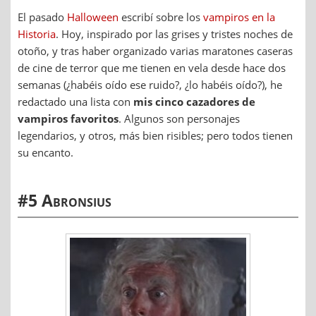
El pasado
Halloween
escribí sobre los
vampiros en la
Historia
. Hoy, inspirado por las grises y tristes noches de
otoño, y tras haber organizado varias maratones caseras
de cine de terror que me tienen en vela desde hace dos
semanas (¿habéis oído ese ruido?, ¿lo habéis oído?), he
redactado una lista con
mis cinco cazadores de
vampiros favoritos
. Algunos son personajes
legendarios, y otros, más bien risibles; pero todos tienen
su encanto.
#5 Abronsius