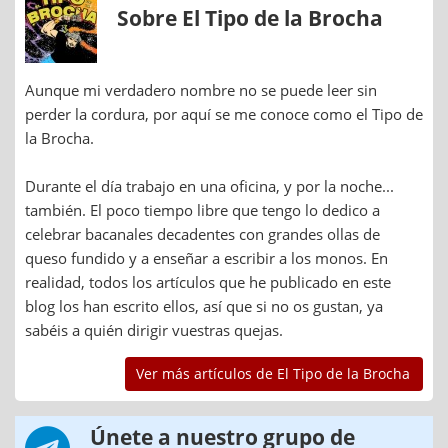
Sobre El Tipo de la Brocha
Aunque mi verdadero nombre no se puede leer sin
perder la cordura, por aquí se me conoce como el Tipo de
la Brocha.
Durante el día trabajo en una oficina, y por la noche...
también. El poco tiempo libre que tengo lo dedico a
celebrar bacanales decadentes con grandes ollas de
queso fundido y a enseñar a escribir a los monos. En
realidad, todos los artículos que he publicado en este
blog los han escrito ellos, así que si no os gustan, ya
sabéis a quién dirigir vuestras quejas.
Ver más artículos de El Tipo de la Brocha
Únete a nuestro grupo de