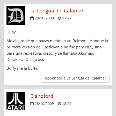
La Lengua del Calamar
28/10/2009 |
17:27
Guay.
Me alegro de que hayas metido a un Belmont. Aunque la
primera versión del Castlevania no fue para NES, sino
para una recreativa, creo… y se llamaba Akumajô
Dorakura. O algo así.
Buffy me la buffa.
Responder a La Lengua del Calamar
Blandford
28/10/2009 |
18:29