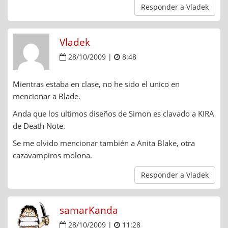
Responder a Vladek
Vladek
28/10/2009 |
8:48
Mientras estaba en clase, no he sido el unico en
mencionar a Blade.
Anda que los ultimos diseños de Simon es clavado a KIRA
de Death Note.
Se me olvido mencionar también a Anita Blake, otra
cazavampiros molona.
Responder a Vladek
samarKanda
28/10/2009 |
11:28