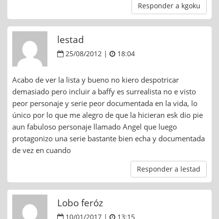
Responder a kgoku
lestad
25/08/2012 |
18:04
Acabo de ver la lista y bueno no kiero despotricar
demasiado pero incluir a baffy es surrealista no e visto
peor personaje y serie peor documentada en la vida, lo
único por lo que me alegro de que la hicieran esk dio pie
aun fabuloso personaje llamado Angel que luego
protagonizo una serie bastante bien echa y documentada
de vez en cuando
Responder a lestad
Lobo feróz
10/01/2017 |
13:15