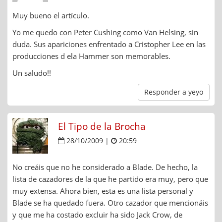
Muy bueno el artículo.
Yo me quedo con Peter Cushing como Van Helsing, sin
duda. Sus apariciones enfrentado a Cristopher Lee en las
producciones d ela Hammer son memorables.
Un saludo!!
Responder a yeyo
El Tipo de la Brocha
28/10/2009 |
20:59
No creáis que no he considerado a Blade. De hecho, la
lista de cazadores de la que he partido era muy, pero que
muy extensa. Ahora bien, esta es una lista personal y
Blade se ha quedado fuera. Otro cazador que mencionáis
y que me ha costado excluir ha sido Jack Crow, de