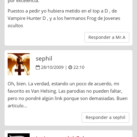
por excelencia.
Puestos a pedir yo hubiera metido en el top a D , de
Vampire Hunter D , y a los hermanos Frog de Jovenes
ocultos
Responder a Mr.A
sephil
28/10/2009 |
22:10
Oh, bien. La verdad, estando un poco de acuerdo, mi
favorito es Van Helsing. Las parodias no pueden faltar,
pero no pondré algún link porque son demasiadas. Buen
artículo…
Responder a sephil