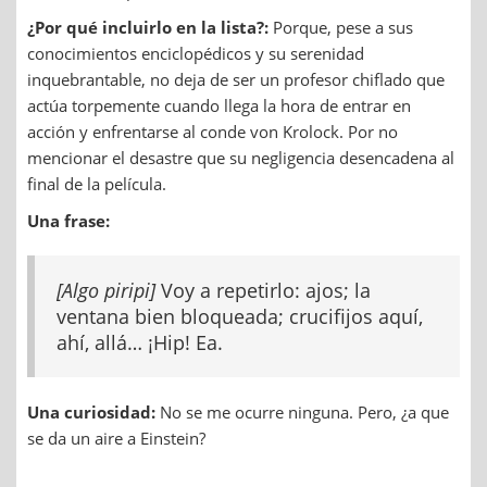
¿Por qué incluirlo en la lista?:
Porque, pese a sus
conocimientos enciclopédicos y su serenidad
inquebrantable, no deja de ser un profesor chiflado que
actúa torpemente cuando llega la hora de entrar en
acción y enfrentarse al conde von Krolock. Por no
mencionar el desastre que su negligencia desencadena al
final de la película.
Una frase:
[Algo piripi]
Voy a repetirlo: ajos; la
ventana bien bloqueada; crucifijos aquí,
ahí, allá… ¡Hip! Ea.
Una curiosidad:
No se me ocurre ninguna. Pero, ¿a que
se da un aire a Einstein?