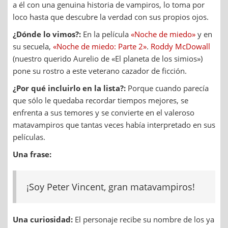
a él con una genuina historia de vampiros, lo toma por
loco hasta que descubre la verdad con sus propios ojos.
¿Dónde lo vimos?:
En la película
«Noche de miedo»
y en
su secuela,
«Noche de miedo: Parte 2»
.
Roddy McDowall
(nuestro querido Aurelio de «El planeta de los simios»)
pone su rostro a este veterano cazador de ficción.
¿Por qué incluirlo en la lista?:
Porque cuando parecía
que sólo le quedaba recordar tiempos mejores, se
enfrenta a sus temores y se convierte en el valeroso
matavampiros que tantas veces había interpretado en sus
películas.
Una frase:
¡Soy Peter Vincent, gran matavampiros!
Una curiosidad:
El personaje recibe su nombre de los ya