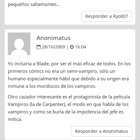
pequeños saltamontes…
Responder a Ryo007
Anonimatus
28/10/2009 |
16:04
Yo incluiría a Blade, por ser el más eficaz de todos. En los
primeros cómics no era un semi-vampiro, sólo un
humano especialmente hábil que debido a su origen era
inmune a los mordiscos de los vampiros.
Otro cazador interesante es el protagonista de la película
Vampiros (la de Carpenter), el modo en que habla de los
vampiros y como se burla de la impotencia del jefe es
mítica.
Responder a Anonimatus