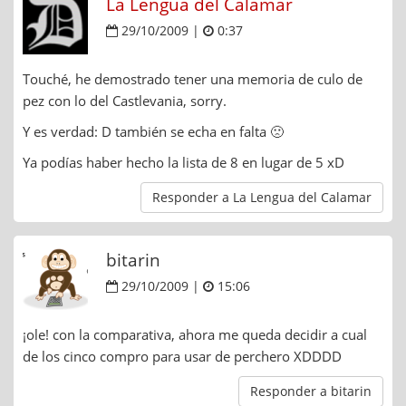
La Lengua del Calamar
29/10/2009 |
0:37
Touché, he demostrado tener una memoria de culo de
pez con lo del Castlevania, sorry.
Y es verdad: D también se echa en falta 🙁
Ya podías haber hecho la lista de 8 en lugar de 5 xD
Responder a La Lengua del Calamar
bitarin
29/10/2009 |
15:06
¡ole! con la comparativa, ahora me queda decidir a cual
de los cinco compro para usar de perchero XDDDD
Responder a bitarin