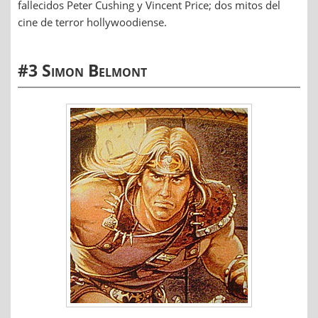
fallecidos Peter Cushing y Vincent Price; dos mitos del
cine de terror hollywoodiense.
#3 Simon Belmont