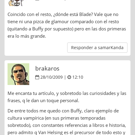
Coincido con el resto, ¿dónde está Blade? Vale que no
tiene ni una pizca de glamour comparado con el resto
(quitando a Buffy por supuesto) pero en las dos primeras
era lo más grande.
Responder a samarKanda
brakaros
28/10/2009 |
12:10
Me encanta tu artículo, y sobretodo las curiosidades y las
frases, q le dan un toque personal.
De entre todos me quedo con Buffy, claro ejemplo de
cultura vampírica (en sus primeras temporadas
sobretodo), con constantes referencias a libros e historia,
pero admito q Van Helsing es el precursor de todo esto y