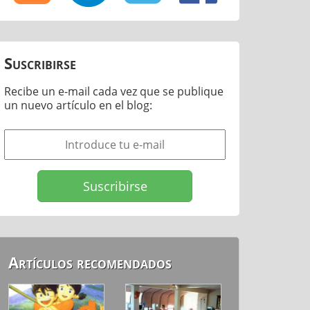
Suscribirse
Recibe un e-mail cada vez que se publique
un nuevo artículo en el blog:
Artículos recomendados