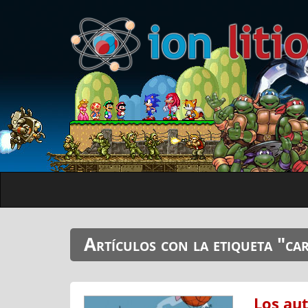
Artículos con la etiqueta "ca
Los aut