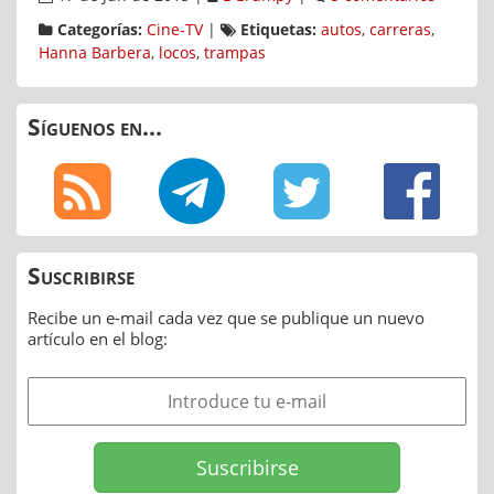
Categorías:
Cine-TV
|
Etiquetas:
autos
,
carreras
,
Hanna Barbera
,
locos
,
trampas
Síguenos en...
Suscribirse
Recibe un e-mail cada vez que se publique un nuevo
artículo en el blog: