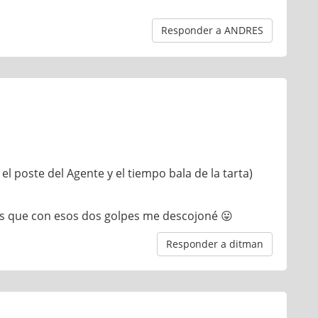
Responder a ANDRES
l poste del Agente y el tiempo bala de la tarta)
 es que con esos dos golpes me descojoné 😛
Responder a ditman