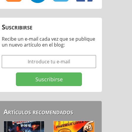
Suscribirse
Recibe un e-mail cada vez que se publique
un nuevo artículo en el blog:
Artículos recomendados