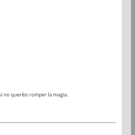
 si no queréis romper la magia.