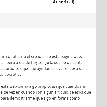
Atlantis (II)
ún robot, sino el creador de esta página web.
l, pero a día de hoy tengo la suerte de contar
sporádicos que me ayudan a llevar el peso de la
colaborativo.
do esta web como algo propio, así que cuando mi
 de vez en cuando con algún artículo de esos que
anto para demostrarme que sigo en forma como