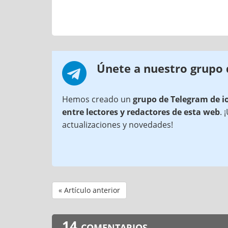
Únete a nuestro grupo
Hemos creado un
grupo de Telegram de i
entre lectores y redactores de esta web
. 
actualizaciones y novedades!
« Artículo anterior
14 comentarios