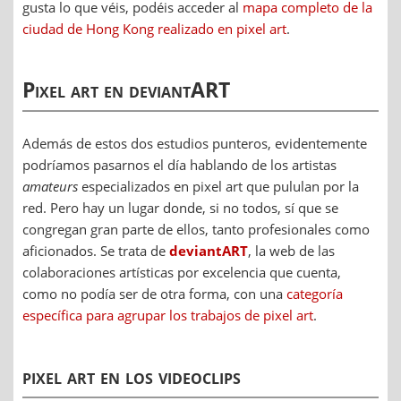
gusta lo que véis, podéis acceder al
mapa completo de la
ciudad de Hong Kong realizado en pixel art
.
Pixel art en deviantART
Además de estos dos estudios punteros, evidentemente
podríamos pasarnos el día hablando de los artistas
amateurs
especializados en pixel art que pululan por la
red. Pero hay un lugar donde, si no todos, sí que se
congregan gran parte de ellos, tanto profesionales como
aficionados. Se trata de
deviantART
, la web de las
colaboraciones artísticas por excelencia que cuenta,
como no podía ser de otra forma, con una
categoría
específica para agrupar los trabajos de pixel art
.
pixel art en los videoclips