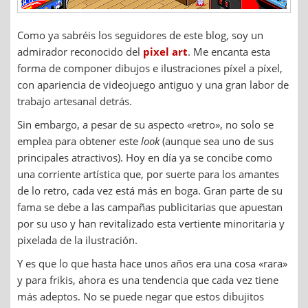
Como ya sabréis los seguidores de este blog, soy un
admirador reconocido del
pixel art
. Me encanta esta
forma de componer dibujos e ilustraciones píxel a píxel,
con apariencia de videojuego antiguo y una gran labor de
trabajo artesanal detrás.
Sin embargo, a pesar de su aspecto «retro», no solo se
emplea para obtener este
look
(aunque sea uno de sus
principales atractivos). Hoy en día ya se concibe como
una corriente artística que, por suerte para los amantes
de lo retro, cada vez está más en boga. Gran parte de su
fama se debe a las campañas publicitarias que apuestan
por su uso y han revitalizado esta vertiente minoritaria y
pixelada de la ilustración.
Y es que lo que hasta hace unos años era una cosa «rara»
y para frikis, ahora es una tendencia que cada vez tiene
más adeptos. No se puede negar que estos dibujitos