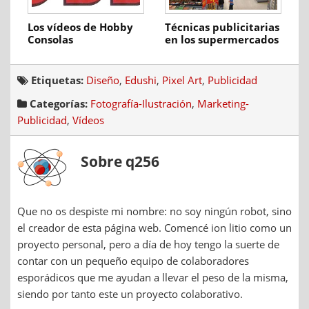
Los vídeos de Hobby
Técnicas publicitarias
Consolas
en los supermercados
Etiquetas:
Diseño
,
Edushi
,
Pixel Art
,
Publicidad
Categorías:
Fotografía-Ilustración
,
Marketing-
Publicidad
,
Vídeos
Sobre q256
Que no os despiste mi nombre: no soy ningún robot, sino
el creador de esta página web. Comencé ion litio como un
proyecto personal, pero a día de hoy tengo la suerte de
contar con un pequeño equipo de colaboradores
esporádicos que me ayudan a llevar el peso de la misma,
siendo por tanto este un proyecto colaborativo.