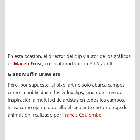
En esta ocasión, el director del clip y autor de los gráficos
es
Maceo Frost
, en colaboración con Ali Alzamli.
Giant Muffin Brawlers
Pero, por supuesto, el pixel art no solo abarca campos
como la publicidad o los videoclips, sino que sirve de
inspiración a multitud de artistas en todos los campos.
Sirva como ejemplo de ello el siguiente cortometraje de
animación, realizado por
Francis Coulombe
: