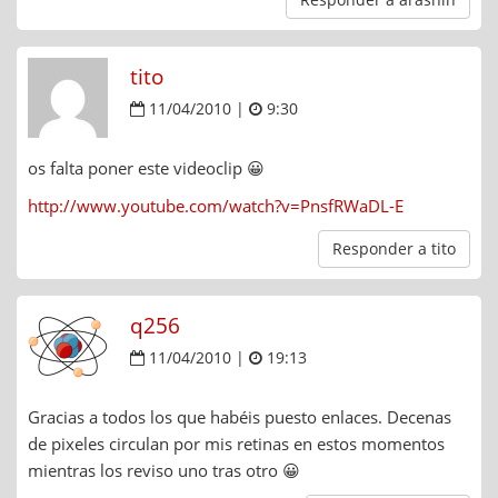
tito
11/04/2010 |
9:30
os falta poner este videoclip 😀
http://www.youtube.com/watch?v=PnsfRWaDL-E
Responder a tito
q256
11/04/2010 |
19:13
Gracias a todos los que habéis puesto enlaces. Decenas
de pixeles circulan por mis retinas en estos momentos
mientras los reviso uno tras otro 😀