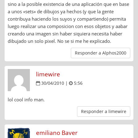
sino a la posible existencia de una aplicación que en base
a unos «sets» de dibujos ya hechos (y que la gente
contribuya haciendo los suyos y compartiendo) permita
luego realizar una composicion con esos objetos y aabar
creando una imagen sin haber siquiera necesita haber
dibujado un solo pixel. No se si me he explicado.
Responder a Alphos2000
limewire
30/04/2010 |
5:56
lol cool info man.
Responder a limewire
emiliano Baver