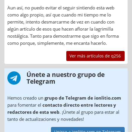
Aun así, no puedo evitar el seguir sintiendo esta web
como algo propio, así que cuando mi tiempo me lo
permite, intento desmarcarme de vez en cuando con
algún artículo de esos que hacen aflorar la lagrimilla
nostálgica. Tanto para demostrarme que sigo en forma
como porque, simplemente, me encanta hacerlo.
Ver más artículos de q256
Únete a nuestro grupo de
Telegram
Hemos creado un
grupo de Telegram de ionlitio.com
para fomentar el
contacto directo entre lectores y
redactores de esta web
. ¡Únete al grupo para estar al
tanto de actualizaciones y novedades!
Unirse a ionlitio.com en Telegram