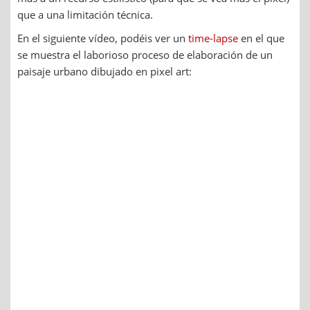
que a una limitación técnica.
En el siguiente vídeo, podéis ver un
time-lapse
en el que
se muestra el laborioso proceso de elaboración de un
paisaje urbano dibujado en pixel art: