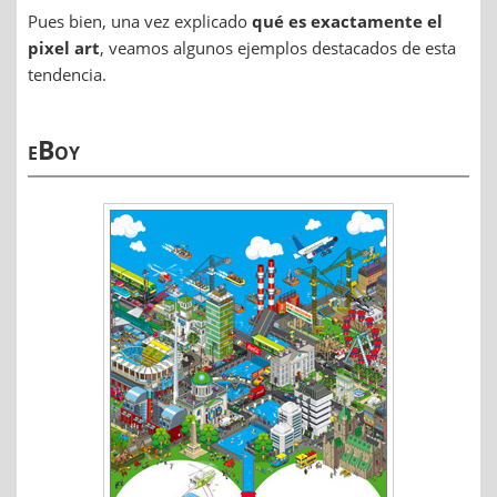
Pues bien, una vez explicado
qué es exactamente el
pixel art
, veamos algunos ejemplos destacados de esta
tendencia.
eBoy