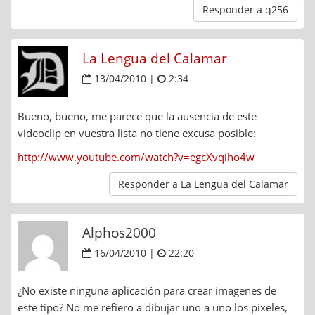
Responder a q256
La Lengua del Calamar
13/04/2010 |
2:34
Bueno, bueno, me parece que la ausencia de este
videoclip en vuestra lista no tiene excusa posible:
http://www.youtube.com/watch?v=egcXvqiho4w
Responder a La Lengua del Calamar
Alphos2000
16/04/2010 |
22:20
¿No existe ninguna aplicación para crear imagenes de
este tipo? No me refiero a dibujar uno a uno los píxeles,