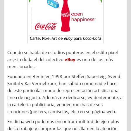
Cuando se habla de estudios punteros en el estilo pixel
art, sin duda el del colectivo
eBoy
es uno de los más
mencionados.
Fundado en Berlín en 1998 por Steffen Sauerteig, Svend
Smital y Kai Vermehrpor, han sabido como nadie hacer
de este particular modo de representación artística una
línea de negocio. Además de dedicarse, evidentemente, a
la cartelería publicitaria, venden muchas de sus
creaciones (pósters, camisetas, etc.) en su página web.
En dicha web podemos encontrar multitud de ejemplos
de su trabajo y comprar las que nos llamen la atención