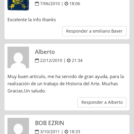
7/06/2010 |
18:06
Excelente la info thanks
Responder a emiliano Baver
Alberto
22/12/2010 |
21:34
Muy buen artículo, me ha servido de gran ayuda, para la
realización de un trabajo de Historia del Arte. Muchas
Gracias.Un saludo.
Responder a Alberto
BOB EZRIN
3/10/2011 |
18:33