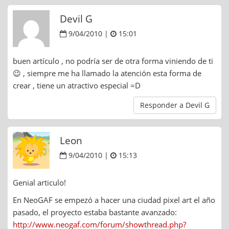
Devil G
9/04/2010 |
15:01
buen artículo , no podría ser de otra forma viniendo de ti
😉 , siempre me ha llamado la atención esta forma de
crear , tiene un atractivo especial =D
Responder a Devil G
Leon
9/04/2010 |
15:13
Genial articulo!
En NeoGAF se empezó a hacer una ciudad pixel art el año
pasado, el proyecto estaba bastante avanzado:
http://www.neogaf.com/forum/showthread.php?