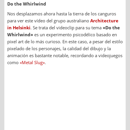
Do the Whirlwind
Nos desplazamos ahora hasta la tierra de los canguros
para ver este vídeo del grupo australiano
Architecture
in Helsinki
. Se trata del videoclip para su tema
«Do the
Whirlwind»
es un experimento psicodélico basado en
pixel art de lo más curioso. En este caso, a pesar del estilo
pixelado de los personajes, la calidad del dibujo y la
animación es bastante notable, recordando a videojuegos
como
«Metal Slug»
.