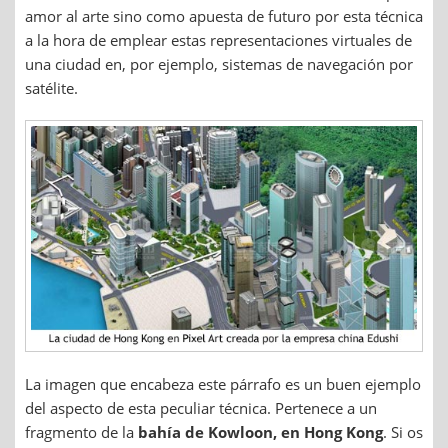
amor al arte sino como apuesta de futuro por esta técnica
a la hora de emplear estas representaciones virtuales de
una ciudad en, por ejemplo, sistemas de navegación por
satélite.
La imagen que encabeza este párrafo es un buen ejemplo
del aspecto de esta peculiar técnica. Pertenece a un
fragmento de la
bahía de Kowloon, en Hong Kong
. Si os