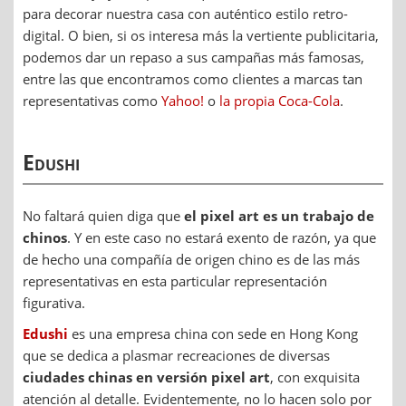
para decorar nuestra casa con auténtico estilo retro-
digital. O bien, si os interesa más la vertiente publicitaria,
podemos dar un repaso a sus campañas más famosas,
entre las que encontramos como clientes a marcas tan
representativas como
Yahoo!
o
la propia Coca-Cola
.
Edushi
No faltará quien diga que
el pixel art es un trabajo de
chinos
. Y en este caso no estará exento de razón, ya que
de hecho una compañía de origen chino es de las más
representativas en esta particular representación
figurativa.
Edushi
es una empresa china con sede en Hong Kong
que se dedica a plasmar recreaciones de diversas
ciudades chinas en versión pixel art
, con exquisita
atención al detalle. Evidentemente, no lo hacen solo por