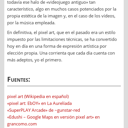
todavía ese halo de «videojuego antiguo» tan
característico, algo en muchos casos potenciados por la
propia estética de la imagen y, en el caso de los vídeos,
por la música empleada.
En definitiva, el pixel art, que en el pasado era un estilo
impuesto por las limitaciones técnicas, se ha convertido
hoy en día en una forma de expresión artística por
elección propia. Una corrienta que cada día cuenta con
más adeptos, yo el primero.
Fuentes:
pixel art (Wikipedia en español)
«pixel art: EbOY» en La Aurelíada
«SuperPLAY Arcade» de ~gunstar-red
«Edushi – Google Maps en versión pixel art» en
grancomo.com