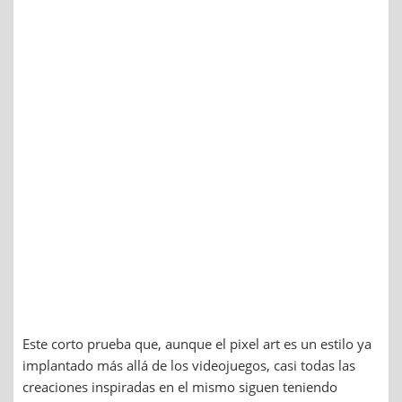
Este corto prueba que, aunque el pixel art es un estilo ya
implantado más allá de los videojuegos, casi todas las
creaciones inspiradas en el mismo siguen teniendo