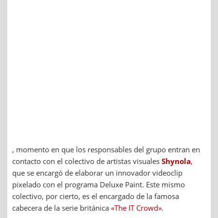
, momento en que los responsables del grupo entran en
contacto con el colectivo de artistas visuales
Shynola
,
que se encargó de elaborar un innovador videoclip
pixelado con el programa Deluxe Paint. Este mismo
colectivo, por cierto, es el encargado de la famosa
cabecera de la serie británica
«The IT Crowd»
.