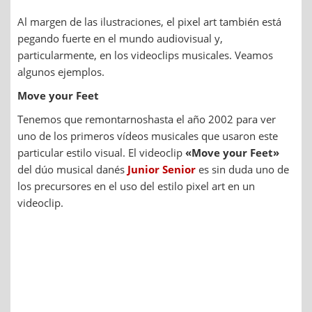
Al margen de las ilustraciones, el pixel art también está
pegando fuerte en el mundo audiovisual y,
particularmente, en los videoclips musicales. Veamos
algunos ejemplos.
Move your Feet
Tenemos que remontarnoshasta el año 2002 para ver
uno de los primeros vídeos musicales que usaron este
particular estilo visual. El videoclip
«Move your Feet»
del dúo musical danés
Junior Senior
es sin duda uno de
los precursores en el uso del estilo pixel art en un
videoclip.