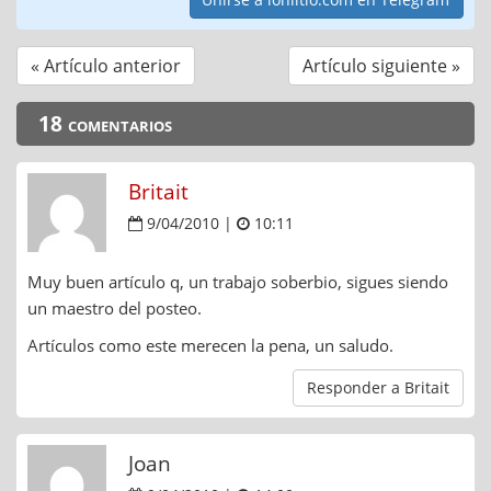
« Artículo anterior
Artículo siguiente »
18 comentarios
Britait
9/04/2010 |
10:11
Muy buen artículo q, un trabajo soberbio, sigues siendo
un maestro del posteo.
Artículos como este merecen la pena, un saludo.
Responder a Britait
Joan