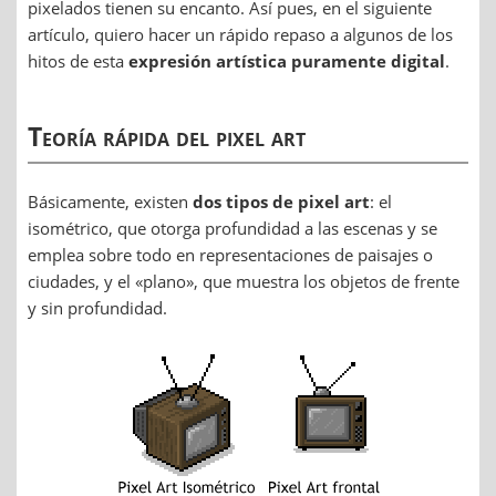
pixelados tienen su encanto. Así pues, en el siguiente
artículo, quiero hacer un rápido repaso a algunos de los
hitos de esta
expresión artística puramente digital
.
Teoría rápida del pixel art
Básicamente, existen
dos tipos de pixel art
: el
isométrico, que otorga profundidad a las escenas y se
emplea sobre todo en representaciones de paisajes o
ciudades, y el «plano», que muestra los objetos de frente
y sin profundidad.