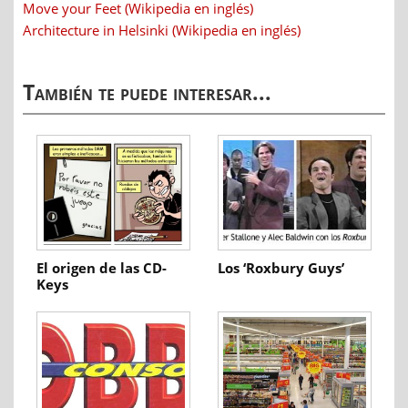
Move your Feet (Wikipedia en inglés)
Architecture in Helsinki (Wikipedia en inglés)
También te puede interesar...
El origen de las CD-
Los ‘Roxbury Guys’
Keys