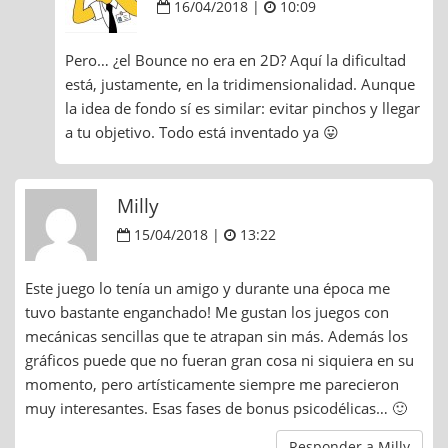
16/04/2018 |
10:09
Pero… ¿el Bounce no era en 2D? Aquí la dificultad
está, justamente, en la tridimensionalidad. Aunque
la idea de fondo sí es similar: evitar pinchos y llegar
a tu objetivo. Todo está inventado ya 😛
Milly
15/04/2018 |
13:22
Este juego lo tenía un amigo y durante una época me
tuvo bastante enganchado! Me gustan los juegos con
mecánicas sencillas que te atrapan sin más. Además los
gráficos puede que no fueran gran cosa ni siquiera en su
momento, pero artísticamente siempre me parecieron
muy interesantes. Esas fases de bonus psicodélicas… 🙂
Responder a Milly