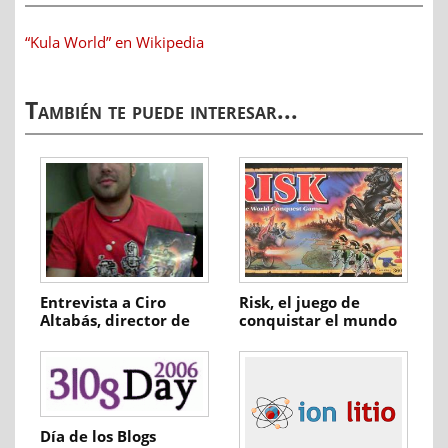
“Kula World” en Wikipedia
También te puede interesar...
Entrevista a Ciro
Risk, el juego de
Altabás, director de
conquistar el mundo
‘DVD’
Día de los Blogs