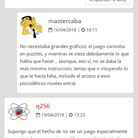
mastercaba
16/04/2018 |
10:11
No necesitaba grandes gráficos: el juego consistía
en puzzles, y mientras se viese debidamente lo que
había que hacer… (aunque, eso sí, no se daba la
más mínima instrucción; tenías que ir intuyendo lo
que te hacía falta, incluido el acceso a esos
psicodélicos niveles extra).
q256
19/04/2018 |
13:23
Supongo que el hecho de no ser un juego especialmente