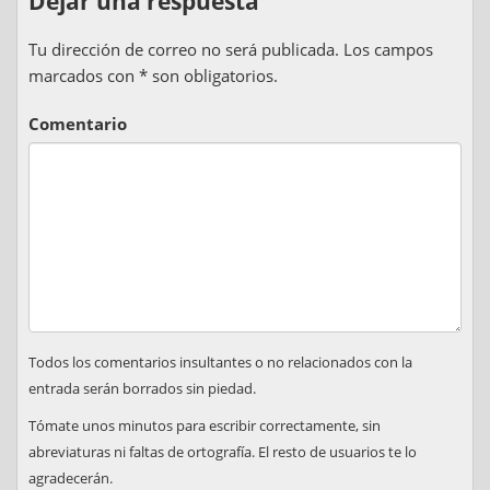
Dejar una respuesta
Tu dirección de correo no será publicada. Los campos
marcados con * son obligatorios.
Comentario
Todos los comentarios insultantes o no relacionados con la
entrada serán borrados sin piedad.
Tómate unos minutos para escribir correctamente, sin
abreviaturas ni faltas de ortografía. El resto de usuarios te lo
agradecerán.