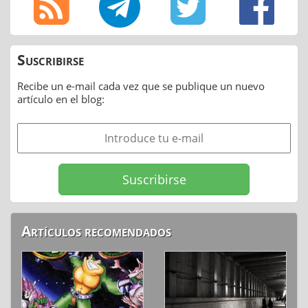
Suscribirse
Recibe un e-mail cada vez que se publique un nuevo
artículo en el blog:
Artículos recomendados