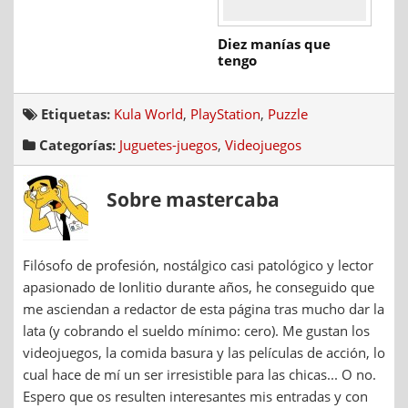
Diez manías que
tengo
Etiquetas:
Kula World
,
PlayStation
,
Puzzle
Categorías:
Juguetes-juegos
,
Videojuegos
Sobre mastercaba
Filósofo de profesión, nostálgico casi patológico y lector
apasionado de Ionlitio durante años, he conseguido que
me asciendan a redactor de esta página tras mucho dar la
lata (y cobrando el sueldo mínimo: cero). Me gustan los
videojuegos, la comida basura y las películas de acción, lo
cual hace de mí un ser irresistible para las chicas... O no.
Espero que os resulten interesantes mis entradas y con