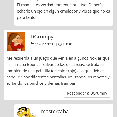
El manejo es verdaderamente intuitivo. Deberías
echarle un ojo en algún emulador y verás que no es
para tanto.
DGrumpy
11/04/2018 |
19:30
Me recuerda a un juego que venía en algunos Nokias que
se llamaba Bounce. Salvando las distancias, se trataba
también de una pelotilla (de color rojo) a la que debías
conducir por diferentes pantallas, utilizando los rebotes y
evitando los pinchos y demás trampas
Responder a DGrumpy
mastercaba