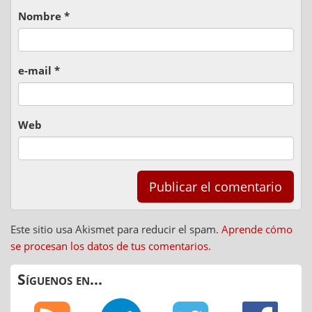
Nombre
*
e-mail
*
Web
Este sitio usa Akismet para reducir el spam.
Aprende cómo
se procesan los datos de tus comentarios.
Síguenos en...