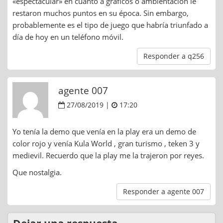
«espectacular» en cuanto a gráficos o ambientación le
restaron muchos puntos en su época. Sin embargo,
probablemente es el tipo de juego que habría triunfado a
día de hoy en un teléfono móvil.
Responder a q256
agente 007
27/08/2019 |
17:20
Yo tenía la demo que venía en la play era un demo de
color rojo y venía Kula World , gran turismo , teken 3 y
medievil. Recuerdo que la play me la trajeron por reyes.
Que nostalgia.
Responder a agente 007