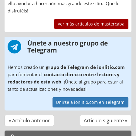
ello ayudar a hacer aún más grande este sitio. ¡Que lo
disfrutéis!
Ver más artículos de mastercaba
Únete a nuestro grupo de
Telegram
Hemos creado un
grupo de Telegram de ionlitio.com
para fomentar el
contacto directo entre lectores y
redactores de esta web
. ¡Únete al grupo para estar al
tanto de actualizaciones y novedades!
Unirse a ionlitio.com en Telegram
« Artículo anterior
Artículo siguiente »