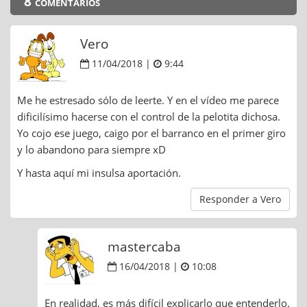
8 comentarios
Vero
11/04/2018 |
9:44
Me he estresado sólo de leerte. Y en el vídeo me parece
dificilísimo hacerse con el control de la pelotita dichosa.
Yo cojo ese juego, caigo por el barranco en el primer giro
y lo abandono para siempre xD
Y hasta aquí mi insulsa aportación.
Responder a Vero
mastercaba
16/04/2018 |
10:08
En realidad, es más difícil explicarlo que entenderlo.