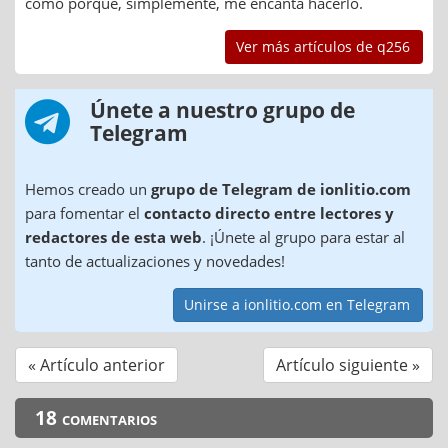
como porque, simplemente, me encanta hacerlo.
Ver más artículos de q256
Únete a nuestro grupo de
Telegram
Hemos creado un
grupo de Telegram de ionlitio.com
para fomentar el
contacto directo entre lectores y
redactores de esta web
. ¡Únete al grupo para estar al
tanto de actualizaciones y novedades!
Unirse a ionlitio.com en Telegram
« Artículo anterior
Artículo siguiente »
18 comentarios