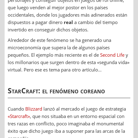
que luego venden al mejor postor en los países
occidentales, donde los jugadores más adinerados están
dispuestos a pagar dinero
real
a cambio del tiempo
invertido en conseguir dichos objetos.
Alrededor de este fenómeno se ha generado una
microeconomía que supera la de algunos países
pequeños. El ejemplo más reciente es el de
Second Life
y
los millonarios que surgen dentro de esta «segunda vida»
virtual. Pero ese es tema para otro artículo…
StarCraft: el fenómeno coreano
Cuando
Blizzard
lanzó al mercado el juego de estrategia
«Starcraft»
, que nos situaba en un entorno espacial con
tres razas en conflicto, poco imaginaba el monumental
éxito que dicho juego iba a suponer para las arcas de la