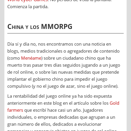
Comienza la partida.
China y los MMORPG
Día sí y día no, nos encontramos con una noticia en
blogs, medios tradicionales o agregadores de contenido
(como
Menéame
) sobre un ciudadano chino que ha
muerto tras pasar tres días seguidos jugando a un juego
de rol online, o sobre las nuevas medidas que pretende
implantar el gobierno chino para impedir el juego
compulsivo (y no el juego de azar, sino el juego online).
La rentabilidad del juego online ya ha sido expuesta
anteriormente en este blog en el artículo sobre los
Gold
farmers
que escribí hace casi un año. Jugadores
individuales, o empresas dedicadas que agrupan a un
gran número de ellos, dedicados a evolucionar
personajes y conseguir objetos en juegos de rol online,