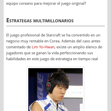
equipo coreano para mejorar el juego original?
Estrategas multimillonarios
El juego profesional de Starcraft se ha convertido en un
negocio muy rentable en Corea. Además del caso antes
comentado de
Lim Yo-Hwan
, existe un amplio elenco de
jugadores que se ganan la vida perfeccionando sus
habilidades en este juego de estrategia en tiempo real