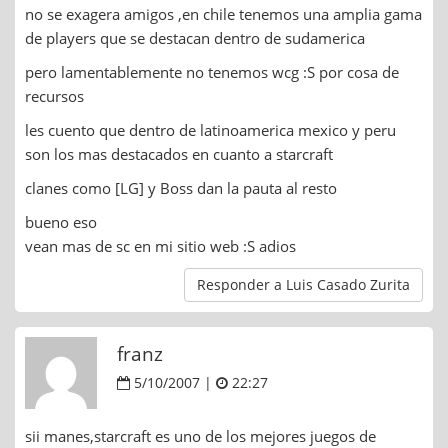
no se exagera amigos ,en chile tenemos una amplia gama
de players que se destacan dentro de sudamerica
pero lamentablemente no tenemos wcg :S por cosa de
recursos
les cuento que dentro de latinoamerica mexico y peru
son los mas destacados en cuanto a starcraft
clanes como [LG] y Boss dan la pauta al resto
bueno eso
vean mas de sc en mi sitio web :S adios
Responder a Luis Casado Zurita
franz
5/10/2007 |
22:27
sii manes,starcraft es uno de los mejores juegos de