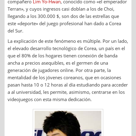
compañero
Lim Yo-Hwan
, conocido como «el emperador
Terran», y cuyos ingresos casi doblan a los de Choi,
llegando a los 300.000 $, son dos de las estrellas que
este «deporte» del juego profesional han dado a Corea
del Sur.
La explicación de este fenómeno es múltiple. Por un lado,
el elevado desarrollo tecnológico de Corea, un país en el
que el 80% de los hogares tienen conexión de banda
ancha a precios asequibles, es el germen de una
generación de jugadores online. Por otra parte, la
mentalidad de los jóvenes coreanos, que en ocasiones
pasan hasta 10 o 12 horas al día estudiando para acceder
a al universidad, les permite, asimismo, centrarse en los
videojuegos con esta misma dedicación.