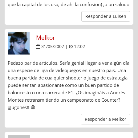
que la capital de los usa, de ahi la confusion) ;p un saludo
Responder a Luisen
Melkor
31/05/2007 |
12:02
Pedazo par de artículos. Sería genial llegar a ver algún día
una especie de liga de videojuegos en nuestro país. Una
buena partida de cualquier shooter o juego de estrategia
puede ser tan apasionante como un buen partido de
baloncesto o una carrera de F1. ¿Os imagináis a Andrés
Montes retransmitiendo un campeonato de Counter?
¡¡Jugones!! 😀
Responder a Melkor