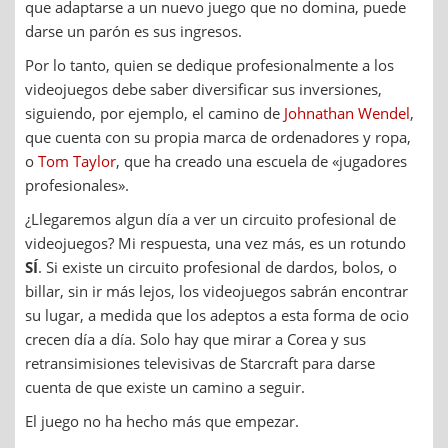
que adaptarse a un nuevo juego que no domina, puede
darse un parón es sus ingresos.
Por lo tanto, quien se dedique profesionalmente a los
videojuegos debe saber diversificar sus inversiones,
siguiendo, por ejemplo, el camino de
Johnathan Wendel
,
que cuenta con su propia marca de ordenadores y ropa,
o
Tom Taylor
, que ha creado una escuela de «jugadores
profesionales».
¿Llegaremos algun día a ver un circuito profesional de
videojuegos? Mi respuesta, una vez más, es un rotundo
SÍ
. Si existe un circuito profesional de dardos, bolos, o
billar, sin ir más lejos, los videojuegos sabrán encontrar
su lugar, a medida que los adeptos a esta forma de ocio
crecen día a día. Solo hay que mirar a Corea y sus
retransimisiones televisivas de Starcraft para darse
cuenta de que existe un camino a seguir.
El juego no ha hecho más que empezar.