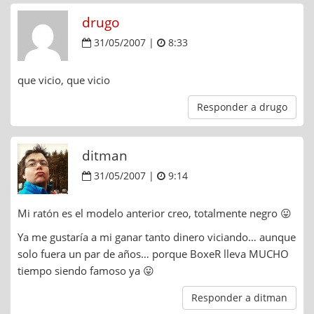
drugo
31/05/2007 |
8:33
que vicio, que vicio
Responder a drugo
ditman
31/05/2007 |
9:14
Mi ratón es el modelo anterior creo, totalmente negro 😛
Ya me gustaría a mi ganar tanto dinero viciando… aunque
solo fuera un par de años… porque BoxeR lleva MUCHO
tiempo siendo famoso ya 😛
Responder a ditman