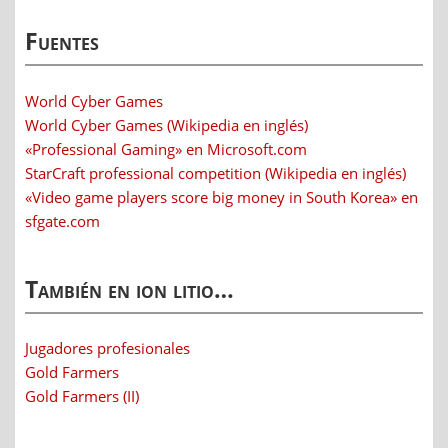
Fuentes
World Cyber Games
World Cyber Games (Wikipedia en inglés)
«Professional Gaming» en Microsoft.com
StarCraft professional competition (Wikipedia en inglés)
«Video game players score big money in South Korea» en
sfgate.com
También en ion litio…
Jugadores profesionales
Gold Farmers
Gold Farmers (II)