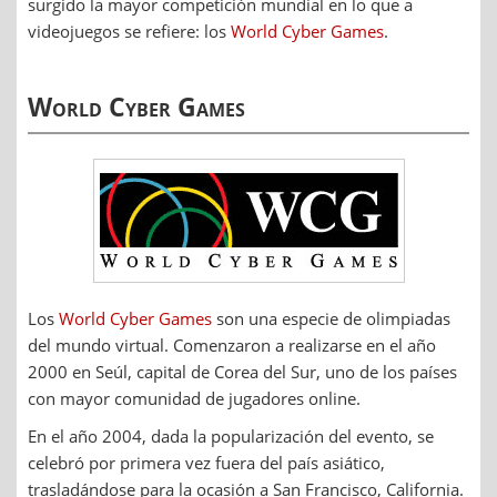
surgido la mayor competición mundial en lo que a
videojuegos se refiere: los
World Cyber Games
.
World Cyber Games
Los
World Cyber Games
son una especie de olimpiadas
del mundo virtual. Comenzaron a realizarse en el año
2000 en Seúl, capital de Corea del Sur, uno de los países
con mayor comunidad de jugadores online.
En el año 2004, dada la popularización del evento, se
celebró por primera vez fuera del país asiático,
trasladándose para la ocasión a San Francisco, California.