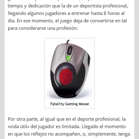
tiempo y dedicación que la de un deportista profesional,
llegando algunos jugadores a entrenar hasta 8 horas al
día. En ese momento, el juego deja de convertirse en tal
para considerarse una profesión.
Por otra parte, al igual que en el deporte profesional, la
«vida útil» del jugador es limitada. Llegado el momento
en que los reflejos no acompañen, o, simplemente, tenga