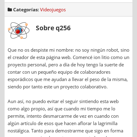
Categorías:
Videojuegos
Sobre q256
Que no os despiste mi nombre: no soy ningún robot, sino
el creador de esta página web. Comencé ion litio como un
proyecto personal, pero a día de hoy tengo la suerte de
contar con un pequeño equipo de colaboradores
esporádicos que me ayudan a llevar el peso de la misma,
siendo por tanto este un proyecto colaborativo.
Aun así, no puedo evitar el seguir sintiendo esta web
como algo propio, así que cuando mi tiempo me lo
permite, intento desmarcarme de vez en cuando con
algún artículo de esos que hacen aflorar la lagrimilla
nostálgica. Tanto para demostrarme que sigo en forma