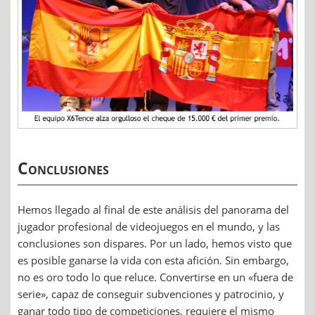
Conclusiones
Hemos llegado al final de este análisis del panorama del
jugador profesional de videojuegos en el mundo, y las
conclusiones son dispares. Por un lado, hemos visto que
es posible ganarse la vida con esta afición. Sin embargo,
no es oro todo lo que reluce. Convertirse en un «fuera de
serie», capaz de conseguir subvenciones y patrocinio, y
ganar todo tipo de competiciones, requiere el mismo