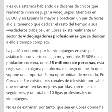
Y es que estamos hablando de decenas de chicos que
realmente viven de jugar a videojuegos. Mientras en
EE.UU. y en España la mayoría practican un par de horas
al día, teniendo que dedicar el resto del tiempo a sus
«verdaderos trabajos», en Corea existe realmente un
sector de
videojugadores profesionales
que se dedican
a ello a tiempo completo.
La pasión existente por los videojuegos en este país
asiático los convierte en algo muy rentable. El 30% de la
población coreana, unos
15 millones de personas
, está
registrada en alguna plataforma de juego online, lo que
supone una importantísima oportunidad de mercado. En
Corea del Sur existen tres canales de televisión por cable
que retransmiten las mejores partidas, con miles de
seguidores, y un total de 10 ligas profesionales de
videojuegos.
No es de extrañar, por tanto, que sea en Corea donde ha