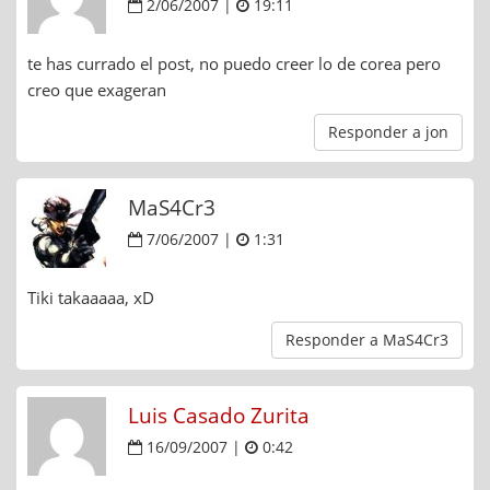
2/06/2007 |
19:11
te has currado el post, no puedo creer lo de corea pero
creo que exageran
Responder a jon
MaS4Cr3
7/06/2007 |
1:31
Tiki takaaaaa, xD
Responder a MaS4Cr3
Luis Casado Zurita
16/09/2007 |
0:42