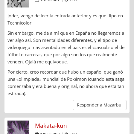
Joder, vengo de leer la entrada anterior y es que flipo en
Technicolor.
Sin embargo, me da a mí que en España no llegaremos a
ver algo así. Son mentalidades diferentes, y el tipo de
videojuego más asentado en el país es el «casual» o el de
fútbol o carreras, que por algo son los que realmente
venden. Ojalá me equivoque.
Por cierto, creo recordar que hubo un español que ganó
una «olimpiada» mundial de Pokémon (cuando esta saga
comenzaba y era buena y original, no ahora que está tan
estirada).
Responder a Mazarbul
Makata-kun