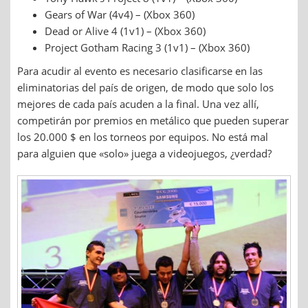
Gears of War (4v4) – (Xbox 360)
Dead or Alive 4 (1v1) – (Xbox 360)
Project Gotham Racing 3 (1v1) – (Xbox 360)
Para acudir al evento es necesario clasificarse en las
eliminatorias del país de origen, de modo que solo los
mejores de cada país acuden a la final. Una vez allí,
competirán por premios en metálico que pueden superar
los 20.000 $ en los torneos por equipos. No está mal
para alguien que «solo» juega a videojuegos, ¿verdad?