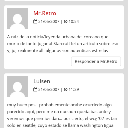
Mr.Retro
31/05/2007 |
10:54
A raiz de la noticia/leyenda urbana del coreano que
murio de tanto jugar al Starcraft lei un articulo sobre eso
y, jo, realmente alli algunos son autenticas estrellas
Responder a Mr.Retro
Luisen
31/05/2007 |
11:29
muy buen post. probablemente acabe ocurriedo algo
parecido aqui, pero me da que aun queda bastante y
veremos que premios dan… por cierto, el wcg ’07 es tan
solo en seattle, cuyo estado se llama washington (igual