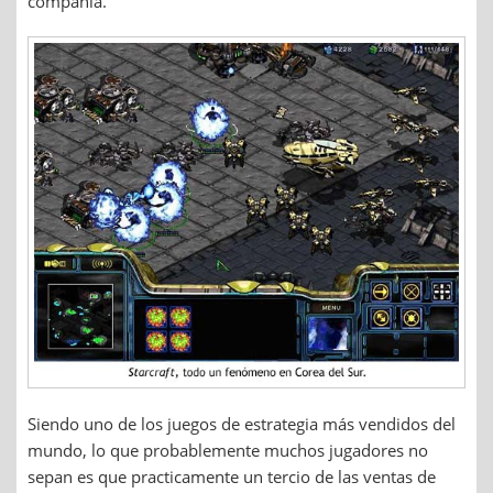
compañía.
Siendo uno de los juegos de estrategia más vendidos del
mundo, lo que probablemente muchos jugadores no
sepan es que practicamente un tercio de las ventas de