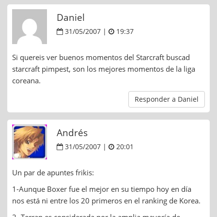
Daniel
31/05/2007 |
19:37
Si quereis ver buenos momentos del Starcraft buscad
starcraft pimpest, son los mejores momentos de la liga
coreana.
Responder a Daniel
Andrés
31/05/2007 |
20:01
Un par de apuntes frikis:
1-Aunque Boxer fue el mejor en su tiempo hoy en día
nos está ni entre los 20 primeros en el ranking de Korea.