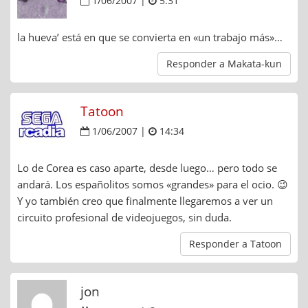
1/06/2007 |
5:31
la hueva’ está en que se convierta en «un trabajo más»…
Responder a Makata-kun
Tatoon
1/06/2007 |
14:34
Lo de Corea es caso aparte, desde luego… pero todo se
andará. Los españolitos somos «grandes» para el ocio. 😉
Y yo también creo que finalmente llegaremos a ver un
circuito profesional de videojuegos, sin duda.
Responder a Tatoon
jon