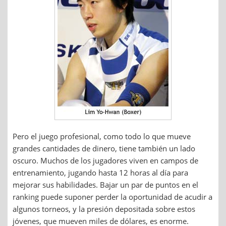
Pero el juego profesional, como todo lo que mueve
grandes cantidades de dinero, tiene también un lado
oscuro. Muchos de los jugadores viven en campos de
entrenamiento, jugando hasta 12 horas al día para
mejorar sus habilidades. Bajar un par de puntos en el
ranking puede suponer perder la oportunidad de acudir a
algunos torneos, y la presión depositada sobre estos
jóvenes, que mueven miles de dólares, es enorme.