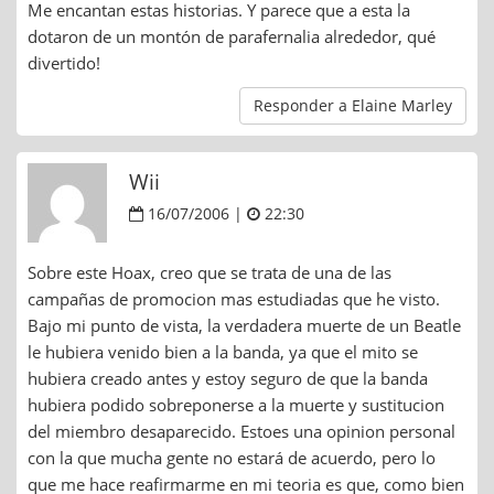
Me encantan estas historias. Y parece que a esta la
dotaron de un montón de parafernalia alrededor, qué
divertido!
Responder a Elaine Marley
Wii
16/07/2006 |
22:30
Sobre este Hoax, creo que se trata de una de las
campañas de promocion mas estudiadas que he visto.
Bajo mi punto de vista, la verdadera muerte de un Beatle
le hubiera venido bien a la banda, ya que el mito se
hubiera creado antes y estoy seguro de que la banda
hubiera podido sobreponerse a la muerte y sustitucion
del miembro desaparecido. Estoes una opinion personal
con la que mucha gente no estará de acuerdo, pero lo
que me hace reafirmarme en mi teoria es que, como bien