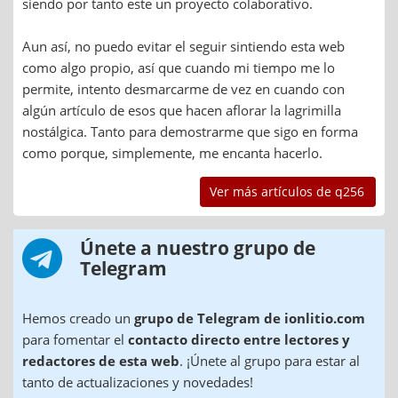
siendo por tanto este un proyecto colaborativo.
Aun así, no puedo evitar el seguir sintiendo esta web
como algo propio, así que cuando mi tiempo me lo
permite, intento desmarcarme de vez en cuando con
algún artículo de esos que hacen aflorar la lagrimilla
nostálgica. Tanto para demostrarme que sigo en forma
como porque, simplemente, me encanta hacerlo.
Ver más artículos de q256
Únete a nuestro grupo de
Telegram
Hemos creado un
grupo de Telegram de ionlitio.com
para fomentar el
contacto directo entre lectores y
redactores de esta web
. ¡Únete al grupo para estar al
tanto de actualizaciones y novedades!