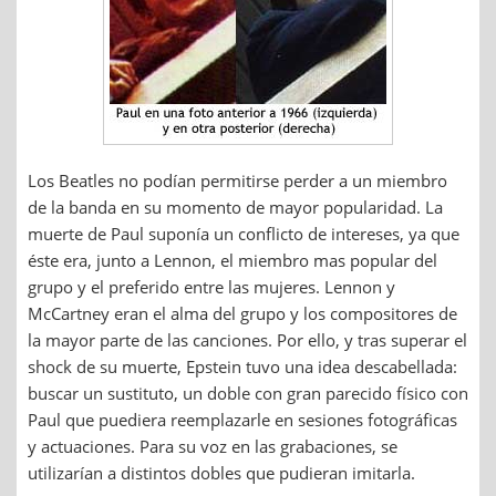
Los Beatles no podían permitirse perder a un miembro
de la banda en su momento de mayor popularidad. La
muerte de Paul suponía un conflicto de intereses, ya que
éste era, junto a Lennon, el miembro mas popular del
grupo y el preferido entre las mujeres. Lennon y
McCartney eran el alma del grupo y los compositores de
la mayor parte de las canciones. Por ello, y tras superar el
shock de su muerte, Epstein tuvo una idea descabellada:
buscar un sustituto, un doble con gran parecido físico con
Paul que puediera reemplazarle en sesiones fotográficas
y actuaciones. Para su voz en las grabaciones, se
utilizarían a distintos dobles que pudieran imitarla.