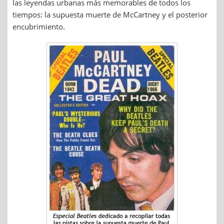
las leyendas urbanas más memorables de todos los
tiempos: la supuesta muerte de McCartney y el posterior
encubrimiento.