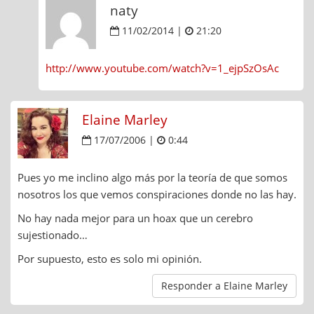
naty
11/02/2014 |
21:20
http://www.youtube.com/watch?v=1_ejpSzOsAc
Elaine Marley
17/07/2006 |
0:44
Pues yo me inclino algo más por la teoría de que somos
nosotros los que vemos conspiraciones donde no las hay.
No hay nada mejor para un hoax que un cerebro
sujestionado…
Por supuesto, esto es solo mi opinión.
Responder a Elaine Marley