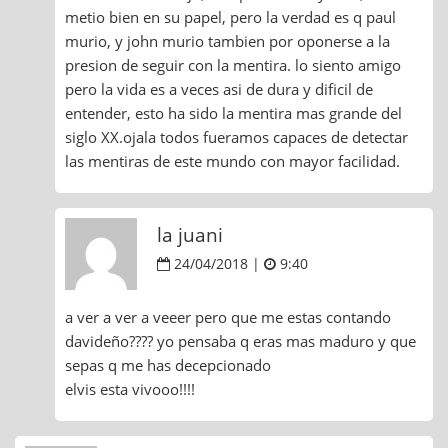
metio bien en su papel, pero la verdad es q paul
murio, y john murio tambien por oponerse a la
presion de seguir con la mentira. lo siento amigo
pero la vida es a veces asi de dura y dificil de
entender, esto ha sido la mentira mas grande del
siglo XX.ojala todos fueramos capaces de detectar
las mentiras de este mundo con mayor facilidad.
la juani
24/04/2018 |
9:40
a ver a ver a veeer pero que me estas contando
davideño???? yo pensaba q eras mas maduro y que
sepas q me has decepcionado
elvis esta vivooo!!!!