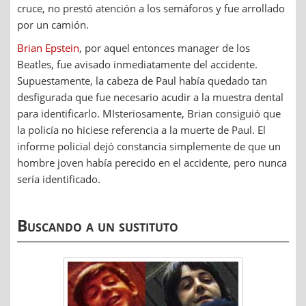
cruce, no prestó atención a los semáforos y fue arrollado
por un camión.
Brian Epstein
, por aquel entonces manager de los
Beatles, fue avisado inmediatamente del accidente.
Supuestamente, la cabeza de Paul había quedado tan
desfigurada que fue necesario acudir a la muestra dental
para identificarlo. MIsteriosamente, Brian consiguió que
la policía no hiciese referencia a la muerte de Paul. El
informe policial dejó constancia simplemente de que un
hombre joven había perecido en el accidente, pero nunca
sería identificado.
Buscando a un sustituto