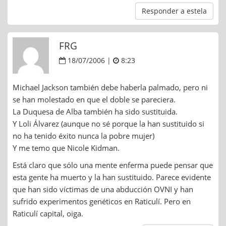
Responder a estela
FRG
18/07/2006 |
8:23
Michael Jackson también debe haberla palmado, pero ni
se han molestado en que el doble se pareciera.
La Duquesa de Alba también ha sido sustituida.
Y Loli Álvarez (aunque no sé porque la han sustituido si
no ha tenido éxito nunca la pobre mujer)
Y me temo que Nicole Kidman.
Está claro que sólo una mente enferma puede pensar que
esta gente ha muerto y la han sustituido. Parece evidente
que han sido víctimas de una abducción OVNI y han
sufrido experimentos genéticos en Raticulí. Pero en
Raticulí capital, oiga.