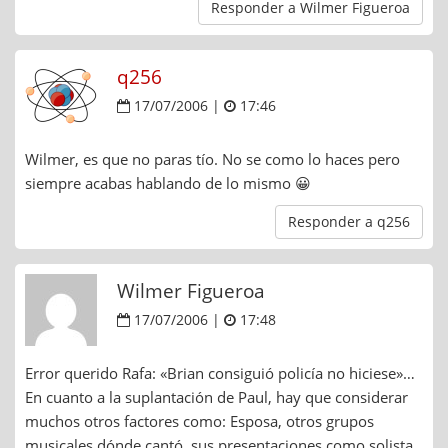
Responder a Wilmer Figueroa
q256
17/07/2006 |
17:46
Wilmer, es que no paras tío. No se como lo haces pero
siempre acabas hablando de lo mismo 😀
Responder a q256
Wilmer Figueroa
17/07/2006 |
17:48
Error querido Rafa: «Brian consiguió policía no hiciese»…
En cuanto a la suplantación de Paul, hay que considerar
muchos otros factores como: Esposa, otros grupos
musicales dónde cantó, sus presentaciones como solista