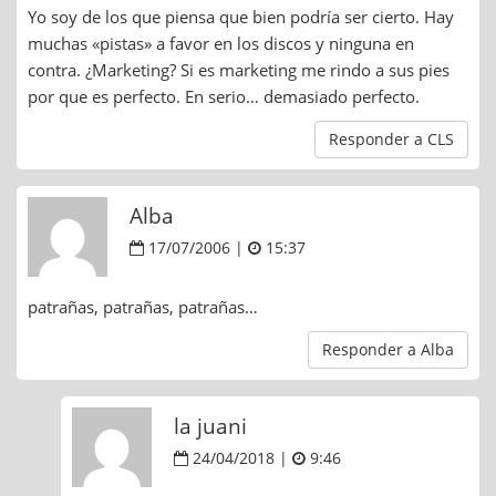
Yo soy de los que piensa que bien podría ser cierto. Hay
muchas «pistas» a favor en los discos y ninguna en
contra. ¿Marketing? Si es marketing me rindo a sus pies
por que es perfecto. En serio… demasiado perfecto.
Responder a CLS
Alba
17/07/2006 |
15:37
patrañas, patrañas, patrañas…
Responder a Alba
la juani
24/04/2018 |
9:46