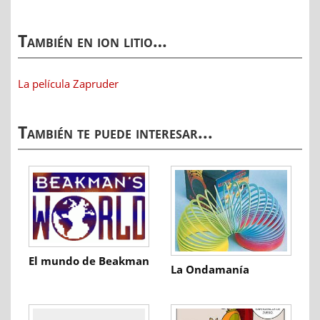
También en ion litio…
La película Zapruder
También te puede interesar...
El mundo de Beakman
La Ondamanía