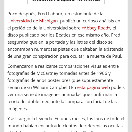
Poco después, Fred Labour, un estudiante de la
Universidad de Michigan
, publicó un curioso análisis en
el periódico de la Universidad sobre
«Abbey Road»
, el
disco publicado por los Beatles en ese mismo año. Fred
aseguraba que en la portada y las letras del disco se
encontraban numerosas pistas que deltaban la existencia
de una gran conspiración para ocultar la muerte de Paul.
Comenzaron a realizarse comparaciones visuales entre
fotografías de McCartney tomadas antes de 1966 y
fotografías de años posteriores (que supuestamente
serían de su William Campbell) En
ésta página web
podéis
ver una serie de imágenes animadas que confirman la
teoría del doble mediante la comparación facial de las
imágenes.
Y así surgió la leyenda. En unos meses, los fans de todo el
mundo habían encontrado cientos de referencias ocultas