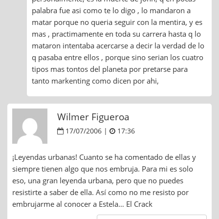
palabra fue asi como te lo digo , lo mandaron a
matar porque no queria seguir con la mentira, y es
mas , practimamente en toda su carrera hasta q lo
mataron intentaba acercarse a decir la verdad de lo
q pasaba entre ellos , porque sino serian los cuatro
tipos mas tontos del planeta por pretarse para
tanto markenting como dicen por ahi,
Wilmer Figueroa
17/07/2006 |
17:36
¡Leyendas urbanas! Cuanto se ha comentado de ellas y
siempre tienen algo que nos embruja. Para mi es solo
eso, una gran leyenda urbana, pero que no puedes
resistirte a saber de ella. Así como no me resisto por
embrujarme al conocer a Estela… El Crack