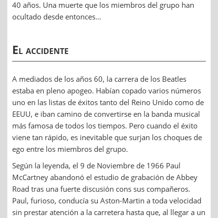
40 años. Una muerte que los miembros del grupo han
ocultado desde entonces…
El accidente
A mediados de los años 60, la carrera de los Beatles
estaba en pleno apogeo. Habían copado varios números
uno en las listas de éxitos tanto del Reino Unido como de
EEUU, e iban camino de convertirse en la banda musical
más famosa de todos los tiempos. Pero cuando el éxito
viene tan rápido, es inevitable que surjan los choques de
ego entre los miembros del grupo.
Según la leyenda, el 9 de Noviembre de 1966 Paul
McCartney abandonó el estudio de grabación de Abbey
Road tras una fuerte discusión cons sus compañeros.
Paul, furioso, conducía su Aston-Martin a toda velocidad
sin prestar atención a la carretera hasta que, al llegar a un