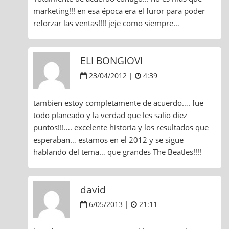
marketing!!! en esa época era el furor para poder
reforzar las ventas!!!! jeje como siempre…
ELI BONGIOVI
23/04/2012 |
4:39
tambien estoy completamente de acuerdo…. fue
todo planeado y la verdad que les salio diez
puntos!!!…. excelente historia y los resultados que
esperaban… estamos en el 2012 y se sigue
hablando del tema… que grandes The Beatles!!!!
david
6/05/2013 |
21:11