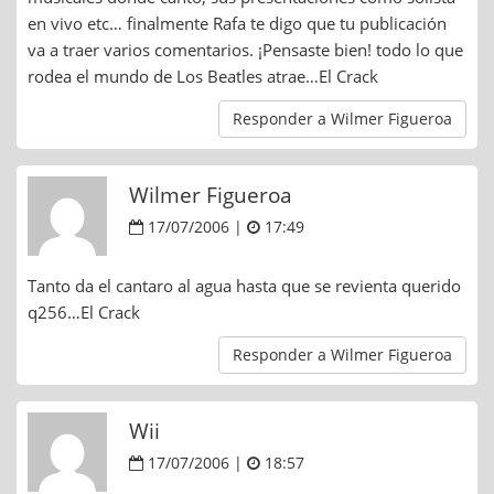
en vivo etc… finalmente Rafa te digo que tu publicación
va a traer varios comentarios. ¡Pensaste bien! todo lo que
rodea el mundo de Los Beatles atrae…El Crack
Responder a Wilmer Figueroa
Wilmer Figueroa
17/07/2006 |
17:49
Tanto da el cantaro al agua hasta que se revienta querido
q256…El Crack
Responder a Wilmer Figueroa
Wii
17/07/2006 |
18:57