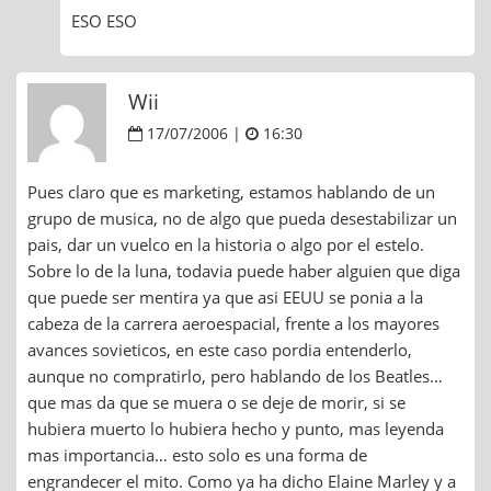
ESO ESO
Wii
17/07/2006 |
16:30
Pues claro que es marketing, estamos hablando de un
grupo de musica, no de algo que pueda desestabilizar un
pais, dar un vuelco en la historia o algo por el estelo.
Sobre lo de la luna, todavia puede haber alguien que diga
que puede ser mentira ya que asi EEUU se ponia a la
cabeza de la carrera aeroespacial, frente a los mayores
avances sovieticos, en este caso pordia entenderlo,
aunque no compratirlo, pero hablando de los Beatles…
que mas da que se muera o se deje de morir, si se
hubiera muerto lo hubiera hecho y punto, mas leyenda
mas importancia… esto solo es una forma de
engrandecer el mito. Como ya ha dicho Elaine Marley y a