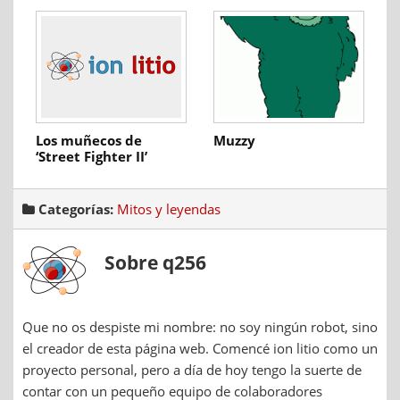
Los muñecos de
Muzzy
‘Street Fighter II’
Categorías:
Mitos y leyendas
Sobre q256
Que no os despiste mi nombre: no soy ningún robot, sino
el creador de esta página web. Comencé ion litio como un
proyecto personal, pero a día de hoy tengo la suerte de
contar con un pequeño equipo de colaboradores