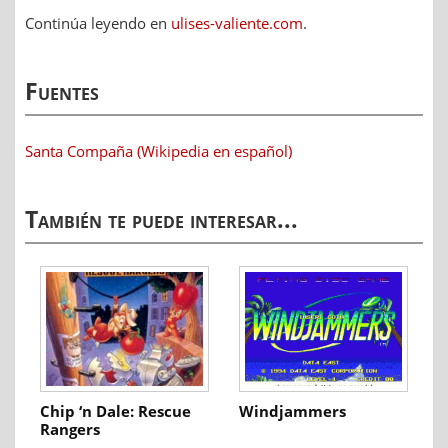
Continúa leyendo en
ulises-valiente.com
.
Fuentes
Santa Compaña (Wikipedia en español)
También te puede interesar...
Chip ‘n Dale: Rescue
Windjammers
Rangers