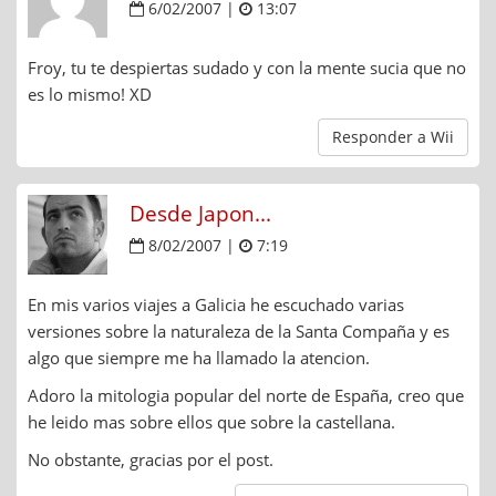
6/02/2007 |
13:07
Froy, tu te despiertas sudado y con la mente sucia que no
es lo mismo! XD
Responder a Wii
Desde Japon...
8/02/2007 |
7:19
En mis varios viajes a Galicia he escuchado varias
versiones sobre la naturaleza de la Santa Compaña y es
algo que siempre me ha llamado la atencion.
Adoro la mitologia popular del norte de España, creo que
he leido mas sobre ellos que sobre la castellana.
No obstante, gracias por el post.