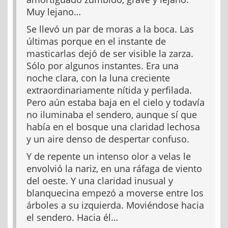
Muy lejano…
Se llevó un par de moras a la boca. Las
últimas porque en el instante de
masticarlas dejó de ser visible la zarza.
Sólo por algunos instantes. Era una
noche clara, con la luna creciente
extraordinariamente nítida y perfilada.
Pero aún estaba baja en el cielo y todavía
no iluminaba el sendero, aunque sí que
había en el bosque una claridad lechosa
y un aire denso de despertar confuso.
Y de repente un intenso olor a velas le
envolvió la nariz, en una ráfaga de viento
del oeste. Y una claridad inusual y
blanquecina empezó a moverse entre los
árboles a su izquierda. Moviéndose hacia
el sendero. Hacia él…