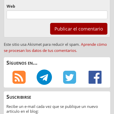
Web
Este sitio usa Akismet para reducir el spam.
Aprende cómo
se procesan los datos de tus comentarios.
Síguenos en...
Suscribirse
Recibe un e-mail cada vez que se publique un nuevo
artículo en el blog: