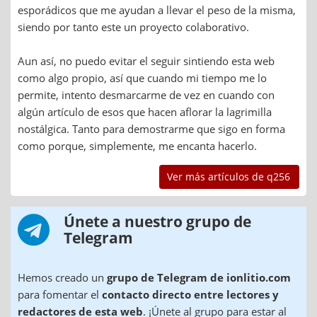
esporádicos que me ayudan a llevar el peso de la misma,
siendo por tanto este un proyecto colaborativo.
Aun así, no puedo evitar el seguir sintiendo esta web
como algo propio, así que cuando mi tiempo me lo
permite, intento desmarcarme de vez en cuando con
algún artículo de esos que hacen aflorar la lagrimilla
nostálgica. Tanto para demostrarme que sigo en forma
como porque, simplemente, me encanta hacerlo.
Ver más artículos de q256
Únete a nuestro grupo de
Telegram
Hemos creado un
grupo de Telegram de ionlitio.com
para fomentar el
contacto directo entre lectores y
redactores de esta web
. ¡Únete al grupo para estar al