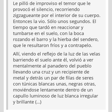
Le pilló de improviso el temor que le
provocó el silencio, recorriendo
zigzagueante por el interior de su cuerpo.
Entonces la vio. Sólo unos segundos. El
tiempo que tardó en reaccionar y
tumbarse en el suelo, con la boca
rozando el barro y la hierba del sendero,
que le resultaron fríos y a contrapelo.
Allí, viendo el reflejo de la luz de las velas
barriendo el suelo ante él, volvió a ver
mentalmente al panadero del pueblo
llevando una cruz y un recipiente de
metal y detrás un par de filas de seres
con túnicas blancas unas, negras otras,
moviéndose lentamente dentro de un
capullo luminoso de luz blanca irregular
y brillante (…)