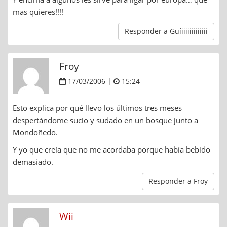
mas quieres!!!!
Responder a Güíiiiiiiiiiiiii
Froy
17/03/2006 |
15:24
Esto explica por qué llevo los últimos tres meses
despertándome sucio y sudado en un bosque junto a
Mondoñedo.
Y yo que creía que no me acordaba porque había bebido
demasiado.
Responder a Froy
Wii