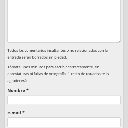
Todos los comentarios insultantes o no relacionados con la
entrada serán borrados sin piedad.
Tómate unos minutos para escribir correctamente, sin
abreviaturas ni faltas de ortografía. El resto de usuarios te lo
agradecerán.
Nombre
*
e-mail
*