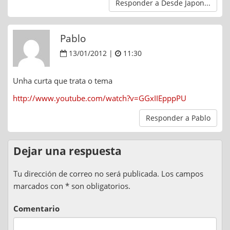
Responder a Desde Japon...
Pablo
13/01/2012 |
11:30
Unha curta que trata o tema
http://www.youtube.com/watch?v=GGxIIEpppPU
Responder a Pablo
Dejar una respuesta
Tu dirección de correo no será publicada. Los campos
marcados con * son obligatorios.
Comentario