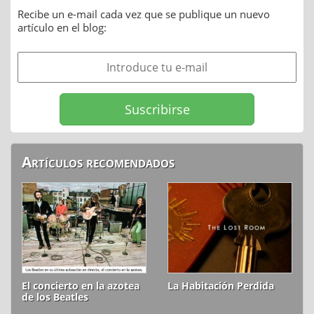
Recibe un e-mail cada vez que se publique un nuevo
artículo en el blog:
Artículos recomendados
El concierto en la azotea
La Habitación Perdida
de los Beatles