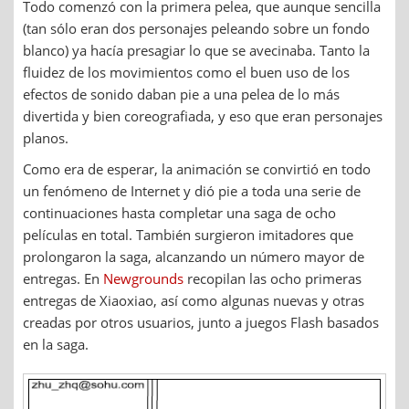
Todo comenzó con la primera pelea, que aunque sencilla
(tan sólo eran dos personajes peleando sobre un fondo
blanco) ya hacía presagiar lo que se avecinaba. Tanto la
fluidez de los movimientos como el buen uso de los
efectos de sonido daban pie a una pelea de lo más
divertida y bien coreografiada, y eso que eran personajes
planos.
Como era de esperar, la animación se convirtió en todo
un fenómeno de Internet y dió pie a toda una serie de
continuaciones hasta completar una saga de ocho
películas en total. También surgieron imitadores que
prolongaron la saga, alcanzando un número mayor de
entregas. En
Newgrounds
recopilan las ocho primeras
entregas de Xiaoxiao, así como algunas nuevas y otras
creadas por otros usuarios, junto a juegos Flash basados
en la saga.