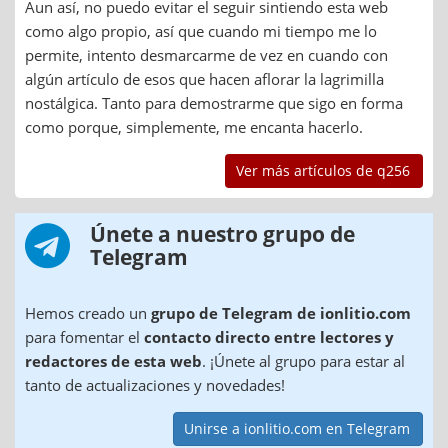
Aun así, no puedo evitar el seguir sintiendo esta web
como algo propio, así que cuando mi tiempo me lo
permite, intento desmarcarme de vez en cuando con
algún artículo de esos que hacen aflorar la lagrimilla
nostálgica. Tanto para demostrarme que sigo en forma
como porque, simplemente, me encanta hacerlo.
Ver más artículos de q256
Únete a nuestro grupo de
Telegram
Hemos creado un
grupo de Telegram de ionlitio.com
para fomentar el
contacto directo entre lectores y
redactores de esta web
. ¡Únete al grupo para estar al
tanto de actualizaciones y novedades!
Unirse a ionlitio.com en Telegram