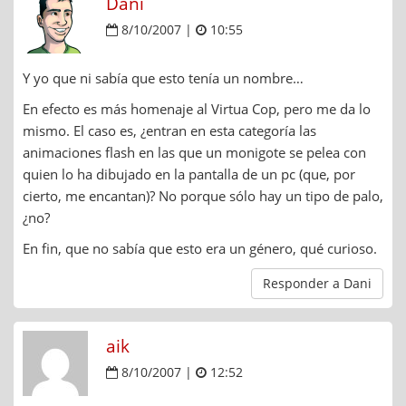
Dani
8/10/2007 |
10:55
Y yo que ni sabía que esto tenía un nombre…
En efecto es más homenaje al Virtua Cop, pero me da lo
mismo. El caso es, ¿entran en esta categoría las
animaciones flash en las que un monigote se pelea con
quien lo ha dibujado en la pantalla de un pc (que, por
cierto, me encantan)? No porque sólo hay un tipo de palo,
¿no?
En fin, que no sabía que esto era un género, qué curioso.
Responder a Dani
aik
8/10/2007 |
12:52