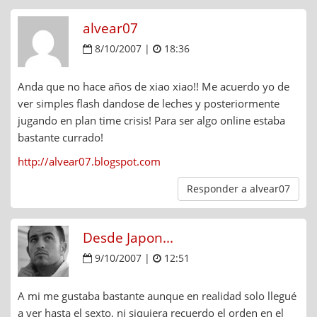
alvear07
8/10/2007 |
18:36
Anda que no hace años de xiao xiao!! Me acuerdo yo de
ver simples flash dandose de leches y posteriormente
jugando en plan time crisis! Para ser algo online estaba
bastante currado!
http://alvear07.blogspot.com
Responder a alvear07
Desde Japon...
9/10/2007 |
12:51
A mi me gustaba bastante aunque en realidad solo llegué
a ver hasta el sexto, ni siquiera recuerdo el orden en el