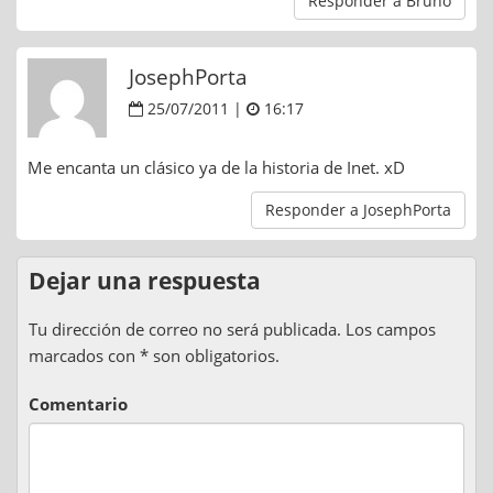
Responder a Bruno
JosephPorta
25/07/2011 |
16:17
Me encanta un clásico ya de la historia de Inet. xD
Responder a JosephPorta
Dejar una respuesta
Tu dirección de correo no será publicada. Los campos
marcados con * son obligatorios.
Comentario