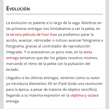
Evolución
La evolución es patente a lo largo de la saga. Mientras en
las primeras entregas nos limitábamos a ver la pelea, en
la
tercera película de Xiao Xiao
ya podíamos parar la
acción, avanzar, retroceder o incluso avanzar fotograma a
fotograma, gracias al controlador de reproducción
integrado. Y si avanzamos un poco más, en la
sexta
entrega
teníamos que dar los golpes nosotros mismos,
marcando el ritmo de la pelea con la pulsación del
teclado.
Llegados a las últimas entregas, veremos como su autor
ya introducía elementos 3D en Flash (toda una revolución
para la época, a pesar de tratarse de objetos sencillos),
llegando a su máxima expresión en la
séptima
y
octava
entrega.