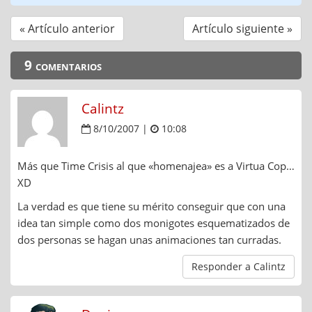
« Artículo anterior
Artículo siguiente »
9 comentarios
Calintz
8/10/2007 |
10:08
Más que Time Crisis al que «homenajea» es a Virtua Cop…
XD
La verdad es que tiene su mérito conseguir que con una
idea tan simple como dos monigotes esquematizados de
dos personas se hagan unas animaciones tan curradas.
Responder a Calintz