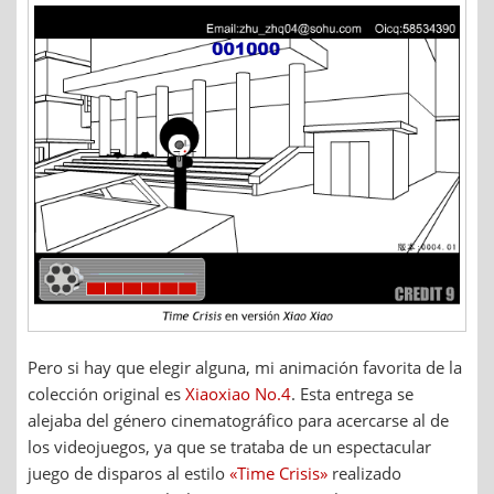
Pero si hay que elegir alguna, mi animación favorita de la
colección original es
Xiaoxiao No.4
. Esta entrega se
alejaba del género cinematográfico para acercarse al de
los videojuegos, ya que se trataba de un espectacular
juego de disparos al estilo
«Time Crisis»
realizado