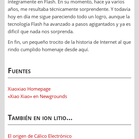
íntegramente en Flash. En su momento, hace ya varios
años, me resultaba técnicamente sorprendente. Y todavía
hoy en día me sigue pareciendo todo un logro, aunque la
tecnología Flash ha avanzado a pasos agigantados y ya es
dificil que nada nos sorprenda.
En fin, un pequeño trocito de la historia de Internet al que
rindo cumplido homenaje desde aquí.
Fuentes
Xiaoxiao Homepage
«Xiao Xiao» en Newgrounds
También en ion litio…
El origen de Cálico Electrónico