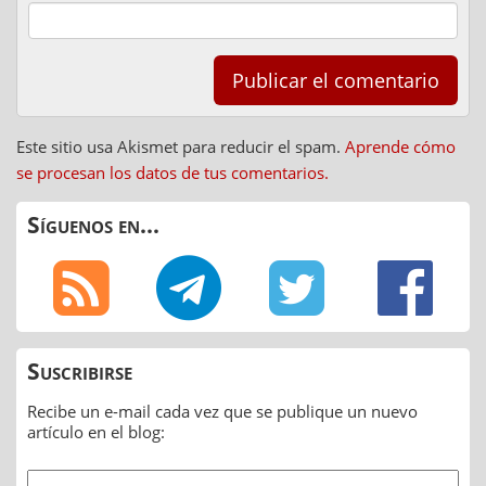
Este sitio usa Akismet para reducir el spam.
Aprende cómo
se procesan los datos de tus comentarios.
Síguenos en...
Suscribirse
Recibe un e-mail cada vez que se publique un nuevo
artículo en el blog: