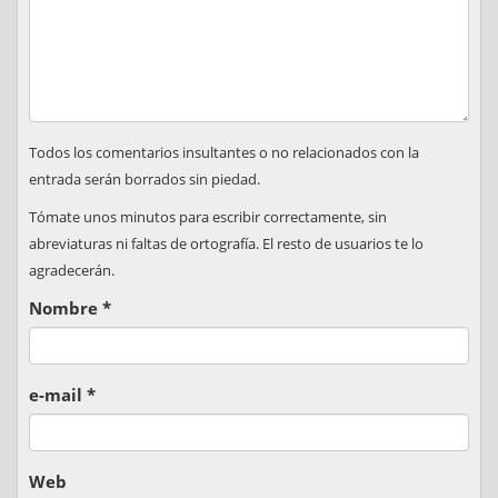
Todos los comentarios insultantes o no relacionados con la
entrada serán borrados sin piedad.
Tómate unos minutos para escribir correctamente, sin
abreviaturas ni faltas de ortografía. El resto de usuarios te lo
agradecerán.
Nombre
*
e-mail
*
Web