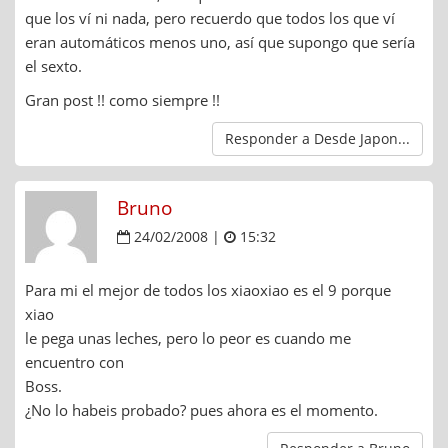
que los ví ni nada, pero recuerdo que todos los que ví
eran automáticos menos uno, así que supongo que sería
el sexto.
Gran post !! como siempre !!
Responder a Desde Japon...
Bruno
24/02/2008 |
15:32
Para mi el mejor de todos los xiaoxiao es el 9 porque
xiao
le pega unas leches, pero lo peor es cuando me
encuentro con
Boss.
¿No lo habeis probado? pues ahora es el momento.