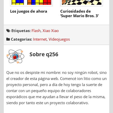
Los juegos de ahora
Curiosidades de
‘Super Mario Bros. 3’
Etiquetas:
Flash
,
Xiao Xiao
Categorías:
Internet
,
Videojuegos
Sobre q256
Que no os despiste mi nombre: no soy ningún robot, sino
el creador de esta página web. Comencé ion litio como un
proyecto personal, pero a día de hoy tengo la suerte de
contar con un pequeño equipo de colaboradores
esporádicos que me ayudan a llevar el peso de la misma,
siendo por tanto este un proyecto colaborativo.