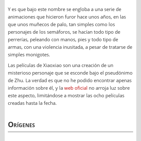
Y es que bajo este nombre se engloba a una serie de
animaciones que hicieron furor hace unos años, en las
que unos muñecos de palo, tan simples como los
personajes de los semáforos, se hacían todo tipo de
perrerías, peleando con manos, pies y todo tipo de
armas, con una violencia inusitada, a pesar de tratarse de
simples monigotes.
Las películas de Xiaoxiao son una creación de un
misterioso personaje que se esconde bajo el pseudónimo
de Zhu. La verdad es que no he podido encontrar apenas
información sobre él, y la
web oficial
no arroja luz sobre
este aspecto, limitándose a mostrar las ocho películas
creadas hasta la fecha.
Orígenes