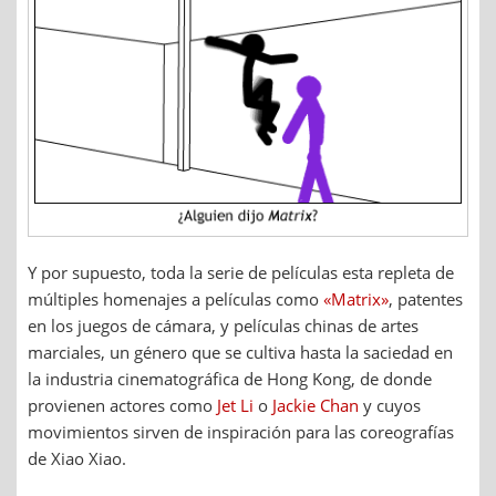
Y por supuesto, toda la serie de películas esta repleta de
múltiples homenajes a películas como
«Matrix»
, patentes
en los juegos de cámara, y películas chinas de artes
marciales, un género que se cultiva hasta la saciedad en
la industria cinematográfica de Hong Kong, de donde
provienen actores como
Jet Li
o
Jackie Chan
y cuyos
movimientos sirven de inspiración para las coreografías
de Xiao Xiao.