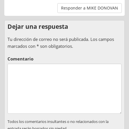
Responder a MIKE DONOVAN
Dejar una respuesta
Tu dirección de correo no será publicada. Los campos
marcados con * son obligatorios.
Comentario
Todos los comentarios insultantes o no relacionados con la
entrada serán borrados sin piedad.