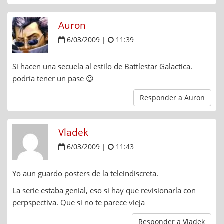
Auron
6/03/2009 |
11:39
Si hacen una secuela al estilo de Battlestar Galactica.
podría tener un pase 😉
Responder a Auron
Vladek
6/03/2009 |
11:43
Yo aun guardo posters de la teleindiscreta.
La serie estaba genial, eso si hay que revisionarla con
perpspectiva. Que si no te parece vieja
Responder a Vladek