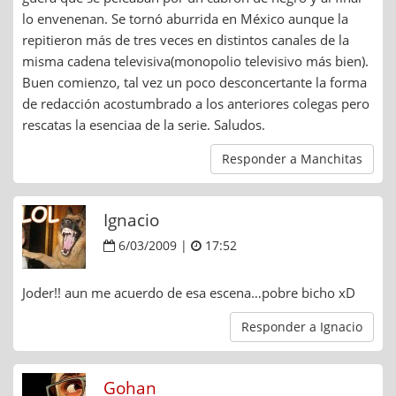
lo envenenan. Se tornó aburrida en México aunque la
repitieron más de tres veces en distintos canales de la
misma cadena televisiva(monopolio televisivo más bien).
Buen comienzo, tal vez un poco desconcertante la forma
de redacción acostumbrado a los anteriores colegas pero
rescatas la esenciaa de la serie. Saludos.
Responder a Manchitas
Ignacio
6/03/2009 |
17:52
Joder!! aun me acuerdo de esa escena…pobre bicho xD
Responder a Ignacio
Gohan