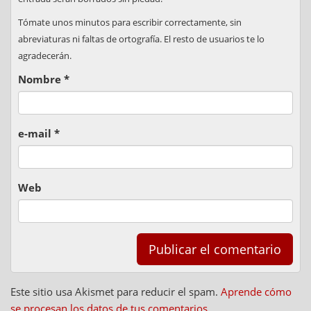
Tómate unos minutos para escribir correctamente, sin
abreviaturas ni faltas de ortografía. El resto de usuarios te lo
agradecerán.
Nombre
*
e-mail
*
Web
Este sitio usa Akismet para reducir el spam.
Aprende cómo
se procesan los datos de tus comentarios.