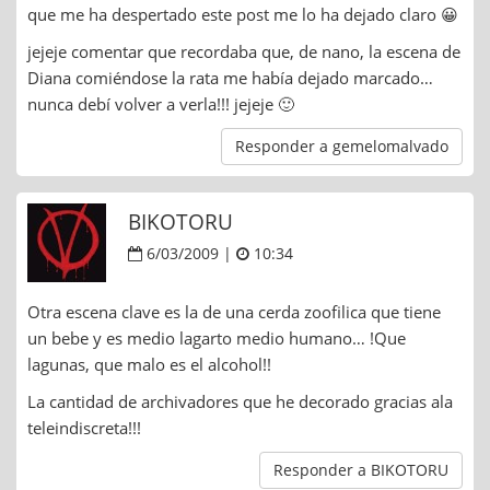
que me ha despertado este post me lo ha dejado claro 😀
jejeje comentar que recordaba que, de nano, la escena de
Diana comiéndose la rata me había dejado marcado…
nunca debí volver a verla!!! jejeje 🙂
Responder a gemelomalvado
BIKOTORU
6/03/2009 |
10:34
Otra escena clave es la de una cerda zoofilica que tiene
un bebe y es medio lagarto medio humano… !Que
lagunas, que malo es el alcohol!!
La cantidad de archivadores que he decorado gracias ala
teleindiscreta!!!
Responder a BIKOTORU