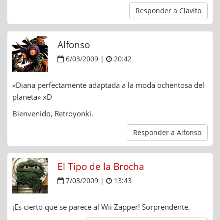
Responder a Clavito
Alfonso
6/03/2009 |
20:42
«Diana perfectamente adaptada a la moda ochentosa del
planeta» xD
Bienvenido, Retroyonki.
Responder a Alfonso
El Tipo de la Brocha
7/03/2009 |
13:43
¡Es cierto que se parece al Wii Zapper! Sorprendente.