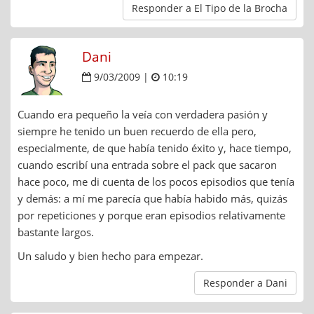
Responder a El Tipo de la Brocha
Dani
9/03/2009 |
10:19
Cuando era pequeño la veía con verdadera pasión y
siempre he tenido un buen recuerdo de ella pero,
especialmente, de que había tenido éxito y, hace tiempo,
cuando escribí una entrada sobre el pack que sacaron
hace poco, me di cuenta de los pocos episodios que tenía
y demás: a mí me parecía que había habido más, quizás
por repeticiones y porque eran episodios relativamente
bastante largos.
Un saludo y bien hecho para empezar.
Responder a Dani