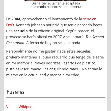
En
2004
, aprovechando el lanzamiento de la
serie en
DVD
, Kenneth Johnson anunció que tenía pensado hacer
una
secuela
de la edición original. Según parece, el
proyecto se haría oficial en 2007 y se llamaría
The Second
Generation
. A fecha de hoy no se sabe nada.
Personalmente no me gustan nada estas secuelas,
prefiero mantener el buen recuerdo que tengo de la serie
en mi memoria. Naves nodrizas, lagartos de plástico,
pistolas láser, maniquíes engullendo ratas… No serían lo
mismo en la actualidad y menos a mi edad.
Fuentes
V en la Wikipedia