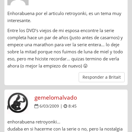
Enhorabuena por el articulo retroyonki, es un tema muy
interesante.
Entre los DVD’s viejos de mi esposa encontre la serie
completa hace un par de años (justo antes de casarnos) y
empece una marathon para ver la serie entera… lo deje
sobre la mitad porque nos fuimos de luna de miel y todo
eso, pero me hiciste recordar… quizas termino de verla
ahora (o mejor la empiezo de nuevo) 😛
Responder a Britait
gemelomalvado
6/03/2009 |
8:45
enhorabuena retroyonki…
dudaba en si hacerme con la serie o no, pero la nostalgia