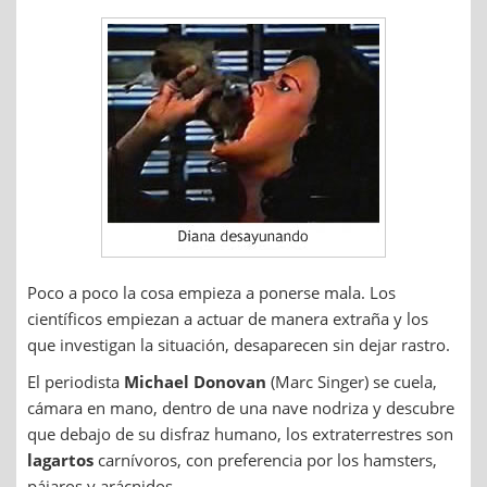
Poco a poco la cosa empieza a ponerse mala. Los
científicos empiezan a actuar de manera extraña y los
que investigan la situación, desaparecen sin dejar rastro.
El periodista
Michael Donovan
(Marc Singer) se cuela,
cámara en mano, dentro de una nave nodriza y descubre
que debajo de su disfraz humano, los extraterrestres son
lagartos
carnívoros, con preferencia por los hamsters,
pájaros y arácnidos.