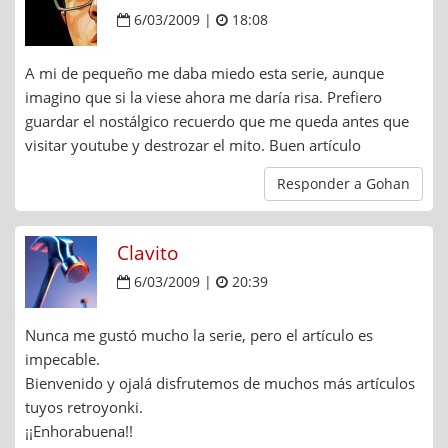
6/03/2009 |
18:08
A mi de pequeño me daba miedo esta serie, aunque
imagino que si la viese ahora me daría risa. Prefiero
guardar el nostálgico recuerdo que me queda antes que
visitar youtube y destrozar el mito. Buen artículo
Responder a Gohan
Clavito
6/03/2009 |
20:39
Nunca me gustó mucho la serie, pero el artículo es
impecable.
Bienvenido y ojalá disfrutemos de muchos más artículos
tuyos retroyonki.
¡¡Enhorabuena!!