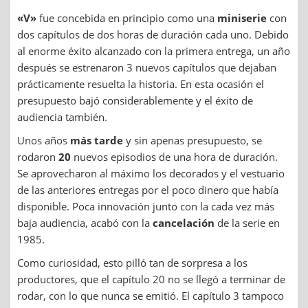
«V»
fue concebida en principio como una
miniserie
con
dos capítulos de dos horas de duración cada uno. Debido
al enorme éxito alcanzado con la primera entrega, un año
después se estrenaron 3 nuevos capítulos que dejaban
prácticamente resuelta la historia. En esta ocasión el
presupuesto bajó considerablemente y el éxito de
audiencia también.
Unos años
más tarde
y sin apenas presupuesto, se
rodaron
20
nuevos episodios de una hora de duración.
Se aprovecharon al máximo los decorados y el vestuario
de las anteriores entregas por el poco dinero que había
disponible. Poca innovación junto con la cada vez más
baja audiencia, acabó con la
cancelación
de la serie en
1985.
Como curiosidad, esto pilló tan de sorpresa a los
productores, que el capítulo 20 no se llegó a terminar de
rodar, con lo que nunca se emitió. El capítulo 3 tampoco