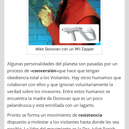
Algunas personalidades del planeta son pasadas por un
proceso de «
conversión
«que hace que tengan
obediencia total a los Visitantes. Hay otros humamos que
colaboran con ellos y que ignoran voluntariamente la
verdad sobre los invasores. Entre estos humanos se
encuentra la madre de Donovan que es un poco
pelandrusca y está enrollada con un lagarto.
Pronto se forma un movimiento de
resistencia
dispuesto a molestar a los visitantes hasta donde les sea
posible. La líder del movimiento es la Dra. Juliet Parish