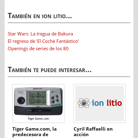
También en ion litio…
Star Wars: La tregua de Bakura
El regreso de ‘El Coche Fantástico’
Openings de series de los 80
También te puede interesar...
Tiger Game.com, la
Cyril Raffaelli en
predecesora de
acción