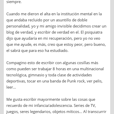
siempre.
Cuando me dieron el alta en la institución mental en la
que andaba recluido por un asuntillo de doble
personalidad, yo y mi amigo invisible decidimos crear un
blog de verdad, y escribir de verdad en el. El psiquiatra
dijo que ayudaría en mi recuperación, pero yo no veo
que me ayude, es más, creo que estoy peor, pero bueno,
el sabrá que para eso ha estudiado.
Compagino esto de escribir con algunas cosillas más
como pueden ser trabajar 8 horas en una multinacional
tecnológica, gimnasio y toda clase de actividades
deportivas, tocar en una banda de Punk rock, ver pelis,
leer...
Me gusta escribir mayormente sobre las cosas que
recuerdo de mi infancia/adolescencia. Series de TV,
juegos, seres legendarios, objetos míticos... Al transcurrir