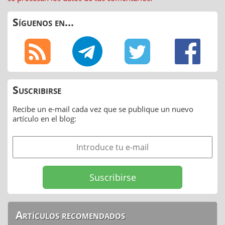
Síguenos en...
Suscribirse
Recibe un e-mail cada vez que se publique un nuevo
artículo en el blog:
Artículos recomendados