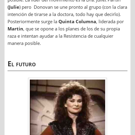
(Julie
) pero Donovan se une pronto al grupo (con la clara
intención de tirarse a la doctora, todo hay que decirlo).
Posteriormente surge la
Quinta Columna
, liderada por
Martin
, que se opone a los planes de los de su propia
raza e intentan ayudar a la Resistencia de cualquier
manera posible.
El futuro