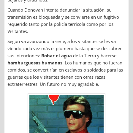
Cuando Donovan intenta denunciar la situación, su
transmisión es bloqueada y se convierte en un fugitivo
requerido tanto por la policía terrícola como por los
Visitantes.
Según va avanzando la serie, a los visitantes se les va
viendo cada vez más el plumero hasta que se descubren
sus intenciones:
Robar el agua
de la Tierra y hacerse
hamburguesas humanas
. Los humanos que no fueran
comidos, se convertirían en esclavos o soldados para las
guerras que los visitantes tienen con otras razas
extraterrestres. Un futuro no muy agradable.