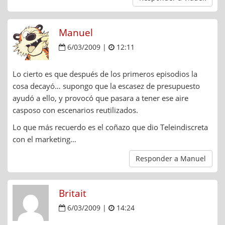
Manuel
6/03/2009 |
12:11
Lo cierto es que después de los primeros episodios la
cosa decayó… supongo que la escasez de presupuesto
ayudó a ello, y provocó que pasara a tener ese aire
casposo con escenarios reutilizados.
Lo que más recuerdo es el coñazo que dio Teleindiscreta
con el marketing…
Responder a Manuel
Britait
6/03/2009 |
14:24