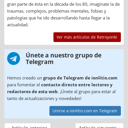
gran parte de ésta en la década de los 80, imagínate la de
traumas, complejos, problemas mentales, fobias y
patologías que he ido desarrollando hasta llegar a la
actualidad.
Ver más artículos de Retroyonki
Únete a nuestro grupo de
Telegram
Hemos creado un
grupo de Telegram de ionlitio.com
para fomentar el
contacto directo entre lectores y
redactores de esta web
. ¡Únete al grupo para estar al
tanto de actualizaciones y novedades!
Unirse a ionlitio.com en Telegram