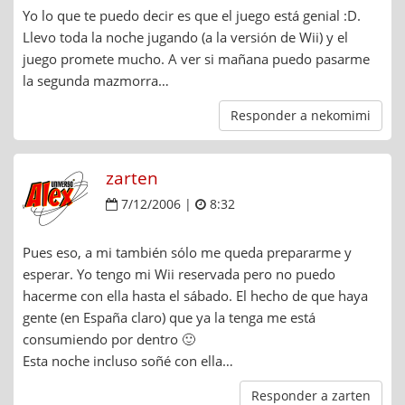
Yo lo que te puedo decir es que el juego está genial :D.
Llevo toda la noche jugando (a la versión de Wii) y el
juego promete mucho. A ver si mañana puedo pasarme
la segunda mazmorra…
Responder a nekomimi
zarten
7/12/2006 |
8:32
Pues eso, a mi también sólo me queda prepararme y
esperar. Yo tengo mi Wii reservada pero no puedo
hacerme con ella hasta el sábado. El hecho de que haya
gente (en España claro) que ya la tenga me está
consumiendo por dentro 🙂
Esta noche incluso soñé con ella…
Responder a zarten