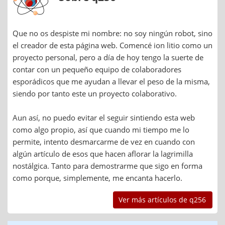
Que no os despiste mi nombre: no soy ningún robot, sino
el creador de esta página web. Comencé ion litio como un
proyecto personal, pero a día de hoy tengo la suerte de
contar con un pequeño equipo de colaboradores
esporádicos que me ayudan a llevar el peso de la misma,
siendo por tanto este un proyecto colaborativo.
Aun así, no puedo evitar el seguir sintiendo esta web
como algo propio, así que cuando mi tiempo me lo
permite, intento desmarcarme de vez en cuando con
algún artículo de esos que hacen aflorar la lagrimilla
nostálgica. Tanto para demostrarme que sigo en forma
como porque, simplemente, me encanta hacerlo.
Ver más artículos de q256