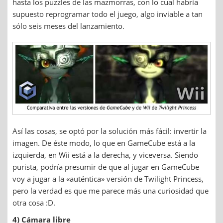
hasta los puzzles de las mazmorras, con lo cual habría
supuesto reprogramar todo el juego, algo inviable a tan
sólo seis meses del lanzamiento.
Así las cosas, se optó por la solución más fácil: invertir la
imagen. De éste modo, lo que en GameCube está a la
izquierda, en Wii está a la derecha, y viceversa. Siendo
purista, podría presumir de que al jugar en GameCube
voy a jugar a la «auténtica» versión de Twilight Princess,
pero la verdad es que me parece más una curiosidad que
otra cosa :D.
4) Cámara libre