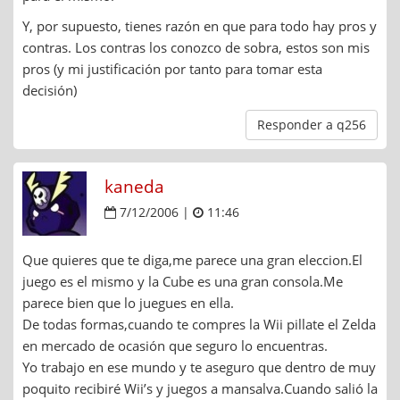
Y, por supuesto, tienes razón en que para todo hay pros y
contras. Los contras los conozco de sobra, estos son mis
pros (y mi justificación por tanto para tomar esta
decisión)
Responder a q256
kaneda
7/12/2006 |
11:46
Que quieres que te diga,me parece una gran eleccion.El
juego es el mismo y la Cube es una gran consola.Me
parece bien que lo juegues en ella.
De todas formas,cuando te compres la Wii pillate el Zelda
en mercado de ocasión que seguro lo encuentras.
Yo trabajo en ese mundo y te aseguro que dentro de muy
poquito recibiré Wii’s y juegos a mansalva.Cuando salió la