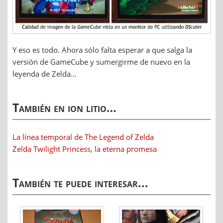
Y eso es todo. Ahora sólo falta esperar a que salga la
versión de GameCube y sumergirme de nuevo en la
leyenda de Zelda…
También en ion litio…
La línea temporal de The Legend of Zelda
Zelda Twilight Princess, la eterna promesa
También te puede interesar...