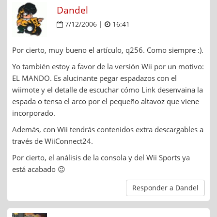
Dandel
7/12/2006 |
16:41
Por cierto, muy bueno el artículo, q256. Como siempre :).
Yo también estoy a favor de la versión Wii por un motivo:
EL MANDO. Es alucinante pegar espadazos con el
wiimote y el detalle de escuchar cómo Link desenvaina la
espada o tensa el arco por el pequeño altavoz que viene
incorporado.
Además, con Wii tendrás contenidos extra descargables a
través de WiiConnect24.
Por cierto, el análisis de la consola y del Wii Sports ya
está acabado 😉
Responder a Dandel