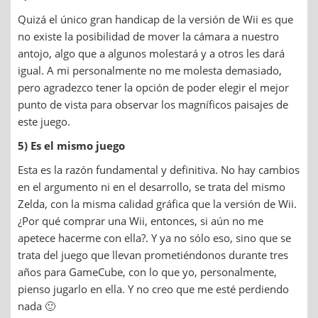
Quizá el único gran handicap de la versión de Wii es que
no existe la posibilidad de mover la cámara a nuestro
antojo, algo que a algunos molestará y a otros les dará
igual. A mi personalmente no me molesta demasiado,
pero agradezco tener la opción de poder elegir el mejor
punto de vista para observar los magníficos paisajes de
este juego.
5) Es el mismo juego
Esta es la razón fundamental y definitiva. No hay cambios
en el argumento ni en el desarrollo, se trata del mismo
Zelda, con la misma calidad gráfica que la versión de Wii.
¿Por qué comprar una Wii, entonces, si aún no me
apetece hacerme con ella?. Y ya no sólo eso, sino que se
trata del juego que llevan prometiéndonos durante tres
años para GameCube, con lo que yo, personalmente,
pienso jugarlo en ella. Y no creo que me esté perdiendo
nada 🙂