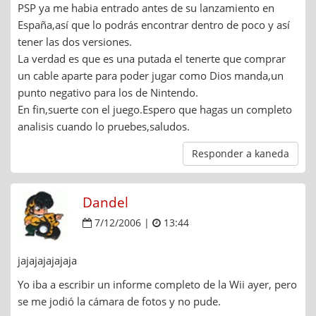
PSP ya me habia entrado antes de su lanzamiento en
España,así que lo podrás encontrar dentro de poco y así
tener las dos versiones.
La verdad es que es una putada el tenerte que comprar
un cable aparte para poder jugar como Dios manda,un
punto negativo para los de Nintendo.
En fin,suerte con el juego.Espero que hagas un completo
analisis cuando lo pruebes,saludos.
Responder a kaneda
Dandel
7/12/2006 |
13:44
jajajajajajaja
Yo iba a escribir un informe completo de la Wii ayer, pero
se me jodió la cámara de fotos y no pude.