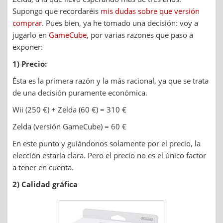
Supongo que recordaréis
mis dudas sobre que versión
comprar
. Pues bien, ya he tomado una decisión: voy a
jugarlo en
GameCube
, por varias razones que paso a
exponer:
1) Precio:
Ésta es la primera razón y la más racional, ya que se trata
de una decisión puramente económica.
Wii (250 €) + Zelda (60 €) = 310 €
Zelda (versión GameCube) = 60 €
En este punto y guiándonos solamente por el precio, la
elección estaría clara. Pero el precio no es el único factor
a tener en cuenta.
2) Calidad gráfica