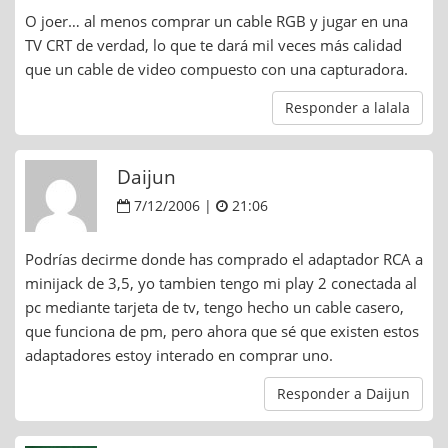
O joer… al menos comprar un cable RGB y jugar en una
TV CRT de verdad, lo que te dará mil veces más calidad
que un cable de video compuesto con una capturadora.
Responder a lalala
Daijun
7/12/2006 |
21:06
Podrías decirme donde has comprado el adaptador RCA a
minijack de 3,5, yo tambien tengo mi play 2 conectada al
pc mediante tarjeta de tv, tengo hecho un cable casero,
que funciona de pm, pero ahora que sé que existen estos
adaptadores estoy interado en comprar uno.
Responder a Daijun