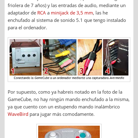
friolera de 7 años) y las entradas de audio, mediante un
adaptador de
RCA
a
minijack de 3,5 mm
, las he
enchufado al sistema de sonido 5.1 que tengo instalado
para el ordenador.
Por supuesto, como ya habreis notado en la foto de la
GameCube, no hay ningún mando enchufado a la misma,
ya que cuento con un estupendo mando inalámbrico
WaveBird
para jugar más comodamente.