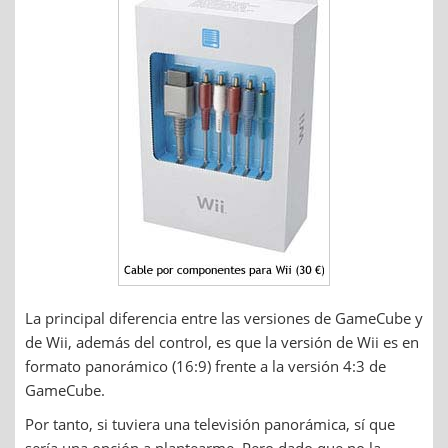
La principal diferencia entre las versiones de GameCube y
de Wii, además del control, es que la versión de Wii es en
formato panorámico (16:9) frente a la versión 4:3 de
GameCube.
Por tanto, si tuviera una televisión panorámica, sí que