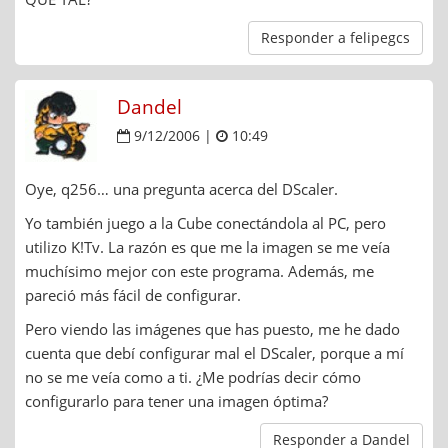
Responder a felipegcs
Dandel
9/12/2006 |
10:49
Oye, q256… una pregunta acerca del DScaler.
Yo también juego a la Cube conectándola al PC, pero
utilizo K!Tv. La razón es que me la imagen se me veía
muchísimo mejor con este programa. Además, me
pareció más fácil de configurar.
Pero viendo las imágenes que has puesto, me he dado
cuenta que debí configurar mal el DScaler, porque a mí
no se me veía como a ti. ¿Me podrías decir cómo
configurarlo para tener una imagen óptima?
Responder a Dandel