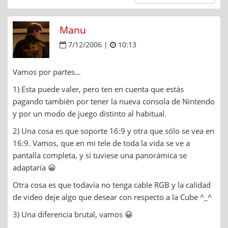
Manu
7/12/2006 |
10:13
Vamos por partes…
1) Esta puede valer, pero ten en cuenta que estás
pagando también por tener la nueva consola de Nintendo
y por un modo de juego distinto al habitual.
2) Una cosa es que soporte 16:9 y otra que sólo se vea en
16:9. Vamos, que en mi tele de toda la vida se ve a
pantalla completa, y si tuviese una panorámica se
adaptaría 😀
Otra cosa es que todavía no tenga cable RGB y la calidad
de video deje algo que desear con respecto a la Cube ^_^
3) Una diferencia brutal, vamos 😀