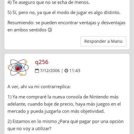
4) Te aseguro que no se echa de menos.
5) Sí, pero no, ya que el modo de jugar es algo distinto.
Resumiendo: se pueden encontrar ventajas y desventajas
en ambos sentidos 😉
Responder a Manu
q256
7/12/2006 |
11:43
A ver, ahi va mi contrarreplica:
1) Ya me compraré la nueva consola de Nintendo más
adelante, cuando baje de precio, haya más juegos en el
mercado y pueda juzgarla con más objetividad.
2) Estamos en lo mismo ¿Para qué pagar por una opción
que no voy a utilizar?