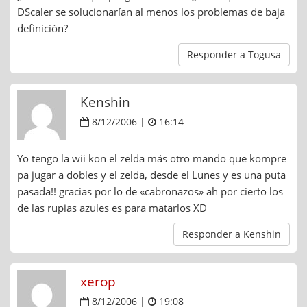
DScaler se solucionarían al menos los problemas de baja
definición?
Responder a Togusa
Kenshin
8/12/2006 |
16:14
Yo tengo la wii kon el zelda más otro mando que kompre
pa jugar a dobles y el zelda, desde el Lunes y es una puta
pasada!! gracias por lo de «cabronazos» ah por cierto los
de las rupias azules es para matarlos XD
Responder a Kenshin
xerop
8/12/2006 |
19:08