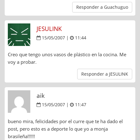
Responder a Guachuguo
JESULINK
15/05/2007 |
11:44
Creo que tengo unos vasos de plástico en la cocina. Me
voy a probar.
Responder a JESULINK
aik
15/05/2007 |
11:47
bueno mira, felicidades por el curre que te ha dado el
post, pero esto es a deporte lo que yo a monja
brasileña!!!!!!