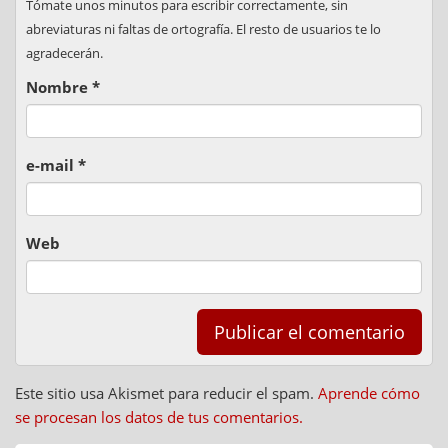
Tómate unos minutos para escribir correctamente, sin
abreviaturas ni faltas de ortografía. El resto de usuarios te lo
agradecerán.
Nombre
*
e-mail
*
Web
Este sitio usa Akismet para reducir el spam.
Aprende cómo
se procesan los datos de tus comentarios.