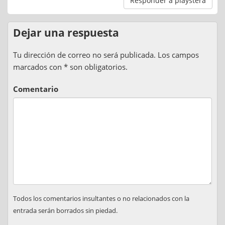
Responder a playstera
Dejar una respuesta
Tu dirección de correo no será publicada. Los campos
marcados con * son obligatorios.
Comentario
Todos los comentarios insultantes o no relacionados con la
entrada serán borrados sin piedad.