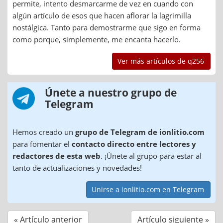
permite, intento desmarcarme de vez en cuando con
algún artículo de esos que hacen aflorar la lagrimilla
nostálgica. Tanto para demostrarme que sigo en forma
como porque, simplemente, me encanta hacerlo.
Ver más artículos de q256
Únete a nuestro grupo de
Telegram
Hemos creado un
grupo de Telegram de ionlitio.com
para fomentar el
contacto directo entre lectores y
redactores de esta web
. ¡Únete al grupo para estar al
tanto de actualizaciones y novedades!
Unirse a ionlitio.com en Telegram
« Artículo anterior
Artículo siguiente »