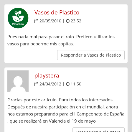
Vasos de Plastico
20/05/2010 |
23:52
Pues nada mal para pasar el rato. Prefiero utilizar los
vasos para beberme mis copitas.
Responder a Vasos de Plastico
playstera
24/04/2012 |
11:50
Gracias por este artículo. Para todos los interesados.
Después de nuestra participación en el mundial, ahora
nos estamos preparando para el I Campeonato de España
, que se realizará en Valencia el 19 de mayo