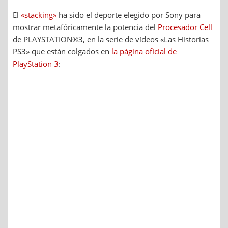
El
«stacking»
ha sido el deporte elegido por Sony para
mostrar metafóricamente la potencia del
Procesador Cell
de PLAYSTATION®3, en la serie de vídeos «Las Historias
PS3» que están colgados en
la página oficial de
PlayStation 3
: