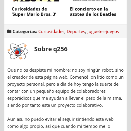
Curiosidades de
El concierto en la
‘Super Mario Bros. 3’
azotea de los Beatles
Categorías:
Curiosidades
,
Deportes
,
Juguetes-juegos
Sobre q256
Que no os despiste mi nombre: no soy ningún robot, sino
el creador de esta página web. Comencé ion litio como un
proyecto personal, pero a día de hoy tengo la suerte de
contar con un pequeño equipo de colaboradores
esporádicos que me ayudan a llevar el peso de la misma,
siendo por tanto este un proyecto colaborativo.
Aun así, no puedo evitar el seguir sintiendo esta web
como algo propio, así que cuando mi tiempo me lo