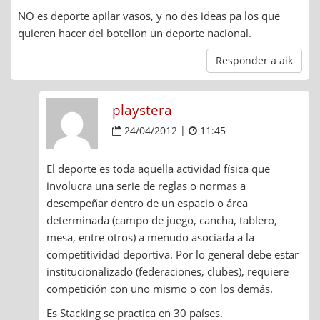
NO es deporte apilar vasos, y no des ideas pa los que
quieren hacer del botellon un deporte nacional.
Responder a aik
playstera
24/04/2012 |
11:45
El deporte es toda aquella actividad física que
involucra una serie de reglas o normas a
desempeñar dentro de un espacio o área
determinada (campo de juego, cancha, tablero,
mesa, entre otros) a menudo asociada a la
competitividad deportiva. Por lo general debe estar
institucionalizado (federaciones, clubes), requiere
competición con uno mismo o con los demás.
Es Stacking se practica en 30 países.