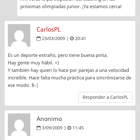
próximas olimpiadas junior. ¡Ya estamos cerca!
CarlosPL
23/03/2009 |
20:41
Es un deporte extraño, pero tiene buena pinta.
Hay gente muy hábil. =)
Y también hay quien lo hace por parejas a una velocidad
increíble. Hace falta mucha práctica para sincrónizarse de
ese modo. 8-|
Responder a CarlosPL
Anonimo
3/09/2009 |
11:45