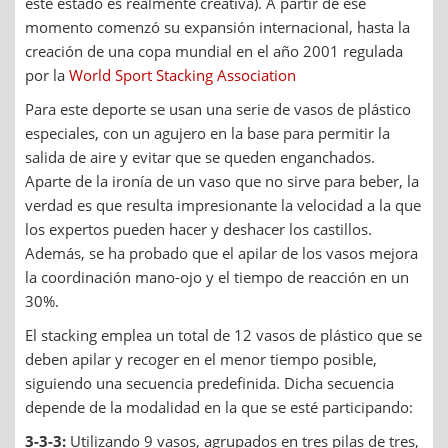
este estado es realmente creativa). A partir de ese
momento comenzó su expansión internacional, hasta la
creación de una copa mundial en el año 2001 regulada
por la
World Sport Stacking Association
Para este deporte se usan una serie de vasos de plástico
especiales, con un agujero en la base para permitir la
salida de aire y evitar que se queden enganchados.
Aparte de la ironía de un vaso que no sirve para beber, la
verdad es que resulta impresionante la velocidad a la que
los expertos pueden hacer y deshacer los castillos.
Además, se ha probado que el apilar de los vasos mejora
la coordinación mano-ojo y el tiempo de reacción en un
30%.
El stacking emplea un total de 12 vasos de plástico que se
deben apilar y recoger en el menor tiempo posible,
siguiendo una secuencia predefinida. Dicha secuencia
depende de la modalidad en la que se esté participando:
3-3-3:
Utilizando 9 vasos, agrupados en tres pilas de tres,