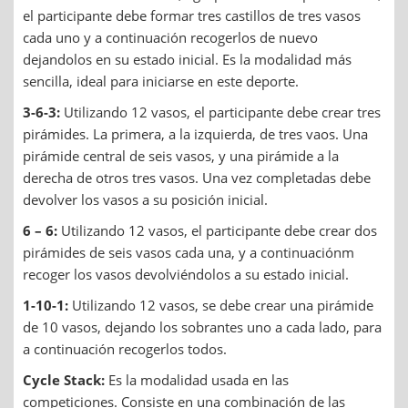
el participante debe formar tres castillos de tres vasos
cada uno y a continuación recogerlos de nuevo
dejandolos en su estado inicial. Es la modalidad más
sencilla, ideal para iniciarse en este deporte.
3-6-3:
Utilizando 12 vasos, el participante debe crear tres
pirámides. La primera, a la izquierda, de tres vaos. Una
pirámide central de seis vasos, y una pirámide a la
derecha de otros tres vasos. Una vez completadas debe
devolver los vasos a su posición inicial.
6 – 6:
Utilizando 12 vasos, el participante debe crear dos
pirámides de seis vasos cada una, y a continuaciónm
recoger los vasos devolviéndolos a su estado inicial.
1-10-1:
Utilizando 12 vasos, se debe crear una pirámide
de 10 vasos, dejando los sobrantes uno a cada lado, para
a continuación recogerlos todos.
Cycle Stack:
Es la modalidad usada en las
competiciones. Consiste en una combinación de las