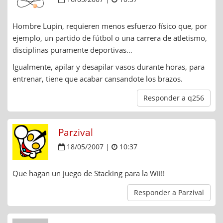
Hombre Lupin, requieren menos esfuerzo físico que, por
ejemplo, un partido de fútbol o una carrera de atletismo,
disciplinas puramente deportivas…
Igualmente, apilar y desapilar vasos durante horas, para
entrenar, tiene que acabar cansandote los brazos.
Responder a q256
Parzival
18/05/2007 |
10:37
Que hagan un juego de Stacking para la Wii!!
Responder a Parzival