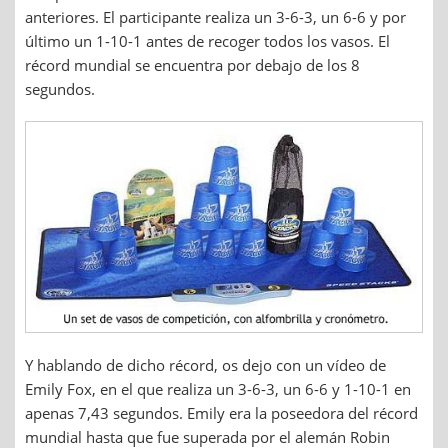
anteriores. El participante realiza un 3-6-3, un 6-6 y por
último un 1-10-1 antes de recoger todos los vasos. El
récord mundial se encuentra por debajo de los 8
segundos.
Y hablando de dicho récord, os dejo con un vídeo de
Emily Fox, en el que realiza un 3-6-3, un 6-6 y 1-10-1 en
apenas 7,43 segundos. Emily era la poseedora del récord
mundial hasta que fue superada por el alemán Robin