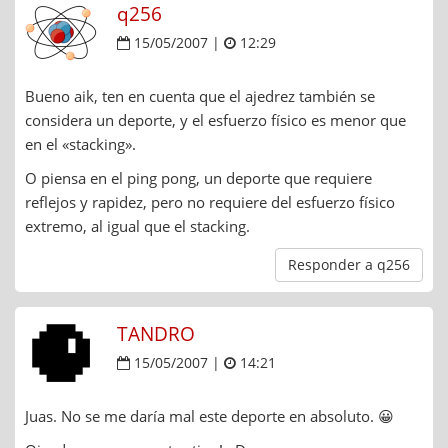
q256
15/05/2007 |
12:29
Bueno aik, ten en cuenta que el ajedrez también se
considera un deporte, y el esfuerzo físico es menor que
en el «stacking».
O piensa en el ping pong, un deporte que requiere
reflejos y rapidez, pero no requiere del esfuerzo físico
extremo, al igual que el stacking.
Responder a q256
TANDRO
15/05/2007 |
14:21
Juas. No se me daría mal este deporte en absoluto. 😀