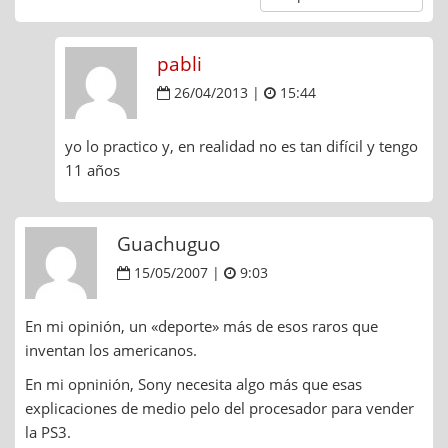
pabli
26/04/2013 |
15:44
yo lo practico y, en realidad no es tan difícil y tengo
11 años
Guachuguo
15/05/2007 |
9:03
En mi opinión, un «deporte» más de esos raros que
inventan los americanos.
En mi opninión, Sony necesita algo más que esas
explicaciones de medio pelo del procesador para vender
la PS3.