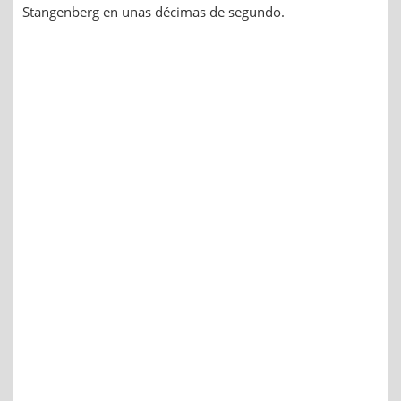
Stangenberg en unas décimas de segundo.