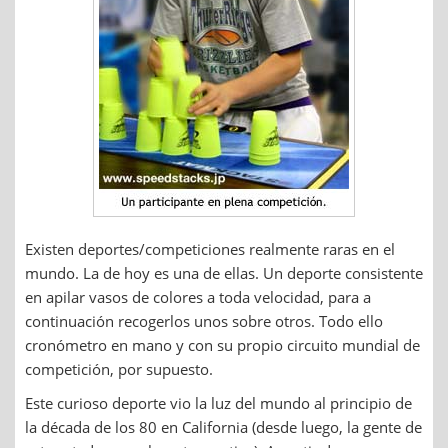
Existen deportes/competiciones realmente raras en el
mundo. La de hoy es una de ellas. Un deporte consistente
en apilar vasos de colores a toda velocidad, para a
continuación recogerlos unos sobre otros. Todo ello
cronómetro en mano y con su propio circuito mundial de
competición, por supuesto.
Este curioso deporte vio la luz del mundo al principio de
la década de los 80 en California (desde luego, la gente de