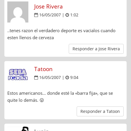
Jose Rivera
16/05/2007 |
1:02
..tenes razon el verdadero deporte es vacialos cuando
esten llenos de cerveza
Responder a Jose Rivera
Tatoon
16/05/2007 |
9:04
Estos americanos… donde esté la «barra fija», que se
quite lo demás. 😛
Responder a Tatoon