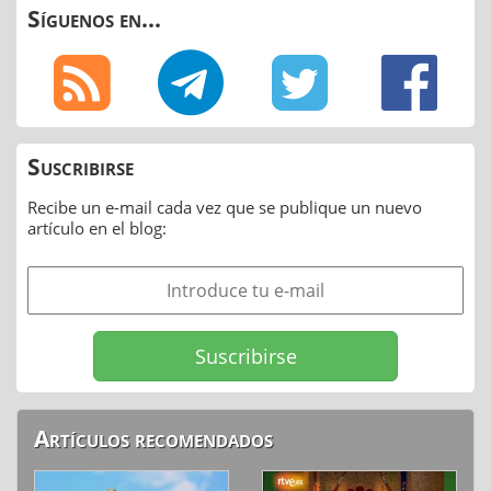
Síguenos en...
Suscribirse
Recibe un e-mail cada vez que se publique un nuevo
artículo en el blog:
Artículos recomendados