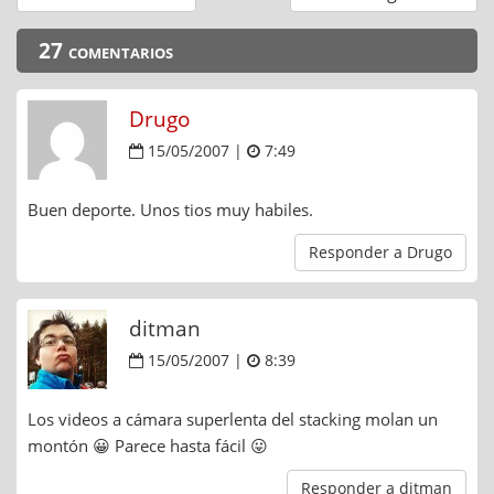
27 comentarios
Drugo
15/05/2007 |
7:49
Buen deporte. Unos tios muy habiles.
Responder a Drugo
ditman
15/05/2007 |
8:39
Los videos a cámara superlenta del stacking molan un
montón 😀 Parece hasta fácil 😛
Responder a ditman