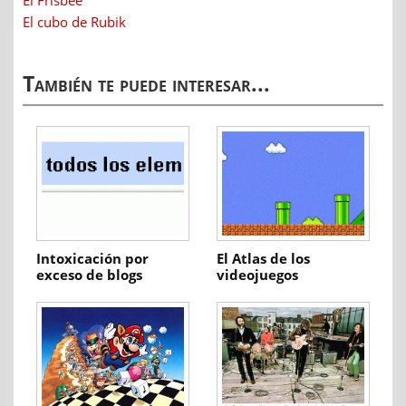
El cubo de Rubik
También te puede interesar...
Intoxicación por
El Atlas de los
exceso de blogs
videojuegos