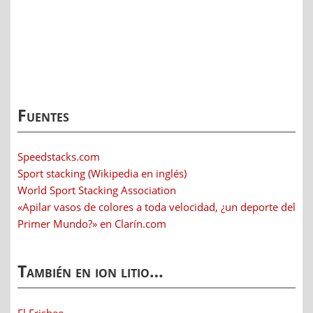
Fuentes
Speedstacks.com
Sport stacking (Wikipedia en inglés)
World Sport Stacking Association
«Apilar vasos de colores a toda velocidad, ¿un deporte del
Primer Mundo?» en Clarín.com
También en ion litio…
El Frisbee