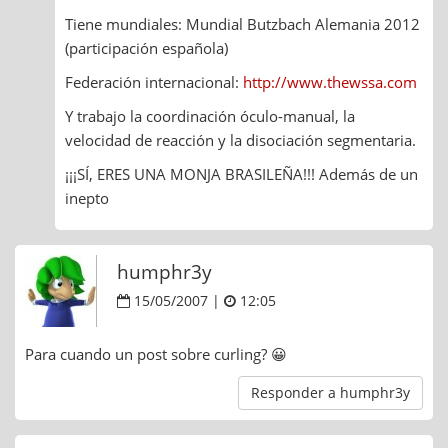
Tiene mundiales: Mundial Butzbach Alemania 2012
(participación española)
Federación internacional:
http://www.thewssa.com
Y trabajo la coordinación óculo-manual, la
velocidad de reacción y la disociación segmentaria.
¡¡¡SÍ, ERES UNA MONJA BRASILEÑA!!! Además de un
inepto
humphr3y
15/05/2007 |
12:05
Para cuando un post sobre curling? 😀
Responder a humphr3y