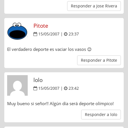
Responder a Jose Rivera
Pitote
15/05/2007 |
23:37
El verdadero deporte es vaciar los vasos 😉
Responder a Pitote
lolo
15/05/2007 |
23:42
Muy bueno si señor!! Algún día será deporte olímpico!
Responder a lolo