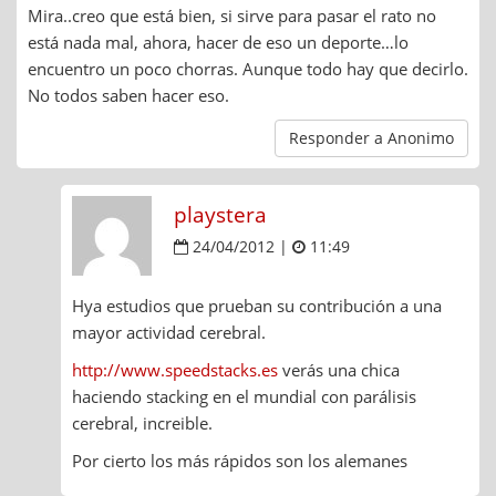
Mira..creo que está bien, si sirve para pasar el rato no
está nada mal, ahora, hacer de eso un deporte…lo
encuentro un poco chorras. Aunque todo hay que decirlo.
No todos saben hacer eso.
Responder a Anonimo
playstera
24/04/2012 |
11:49
Hya estudios que prueban su contribución a una
mayor actividad cerebral.
http://www.speedstacks.es
verás una chica
haciendo stacking en el mundial con parálisis
cerebral, increible.
Por cierto los más rápidos son los alemanes