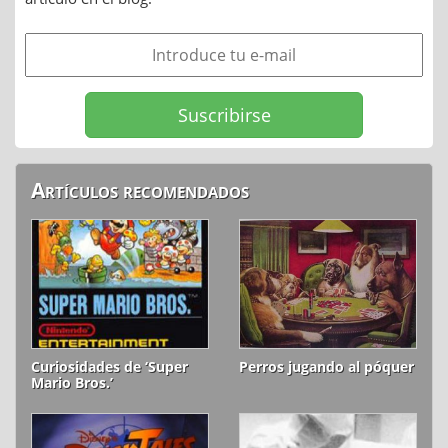
Artículos recomendados
Curiosidades de ‘Super
Perros jugando al póquer
Mario Bros.’