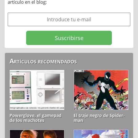
artículo en el blog:
Artículos recomendados
Powerglove, el gamepad
El traje negro de Spider-
de los machotes
man