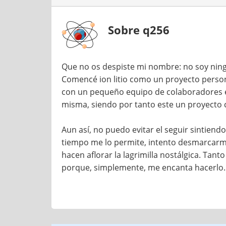
Sobre q256
Que no os despiste mi nombre: no soy ning
Comencé ion litio como un proyecto persona
con un pequeño equipo de colaboradores e
misma, siendo por tanto este un proyecto 
Aun así, no puedo evitar el seguir sintien
tiempo me lo permite, intento desmarcarme
hacen aflorar la lagrimilla nostálgica. T
porque, simplemente, me encanta hacerlo.