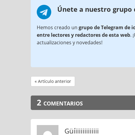
Únete a nuestro grupo
Hemos creado un
grupo de Telegram de i
entre lectores y redactores de esta web
. 
actualizaciones y novedades!
« Artículo anterior
2 comentarios
Güíiiiiiiiiiiiii