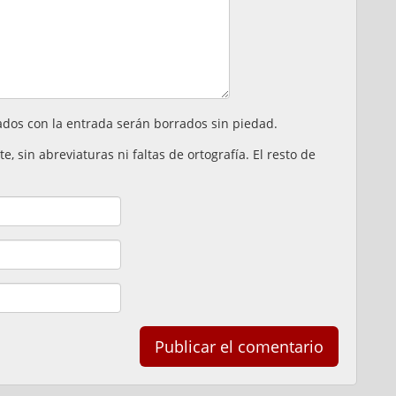
ados con la entrada serán borrados sin piedad.
 sin abreviaturas ni faltas de ortografía. El resto de