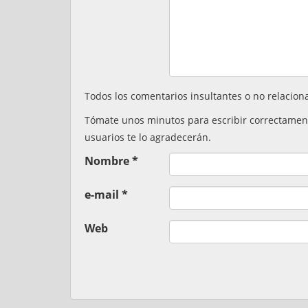
Todos los comentarios insultantes o no relacion
Tómate unos minutos para escribir correctamente,
usuarios te lo agradecerán.
Nombre
*
e-mail
*
Web