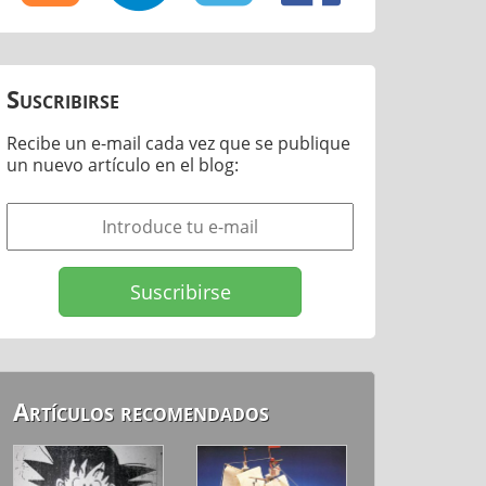
Suscribirse
Recibe un e-mail cada vez que se publique
un nuevo artículo en el blog:
Artículos recomendados