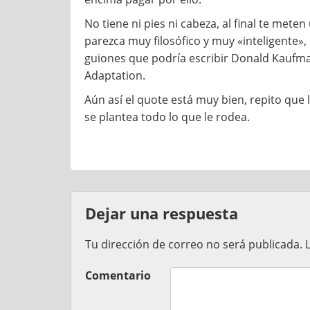
No tiene ni pies ni cabeza, al final te mete
parezca muy filosófico y muy «inteligente»
guiones que podría escribir Donald Kaufma
Adaptation.
Aún así el quote está muy bien, repito que lo
se plantea todo lo que le rodea.
Dejar una respuesta
Tu dirección de correo no será publicada.
Comentario