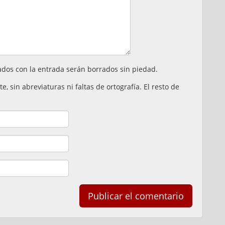
ados con la entrada serán borrados sin piedad.
 sin abreviaturas ni faltas de ortografía. El resto de