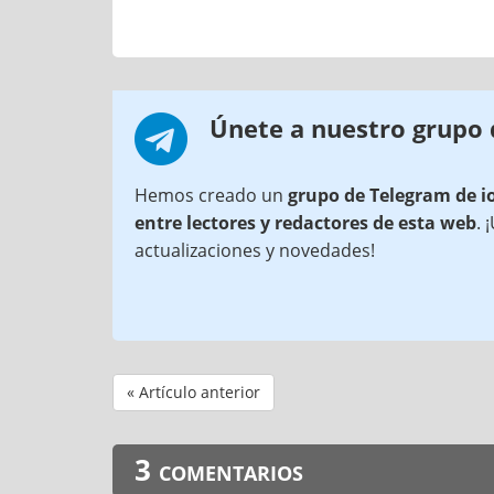
Únete a nuestro grupo
Hemos creado un
grupo de Telegram de i
entre lectores y redactores de esta web
. 
actualizaciones y novedades!
« Artículo anterior
3 comentarios