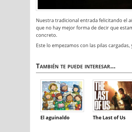
Nuestra tradicional entrada felicitando e
que no hay mejor forma de decir que estam
concreto.
Este lo empezamos con las pilas cargadas
También te puede interesar...
El aguinaldo
The Last of Us