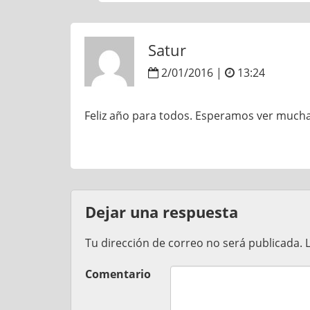
Satur
2/01/2016 |
13:24
Feliz año para todos. Esperamos ver muchas
Dejar una respuesta
Tu dirección de correo no será publicada.
Comentario