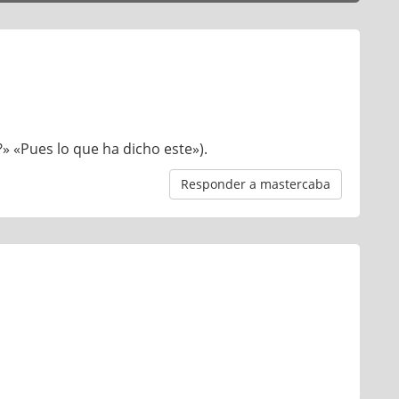
?» «Pues lo que ha dicho este»).
Responder a mastercaba