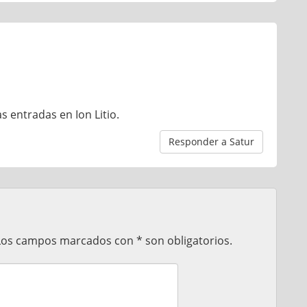
 entradas en Ion Litio.
Responder a Satur
 Los campos marcados con * son obligatorios.