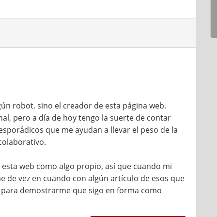
2018
ún robot, sino el creador de esta página web.
l, pero a día de hoy tengo la suerte de contar
sporádicos que me ayudan a llevar el peso de la
colaborativo.
do esta web como algo propio, así que cuando mi
 de vez en cuando con algún artículo de esos que
anto para demostrarme que sigo en forma como