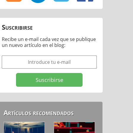
Suscribirse
Recibe un e-mail cada vez que se publique
un nuevo artículo en el blog:
Artículos recomendados