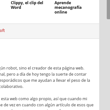
Clippy, el clip del
Aprende
Word
mecanografía
online
oft
ún robot, sino el creador de esta página web.
l, pero a día de hoy tengo la suerte de contar
sporádicos que me ayudan a llevar el peso de la
colaborativo.
do esta web como algo propio, así que cuando mi
 de vez en cuando con algún artículo de esos que