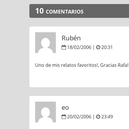
10 comentarios
Rubén
18/02/2006 |
20:31
Uno de mis relatos favoritos!, Gracias Rafa!
eo
20/02/2006 |
23:49