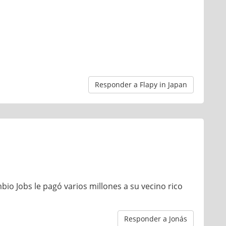
Responder a Flapy in Japan
mbio Jobs le pagó varios millones a su vecino rico
Responder a Jonás