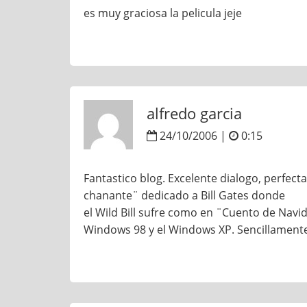
es muy graciosa la pelicula jeje
alfredo garcia
24/10/2006 |
0:15
Fantastico blog. Excelente dialogo, perfec
chanante¨ dedicado a Bill Gates donde
el Wild Bill sufre como en ¨Cuento de Navid
Windows 98 y el Windows XP. Sencillamente