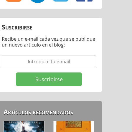
Suscribirse
Recibe un e-mail cada vez que se publique
un nuevo artículo en el blog:
Artículos recomendados