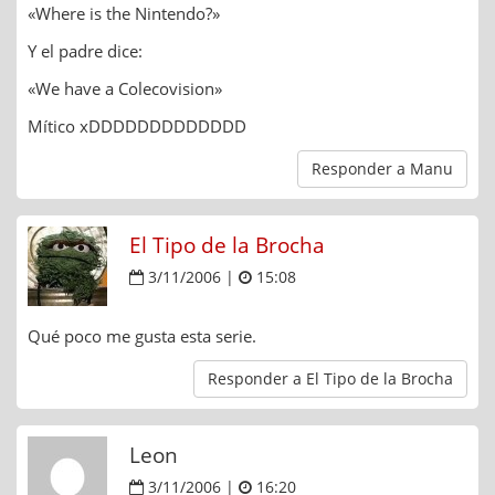
«Where is the Nintendo?»
Y el padre dice:
«We have a Colecovision»
Mítico xDDDDDDDDDDDDD
Responder a Manu
El Tipo de la Brocha
3/11/2006 |
15:08
Qué poco me gusta esta serie.
Responder a El Tipo de la Brocha
Leon
3/11/2006 |
16:20