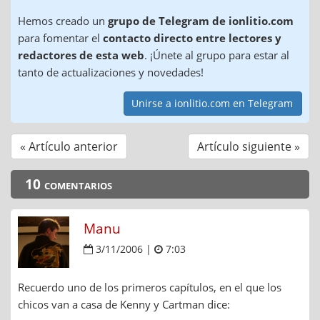
Hemos creado un
grupo de Telegram de ionlitio.com
para fomentar el
contacto directo entre lectores y
redactores de esta web
. ¡Únete al grupo para estar al
tanto de actualizaciones y novedades!
Unirse a ionlitio.com en Telegram
« Artículo anterior
Artículo siguiente »
10 comentarios
Manu
3/11/2006 |
7:03
Recuerdo uno de los primeros capítulos, en el que los
chicos van a casa de Kenny y Cartman dice: