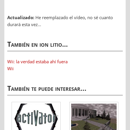
Actualizado:
He reemplazado el vídeo, no sé cuanto
durará esta vez…
También en ion litio…
Wii: la verdad estaba ahí fuera
Wii
También te puede interesar...