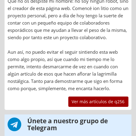
Que no os despiste mi nombre: no soy ningún robot, sino
el creador de esta página web. Comencé ion litio como un
proyecto personal, pero a día de hoy tengo la suerte de
contar con un pequeño equipo de colaboradores
esporádicos que me ayudan a llevar el peso de la misma,
siendo por tanto este un proyecto colaborativo.
Aun así, no puedo evitar el seguir sintiendo esta web
como algo propio, así que cuando mi tiempo me lo
permite, intento desmarcarme de vez en cuando con
algún artículo de esos que hacen aflorar la lagrimilla
nostálgica. Tanto para demostrarme que sigo en forma
como porque, simplemente, me encanta hacerlo.
Ver más artículos de q256
Únete a nuestro grupo de
Telegram