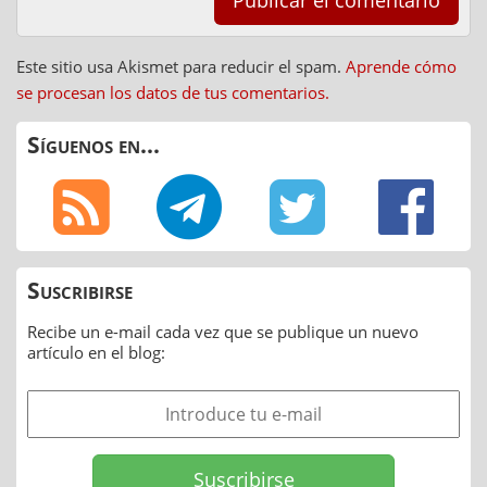
Este sitio usa Akismet para reducir el spam.
Aprende cómo
se procesan los datos de tus comentarios.
Síguenos en...
Suscribirse
Recibe un e-mail cada vez que se publique un nuevo
artículo en el blog: