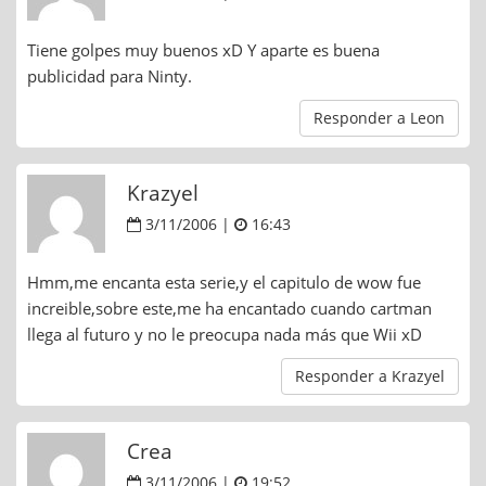
Tiene golpes muy buenos xD Y aparte es buena
publicidad para Ninty.
Responder a Leon
Krazyel
3/11/2006 |
16:43
Hmm,me encanta esta serie,y el capitulo de wow fue
increible,sobre este,me ha encantado cuando cartman
llega al futuro y no le preocupa nada más que Wii xD
Responder a Krazyel
Crea
3/11/2006 |
19:52