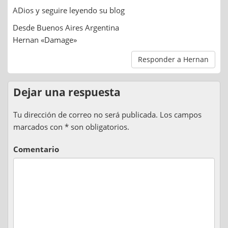
ADios y seguire leyendo su blog
Desde Buenos Aires Argentina
Hernan «Damage»
Responder a Hernan
Dejar una respuesta
Tu dirección de correo no será publicada. Los campos
marcados con * son obligatorios.
Comentario