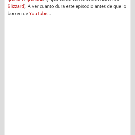
Blizzard
). A ver cuanto dura este episodio antes de que lo
borren de
YouTube
…