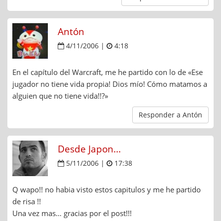
Antón
4/11/2006 |
4:18
En el capítulo del Warcraft, me he partido con lo de «Ese
jugador no tiene vida propia! Dios mío! Cómo matamos a
alguien que no tiene vida!!?»
Responder a Antón
Desde Japon...
5/11/2006 |
17:38
Q wapo!! no habia visto estos capitulos y me he partido
de risa !!
Una vez mas… gracias por el post!!!