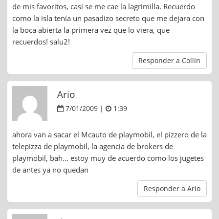
de mis favoritos, casi se me cae la lagrimilla. Recuerdo
como la isla tenía un pasadizo secreto que me dejara con
la boca abierta la primera vez que lo viera, que
recuerdos! salu2!
Responder a Collin
Ario
7/01/2009 |
1:39
ahora van a sacar el Mcauto de playmobil, el pizzero de la
telepizza de playmobil, la agencia de brokers de
playmobil, bah… estoy muy de acuerdo como los jugetes
de antes ya no quedan
Responder a Ario