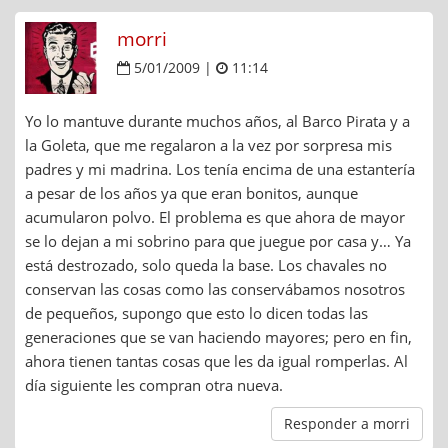
morri
5/01/2009 |
11:14
Yo lo mantuve durante muchos años, al Barco Pirata y a
la Goleta, que me regalaron a la vez por sorpresa mis
padres y mi madrina. Los tenía encima de una estantería
a pesar de los años ya que eran bonitos, aunque
acumularon polvo. El problema es que ahora de mayor
se lo dejan a mi sobrino para que juegue por casa y… Ya
está destrozado, solo queda la base. Los chavales no
conservan las cosas como las conservábamos nosotros
de pequeños, supongo que esto lo dicen todas las
generaciones que se van haciendo mayores; pero en fin,
ahora tienen tantas cosas que les da igual romperlas. Al
día siguiente les compran otra nueva.
Responder a morri