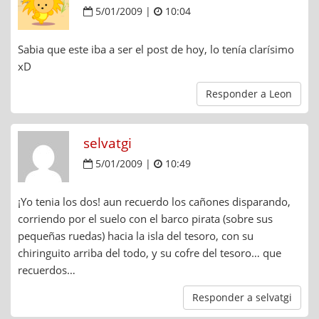
5/01/2009 |
10:04
Sabia que este iba a ser el post de hoy, lo tenía clarísimo
xD
Responder a Leon
selvatgi
5/01/2009 |
10:49
¡Yo tenia los dos! aun recuerdo los cañones disparando,
corriendo por el suelo con el barco pirata (sobre sus
pequeñas ruedas) hacia la isla del tesoro, con su
chiringuito arriba del todo, y su cofre del tesoro… que
recuerdos…
Responder a selvatgi