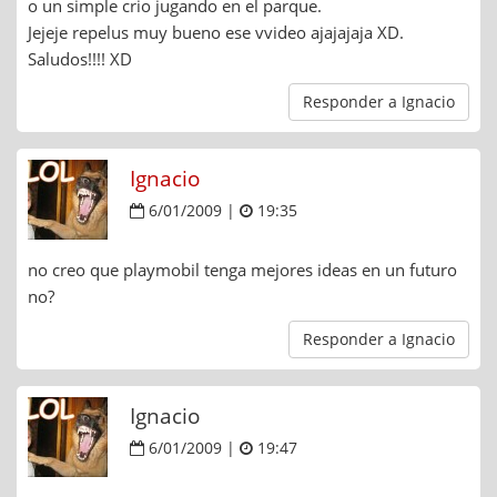
o un simple crio jugando en el parque.
Jejeje repelus muy bueno ese vvideo ajajajaja XD.
Saludos!!!! XD
Responder a Ignacio
Ignacio
6/01/2009 |
19:35
no creo que playmobil tenga mejores ideas en un futuro
no?
Responder a Ignacio
Ignacio
6/01/2009 |
19:47