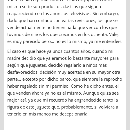
misma serie son productos clásicos que siguen
reapareciendo en los anuncios televisivos. Sin embargo,
dado que han contado con varias revisiones, los que se
vende actualmente no tienen nada que ver con los que
tuvimos de niños los que crecimos en los ochenta. Vale,
es muy parecido pero… no es lo mismo, ya me entendéis.
El caso es que hace ya unos cuantos años, cuando mi
madre decidió que ya eramos lo bastante mayores para
según que juguetes, decidió regalarlo a niños más
desfavorecidos, decisión muy acertada en su mayor otra
parte… excepto por dicho barco, que siempre le reprocho
haber regalado sin mi permiso. Como he dicho antes, el
que venden ahora ya no es el mismo. Aunque quizá sea
mejor así, ya que mi recuerdo ha engrandecido tanto la
figura de este juguete que, probablemente, si volviera a
tenerlo en mis manos me decepcionaría.