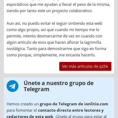
esporádicos que me ayudan a llevar el peso de la misma,
siendo por tanto este un proyecto colaborativo.
Aun así, no puedo evitar el seguir sintiendo esta web
como algo propio, así que cuando mi tiempo me lo
permite, intento desmarcarme de vez en cuando con
algún artículo de esos que hacen aflorar la lagrimilla
nostálgica. Tanto para demostrarme que sigo en forma
como porque, simplemente, me encanta hacerlo.
Ver más artículos de q256
Únete a nuestro grupo de
Telegram
Hemos creado un
grupo de Telegram de ionlitio.com
para fomentar el
contacto directo entre lectores y
redactores de esta web
. ¡Únete al grupo para estar al