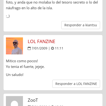
foto, y anda que no molaba lo del tesoro secreto o lo del
náufrago en lo alto de la isla.
:_)
Responder a kiantsu
LOL FANZINE
7/01/2009 |
11:11
Mítico como pocos!
Yo tenia el fuerte, jejeje.
Un saludo!
Responder a LOL FANZINE
ZooT