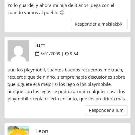
Yo lo guardé, y ahora mi hija de 3 años juega con él
cuando vamos al pueblo 🙂
Responder a makilakixki
lum
5/01/2009 |
9:54
uuu los playmobil, cuantos buenos recuerdos me traen,
recuerdo que de ninho, siempre habia discusiones sobre
que juguete era mejor si los lego o los playmobile,
aunque con los legos se podria armar cualquier cosa, los
playmobile, tenian cierto encanto, que los prefiriera mas.
Responder a lum
Leon