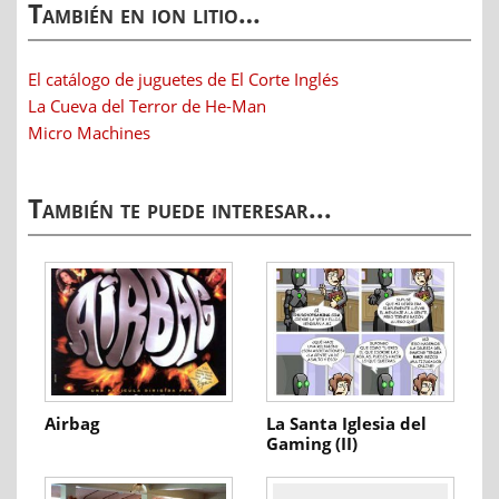
También en ion litio…
El catálogo de juguetes de El Corte Inglés
La Cueva del Terror de He-Man
Micro Machines
También te puede interesar...
Airbag
La Santa Iglesia del
Gaming (II)