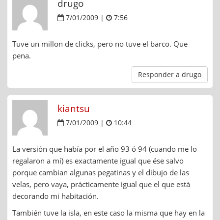
drugo
7/01/2009 |
7:56
Tuve un millon de clicks, pero no tuve el barco. Que
pena.
Responder a drugo
kiantsu
7/01/2009 |
10:44
La versión que había por el año 93 ó 94 (cuando me lo
regalaron a mí) es exactamente igual que ése salvo
porque cambian algunas pegatinas y el dibujo de las
velas, pero vaya, prácticamente igual que el que está
decorando mi habitación.
También tuve la isla, en este caso la misma que hay en la