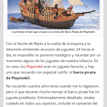
Con la Noche de Reyes a la vuelta de la esquina y la
televisión emitiendo anuncios de juguetes 24 horas al
día, es imposible no ponerse nostálgico y recordar por un
momento alguno de los juguetes de nuestra infancia. En
mi caso, los
Playmobil
eran mi juguete favorito, y hay
uno que recuerdo con especial cariño: el
barco pirata
de Playmobil.
No recuerdo cuantos años tenía cuando me lo regalaron,
pero sí que durante mucho tiempo el barco pirata fue mi
juguete predilecto. Extremadamente detallado, estaba
cuidado en todos sus aspectos, incluido el camarote del