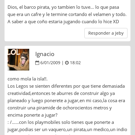
Dios, el barco pirata, yo tambien lo tuve… lo que pasa
que era un cafre y le termine cortando el velamen y todo.
A saber a que coño estaria jugando cuando lo hice XD
Responder a Jeby
Ignacio
6/01/2009 |
18:02
como mola la isla!!.
Los Legos se sienten diferentes por que tiene demasiada
creatividad,entonces te aburres de construir algo ya
planeado y luego ponerete a jugar,en mi caso,la cosa era
construir una piramide de ochorocientos metros y
encima ponerte a jugar?
: /……con los playmobiles solo tienes que ponerte a
jugar,podias ser un vaquero,un pirata,un medico,un indio