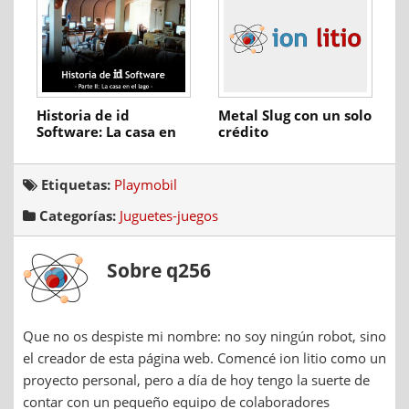
Historia de id
Metal Slug con un solo
Software: La casa en
crédito
el lago
Etiquetas:
Playmobil
Categorías:
Juguetes-juegos
Sobre q256
Que no os despiste mi nombre: no soy ningún robot, sino
el creador de esta página web. Comencé ion litio como un
proyecto personal, pero a día de hoy tengo la suerte de
contar con un pequeño equipo de colaboradores