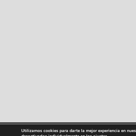
Utilizamos cookies para darte la mejor experiencia en nue