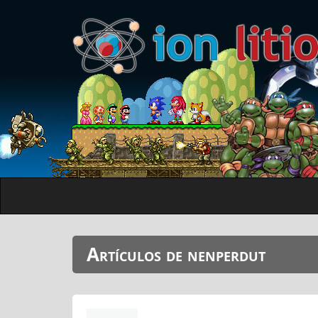
Artículos de nenperdut