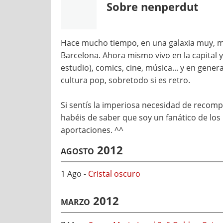
Sobre nenperdut
Hace mucho tiempo, en una galaxia muy, mu
Barcelona. Ahora mismo vivo en la capital y
estudio), comics, cine, música... y en gener
cultura pop, sobretodo si es retro.
Si sentís la imperiosa necesidad de reco
habéis de saber que soy un fanático de los 
aportaciones. ^^
agosto 2012
1 Ago -
Cristal oscuro
marzo 2012