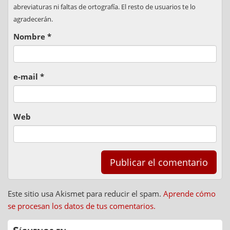
abreviaturas ni faltas de ortografía. El resto de usuarios te lo
agradecerán.
Nombre
*
e-mail
*
Web
Este sitio usa Akismet para reducir el spam.
Aprende cómo
se procesan los datos de tus comentarios.