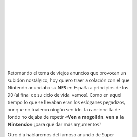
Retomando el tema de viejos anuncios que provocan un
subidón nostálgico, hoy quiero traer a colación con el que
Nintendo anunciaba su
NES
en España a principios de los
90 (al final de su ciclo de vida, vamos). Como en aquel
tiempo lo que se llevaban eran los eslóganes pegadizos,
aunque no tuvieran ningún sentido, la cancioncilla de
fondo no dejaba de repetir
«Ven a mogollón, ven a la
Nintendo»
¿para qué dar más argumentos?
Otro día hablaremos del famoso anuncio de Super