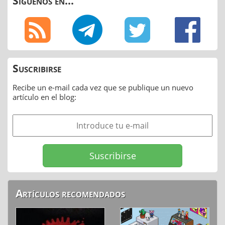
Síguenos en...
Suscribirse
Recibe un e-mail cada vez que se publique un nuevo
artículo en el blog:
Artículos recomendados