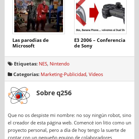
Las parodias de
E3 2006 – Conferencia
Microsoft
de Sony
Etiquetas:
NES
,
Nintendo
Categorías:
Marketing-Publicidad
,
Vídeos
Sobre q256
Que no os despiste mi nombre: no soy ningún robot, sino
el creador de esta página web. Comencé ion litio como un
proyecto personal, pero a día de hoy tengo la suerte de
contar con un pequeño equipo de colaboradores