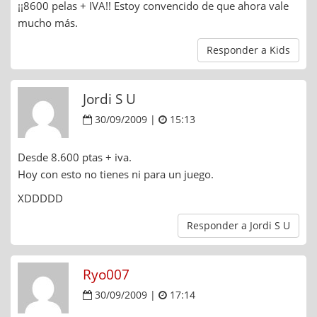
¡¡8600 pelas + IVA!! Estoy convencido de que ahora vale
mucho más.
Responder a Kids
Jordi S U
30/09/2009 |
15:13
Desde 8.600 ptas + iva.
Hoy con esto no tienes ni para un juego.
XDDDDD
Responder a Jordi S U
Ryo007
30/09/2009 |
17:14