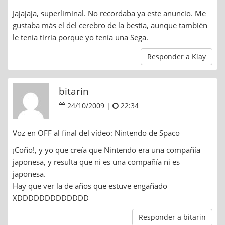
Jajajaja, superliminal. No recordaba ya este anuncio. Me
gustaba más el del cerebro de la bestia, aunque también
le tenía tirria porque yo tenía una Sega.
Responder a Klay
bitarin
24/10/2009 |
22:34
Voz en OFF al final del vídeo: Nintendo de Spaco
¡Coño!, y yo que creía que Nintendo era una compañía
japonesa, y resulta que ni es una compañía ni es
japonesa.
Hay que ver la de años que estuve engañado
XDDDDDDDDDDDDD
Responder a bitarin