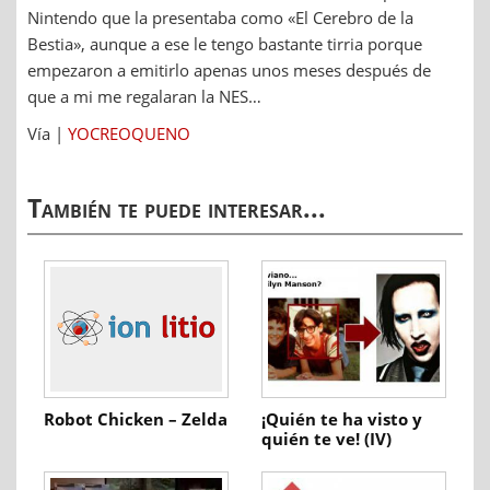
Nintendo que la presentaba como «El Cerebro de la
Bestia», aunque a ese le tengo bastante tirria porque
empezaron a emitirlo apenas unos meses después de
que a mi me regalaran la NES…
Vía |
YOCREOQUENO
También te puede interesar...
Robot Chicken – Zelda
¡Quién te ha visto y
quién te ve! (IV)