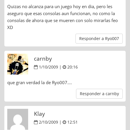
Quizas no alcanza para un juego hoy en dia, pero les
aseguro que esas consolas aun funcionan, no como la
consolas de ahora que se mueren con solo mirarlas feo
XD
Responder a Ryo007
carnby
1/10/2009 |
20:16
que gran verdad la de Ryo007….
Responder a carnby
Klay
2/10/2009 |
12:51