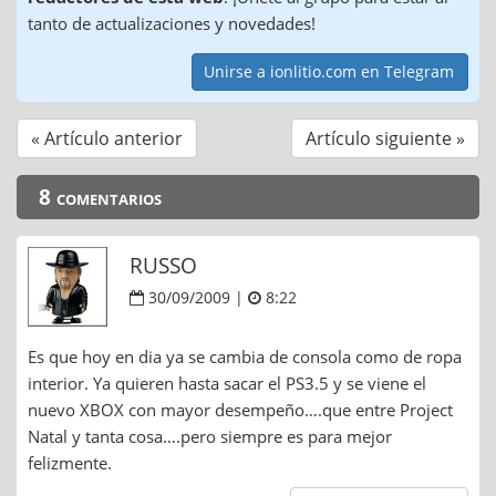
tanto de actualizaciones y novedades!
Unirse a ionlitio.com en Telegram
« Artículo anterior
Artículo siguiente »
8 comentarios
RUSSO
30/09/2009 |
8:22
Es que hoy en dia ya se cambia de consola como de ropa
interior. Ya quieren hasta sacar el PS3.5 y se viene el
nuevo XBOX con mayor desempeño….que entre Project
Natal y tanta cosa….pero siempre es para mejor
felizmente.