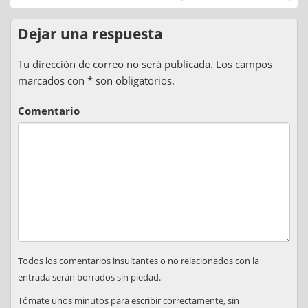
Dejar una respuesta
Tu dirección de correo no será publicada. Los campos
marcados con * son obligatorios.
Comentario
Todos los comentarios insultantes o no relacionados con la
entrada serán borrados sin piedad.
Tómate unos minutos para escribir correctamente, sin