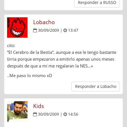
Responder a RUSSO
Lobacho
30/09/2009 |
13:47
cito:
“El Cerebro de la Bestia”, aunque a ese le tengo bastante
tirria porque empezaron a emitirlo apenas unos meses
después de que a mi me regalaran la NES…»
..Me paso lo mismo xD
Responder a Lobacho
Kids
30/09/2009 |
14:56