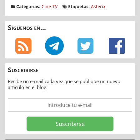
Categorías:
Cine-TV
|
Etiquetas:
Asterix
Síguenos en...
Suscribirse
Recibe un e-mail cada vez que se publique un nuevo
artículo en el blog: